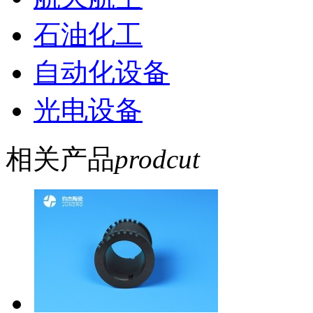
石油化工
自动化设备
光电设备
相关产品
prodcut