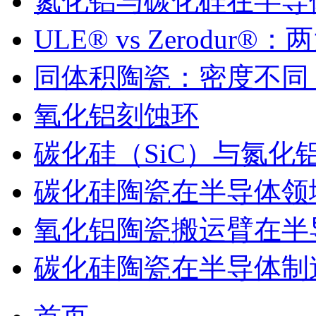
氮化铝与碳化硅在半导
ULE® vs Zerodu
同体积陶瓷：密度不同
氧化铝刻蚀环
碳化硅（SiC）与氮化
碳化硅陶瓷在半导体领
氧化铝陶瓷搬运臂在半
碳化硅陶瓷在半导体制