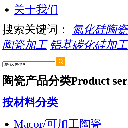
关于我们
搜索关键词：
氮化硅陶瓷
陶瓷加工
铝基碳化硅加工
陶瓷产品分类
Product ser
按材料分类
Macor/可加工陶瓷