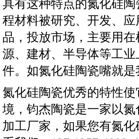
具有这种特点的氮化硅陶
程材料被研究、开发、应
品，投放市场，主要用在
源、建材、半导体等工业
件。如氮化硅陶瓷嘴就是
氮化硅陶瓷优秀的特性使
境，钧杰陶瓷是一家以氮
加工厂家，如果您有氮化