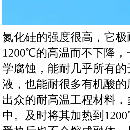
氮化硅的强度很高，它极
1200℃的高温而不下降，
学腐蚀，能耐几乎所有的
液，也能耐很多有机酸的
出众的耐高温工程材料，
中。及时将其加热到120