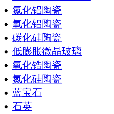
氮化铝陶瓷
氧化铝陶瓷
碳化硅陶瓷
低膨胀微晶玻璃
氧化锆陶瓷
氮化硅陶瓷
蓝宝石
石英