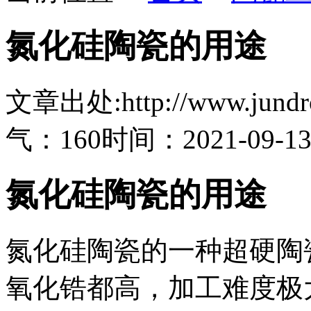
氮化硅陶瓷的用途
文章出处:http://www.jundro.
气：160
时间：2021-09-1
氮化硅陶瓷的用途
氮化硅陶瓷的一种超硬陶
氧化锆都高，加工难度极