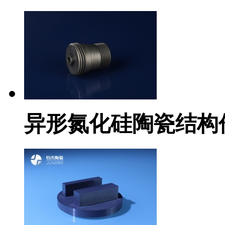
异形氮化硅陶瓷结构