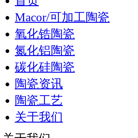
首页
Macor/可加工陶瓷
氧化锆陶瓷
氮化铝陶瓷
碳化硅陶瓷
陶瓷资讯
陶瓷工艺
关于我们