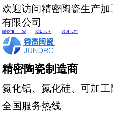
欢迎访问精密陶瓷生产加
有限公司
陶瓷加工厂家
|
网站地图
|
联系我们
精密陶瓷制造商
氮化铝、氮化硅、可加工
全国服务热线