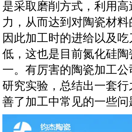
是采取磨削方式，利用高
力，从而达到对陶瓷材料
因此加工时的进给以及吃
低，这也是目前氮化硅陶
一。有厉害的陶瓷加工公
研究实验，总结出一套行
善了加工中常见的一些问