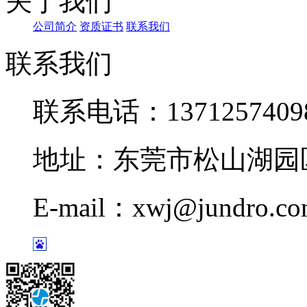
关于我们
公司简介
资质证书
联系我们
联系我们
联系电话：1371257409
地址：东莞市松山湖园区
E-mail：xwj@jundro.c