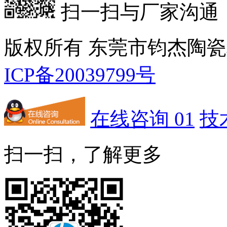
扫一扫与厂家沟通
版权所有 东莞市钧杰陶
ICP备20039799号
在线咨询 01
技
扫一扫，了解更多