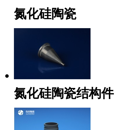
氮化硅陶瓷
氮化硅陶瓷结构件