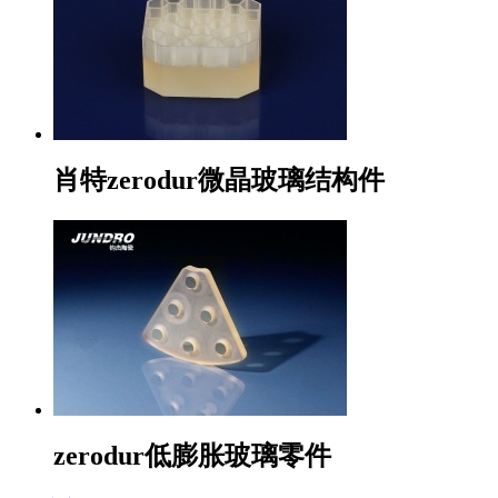
肖特zerodur微晶玻璃结构件
zerodur低膨胀玻璃零件