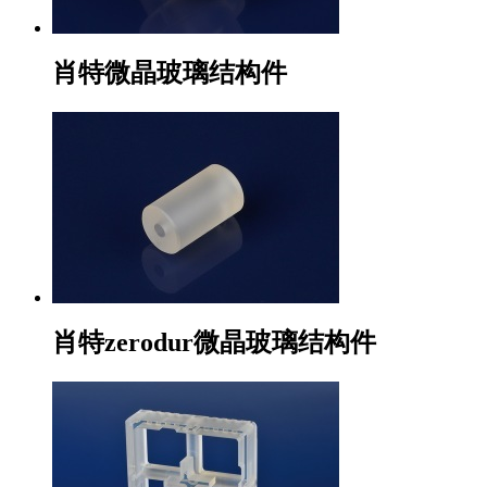
肖特微晶玻璃结构件
肖特zerodur微晶玻璃结构件