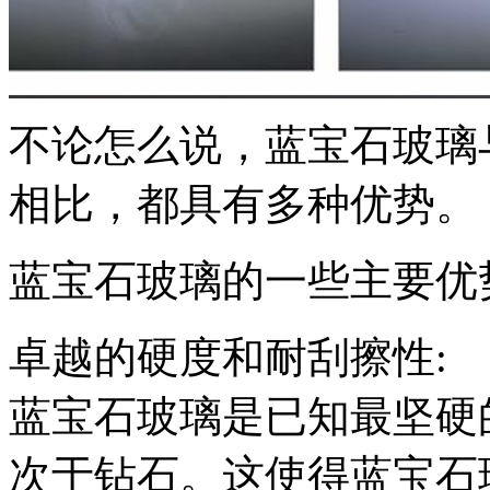
不论怎么说，蓝宝石玻璃
相比，都具有多种优势。
蓝宝石玻璃的一些主要优
卓越的硬度和耐刮擦性:
蓝宝石玻璃是已知最坚硬
次于钻石。这使得蓝宝石