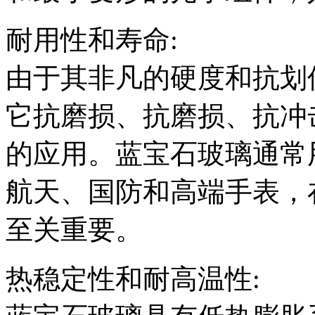
耐用性和寿命:
由于其非凡的硬度和抗划
它抗磨损、抗磨损、抗冲
的应用。蓝宝石玻璃通常
航天、国防和高端手表，
至关重要。
热稳定性和耐高温性: