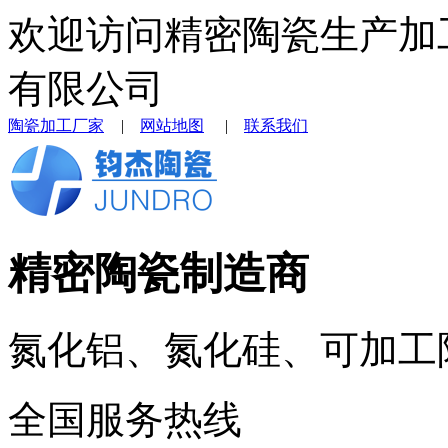
欢迎访问精密陶瓷生产加
有限公司
陶瓷加工厂家
|
网站地图
|
联系我们
精密陶瓷制造商
氮化铝、氮化硅、可加工
全国服务热线