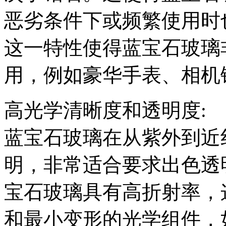
恶劣条件下或频繁使用时
这一特性使得蓝宝石玻璃
用，例如豪华手表、相机
高光学清晰度和透明度:
蓝宝石玻璃在从紫外到近
明，非常适合要求出色透
宝石玻璃具有高折射率，
和最小变形的光学组件，