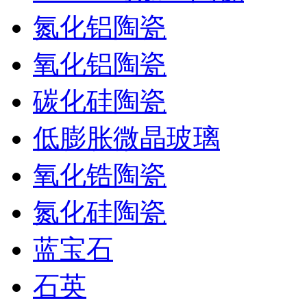
氮化铝陶瓷
氧化铝陶瓷
碳化硅陶瓷
低膨胀微晶玻璃
氧化锆陶瓷
氮化硅陶瓷
蓝宝石
石英