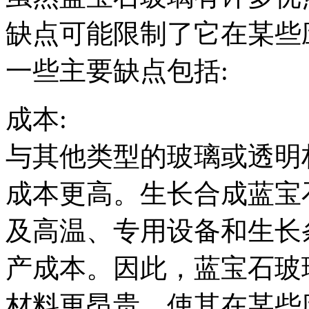
缺点可能限制了它在某些
一些主要缺点包括:
成本:
与其他类型的玻璃或透明
成本更高。生长合成蓝宝
及高温、专用设备和生长
产成本。因此，蓝宝石玻
材料更昂贵，使其在某些