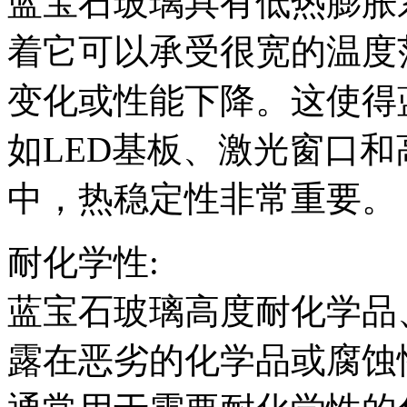
蓝宝石玻璃具有低热膨胀系
着它可以承受很宽的温度
变化或性能下降。这使得
如LED基板、激光窗口
中，热稳定性非常重要。
耐化学性:
蓝宝石玻璃高度耐化学品
露在恶劣的化学品或腐蚀