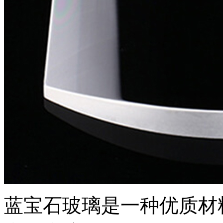
蓝宝石玻璃是一种优质材