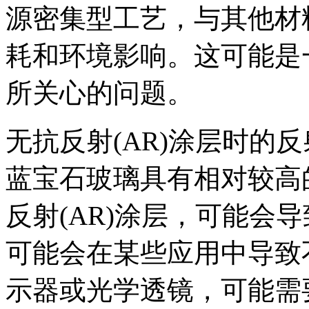
源密集型工艺，与其他材
耗和环境影响。这可能是
所关心的问题。
无抗反射(AR)涂层时的反
蓝宝石玻璃具有相对较高
反射(AR)涂层，可能会
可能会在某些应用中导致
示器或光学透镜，可能需