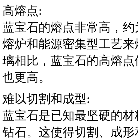
高熔点:
蓝宝石的熔点非常高，约为204
熔炉和能源密集型工艺来
璃相比，蓝宝石的高熔点
也更高。
难以切割和成型:
蓝宝石是已知最坚硬的材
钻石。这使得切割、成形