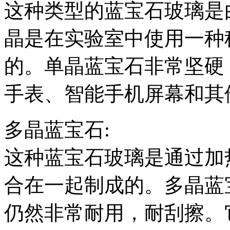
这种类型的蓝宝石玻璃是
晶是在实验室中使用一种称为
的。单晶蓝宝石非常坚硬
手表、智能手机屏幕和其
多晶蓝宝石:
这种蓝宝石玻璃是通过加
合在一起制成的。多晶蓝
仍然非常耐用，耐刮擦。