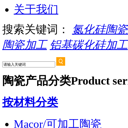
关于我们
搜索关键词：
氮化硅陶瓷
陶瓷加工
铝基碳化硅加工
陶瓷产品分类
Product ser
按材料分类
Macor/可加工陶瓷