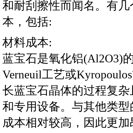
和耐刮擦性而闻名。有几
本，包括:
材料成本:
蓝宝石是氧化铝(Al2O3
Verneuil工艺或Kyro
长蓝宝石晶体的过程复杂
和专用设备。与其他类型
成本相对较高，因此更加