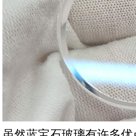
虽然蓝宝石玻璃有许多优