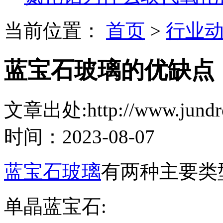
当前位置：
首页
>
行业
蓝宝石玻璃的优缺点
文章出处:http://www.jundro.
时间：2023-08-07
蓝宝石玻璃
有两种主要类
单晶蓝宝石: