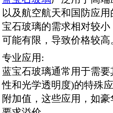
以及航空航天和国防应用
宝石玻璃的需求相对较小
可能有限，导致价格较高
专业应用:
蓝宝石玻璃通常用于需要
性和光学透明度)的特殊
附加值，这些应用，如豪
要求溢价。