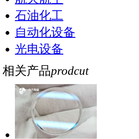
石油化工
自动化设备
光电设备
相关产品
prodcut