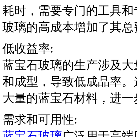
耗时，需要专门的工具和
玻璃的高成本增加了其总
低收益率:
蓝宝石玻璃的生产涉及大
和成型，导致低成品率。
大量的蓝宝石材料，进一
需求和可用性:
蓝宝石玻璃
广泛用于高端