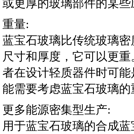
或更厚的玻璃部件的某些
重量:
蓝宝石玻璃比传统玻璃密
尺寸和厚度，它可以更重
者在设计轻质器件时可能
能需要考虑蓝宝石玻璃的
更多能源密集型生产:
用于蓝宝石玻璃的合成蓝