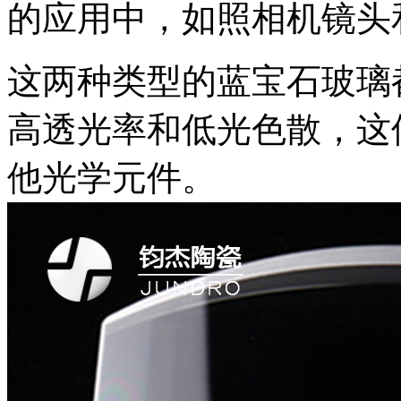
的应用中，如照相机镜头
这两种类型的蓝宝石玻璃
高透光率和低光色散，这
他光学元件。