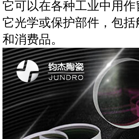
它可以在各种工业中用作
它光学或保护部件，包括
和消费品。