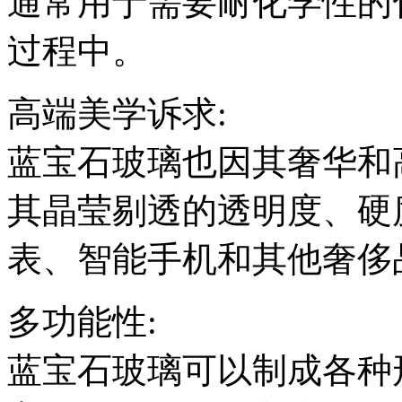
通常用于需要耐化学性的
过程中。
高端美学诉求:
蓝宝石玻璃也因其奢华和
其晶莹剔透的透明度、硬
表、智能手机和其他奢侈
多功能性:
蓝宝石玻璃可以制成各种