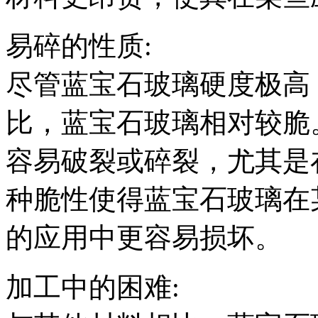
易碎的性质:
尽管蓝宝石玻璃硬度极高
比，蓝宝石玻璃相对较脆
容易破裂或碎裂，尤其是
种脆性使得蓝宝石玻璃在
的应用中更容易损坏。
加工中的困难: