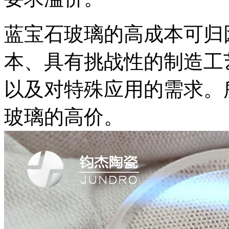
蓝宝石玻璃的高成本可归
本、具有挑战性的制造工
以及对特殊应用的需求。
玻璃的高价。