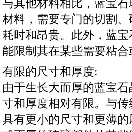
与其他材料相比，蓝宝石
材料，需要专门的切割、
耗时和昂贵。此外，蓝宝
能限制其在某些需要粘合
有限的尺寸和厚度:
由于生长大而厚的蓝宝石
寸和厚度相对有限。与传
具有更小的尺寸和更薄的