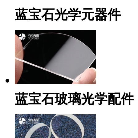
蓝宝石光学元器件
蓝宝石玻璃光学配件