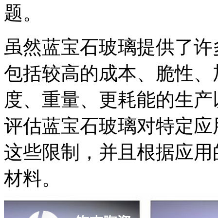
题。
虽然蓝宝石玻璃提供了许
包括较高的成本、脆性、
度、重量、更耗能的生产
评估蓝宝石玻璃对特定应
这些限制，并且根据应用
材料。