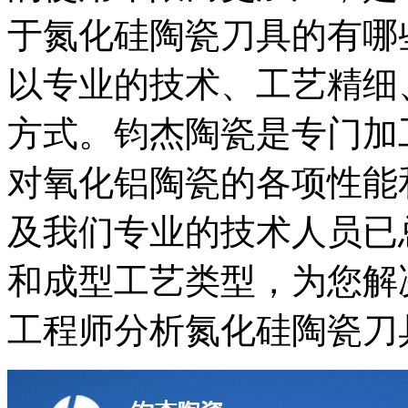
于氮化硅陶瓷刀具的有哪
以专业的技术、工艺精细
方式。钧杰陶瓷是专门加
对氧化铝陶瓷的各项性能
及我们专业的技术人员已
和成型工艺类型，为您解
工程师分析氮化硅陶瓷刀