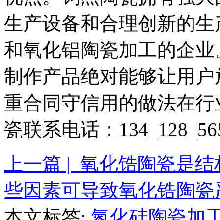
生产设备和合理创新的生
和氧化铝陶瓷加工的企业
制作产品绝对能够让用户
重合同守信用的做法在行
瓷联系电话：134_128_
上一篇 | 氧化锆陶瓷是
些因素可导致氧化锆陶瓷
本文标签:
氮化硅陶瓷加