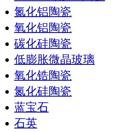
氮化铝陶瓷
氧化铝陶瓷
碳化硅陶瓷
低膨胀微晶玻璃
氧化锆陶瓷
氮化硅陶瓷
蓝宝石
石英