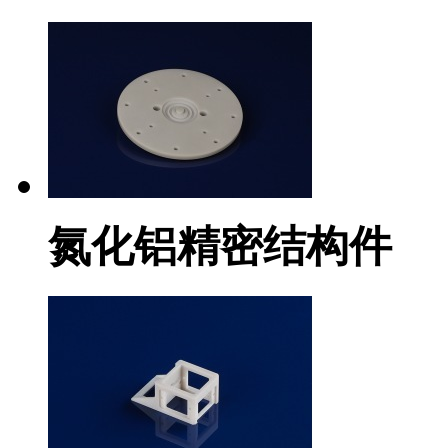
氮化铝精密结构件