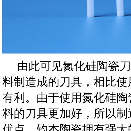
由此可见氮化硅陶瓷刀
料制造成的刀具，相比使
有利。由于使用氮化硅陶
料的刀具更加好，所以制
优点。钧杰陶瓷拥有强大