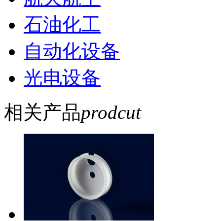
石油化工
自动化设备
光电设备
相关产品
prodcut