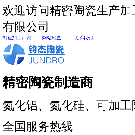
欢迎访问精密陶瓷生产加
有限公司
陶瓷加工厂家
|
网站地图
|
联系我们
精密陶瓷制造商
氮化铝、氮化硅、可加工
全国服务热线