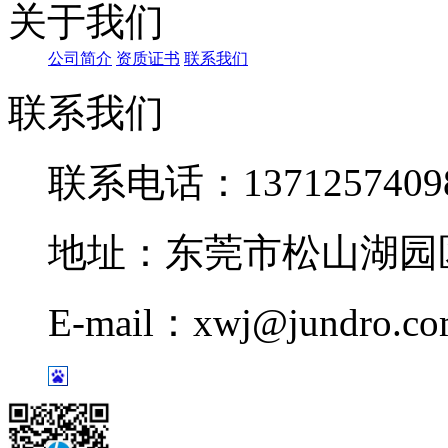
关于我们
公司简介
资质证书
联系我们
联系我们
联系电话：1371257409
地址：东莞市松山湖园区
E-mail：xwj@jundro.c