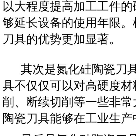
以大程度提高加工工件的
够延长设备的使用年限。
刀具的优势更加显著。
其次是氮化硅陶瓷刀具
具不仅仅可以对高硬度材
削、断续切削等一些非常
陶瓷刀具能够在工业生产