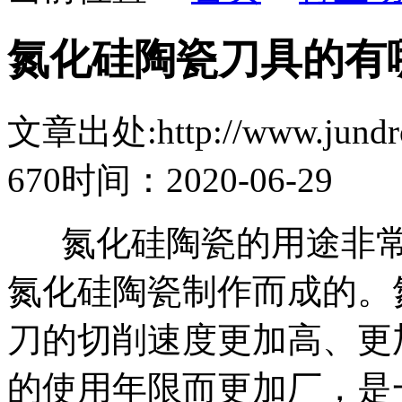
氮化硅陶瓷刀具的有
文章出处:http://www.jundro.
670
时间：2020-06-29
氮化硅陶瓷的用途非常
氮化硅陶瓷制作而成的。
刀的切削速度更加高、更
的使用年限而更加厂，是