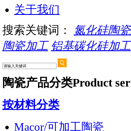
关于我们
搜索关键词：
氮化硅陶瓷
陶瓷加工
铝基碳化硅加工
陶瓷产品分类
Product ser
按材料分类
Macor/可加工陶瓷