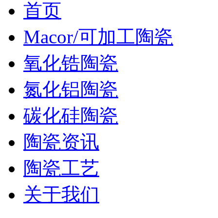
首页
Macor/可加工陶瓷
氧化锆陶瓷
氮化铝陶瓷
碳化硅陶瓷
陶瓷资讯
陶瓷工艺
关于我们