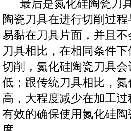
最后是氮化硅陶瓷刀具
陶瓷刀具在进行切削过程
易黏在刀具片面，并且不
刀具相比，在相同条件下
切削，氮化硅陶瓷刀具会
低；跟传统刀具相比，氮
高，大程度减少在加工过
有效的确保使用氮化硅陶
度。