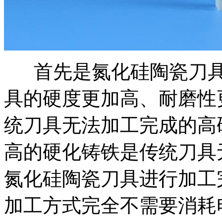
首先是氮化硅陶瓷刀具
具的硬度更加高、耐磨性
统刀具无法加工完成的高
高的硬化铸铁是传统刀具
氮化硅陶瓷刀具进行加工
加工方式完全不需要消耗