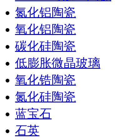
氮化铝陶瓷
氧化铝陶瓷
碳化硅陶瓷
低膨胀微晶玻璃
氧化锆陶瓷
氮化硅陶瓷
蓝宝石
石英