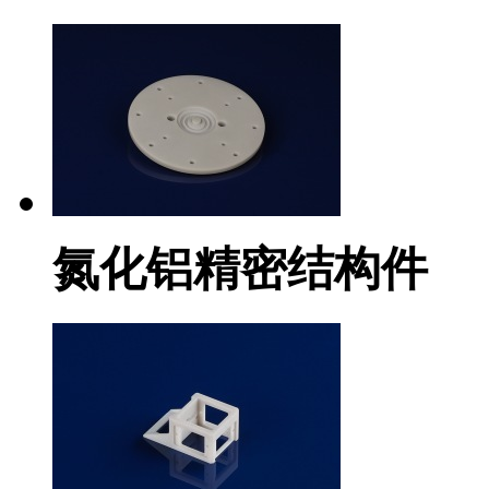
氮化铝精密结构件