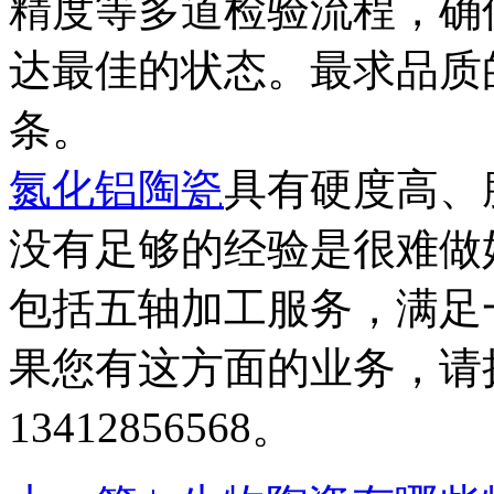
精度等多道检验流程，确
达最佳的状态。最求品质
条。
氮化铝陶瓷
具有硬度高、
没有足够的经验是很难做
包括五轴加工服务，满足
果您有这方面的业务，请
13412856568。