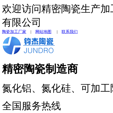
欢迎访问精密陶瓷生产加
有限公司
陶瓷加工厂家
|
网站地图
|
联系我们
精密陶瓷制造商
氮化铝、氮化硅、可加工
全国服务热线