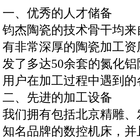
一、优秀的人才储备
钧杰陶瓷的技术骨干均来
有非常深厚的陶瓷加工资
发了多达50余套的氮化
用户在加工过程中遇到的
二、先进的加工设备
我们拥有包括北京精雕、
知名品牌的数控机床，并