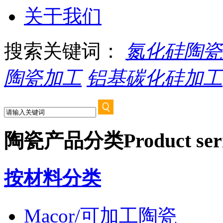
关于我们
搜索关键词：
氮化硅陶瓷
陶瓷加工
铝基碳化硅加工
陶瓷产品分类
Product ser
按材料分类
Macor/可加工陶瓷