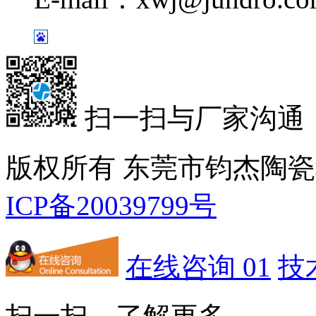
扫一扫与厂家沟通
版权所有 东莞市钧杰陶
ICP备20039799号
在线咨询 01
技