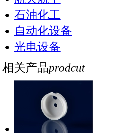
石油化工
自动化设备
光电设备
相关产品
prodcut