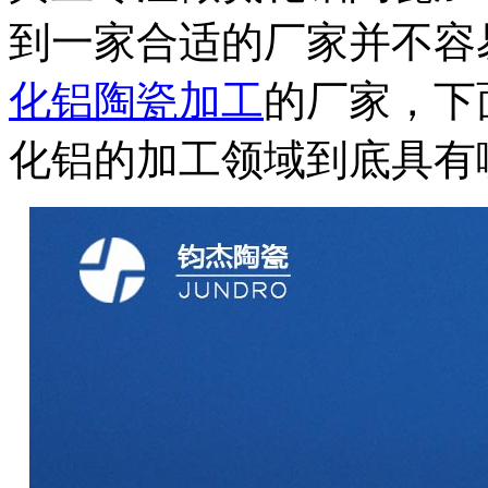
到一家合适的厂家并不容
化铝陶瓷加工
的厂家，下
化铝的加工领域到底具有