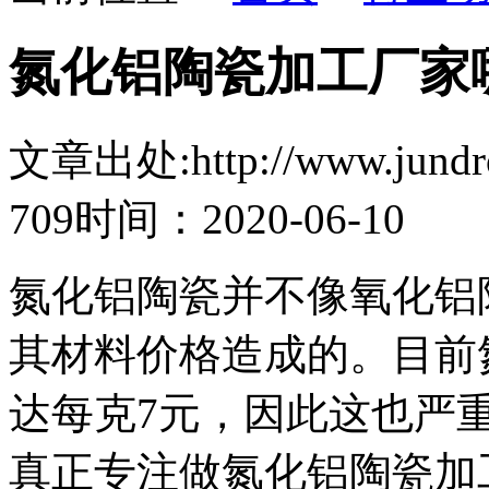
氮化铝陶瓷加工厂家
文章出处:http://www.jundro.
709
时间：2020-06-10
氮化铝陶瓷并不像氧化铝
其材料价格造成的。目前
达每克7元，因此这也严
真正专注做氮化铝陶瓷加