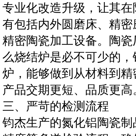
专业化改造升级，让其在
有包括内外圆磨床、精密
精密陶瓷加工设备。陶瓷
么烧结炉是必不可少的，
炉，能够做到从材料到精
产品交期更短、品质更高
三、严苛的检测流程
钧杰生产的氮化铝陶瓷制