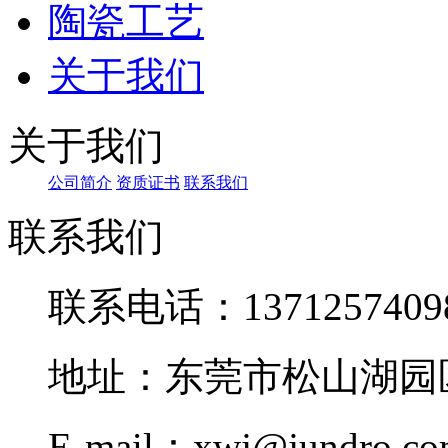
陶瓷工艺
关于我们
关于我们
公司简介
资质证书
联系我们
联系我们
联系电话：1371257409
地址：东莞市松山湖园区
E-mail：xwj@jundro.c