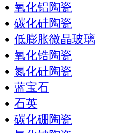
氧化铝陶瓷
碳化硅陶瓷
低膨胀微晶玻璃
氧化锆陶瓷
氮化硅陶瓷
蓝宝石
石英
碳化硼陶瓷