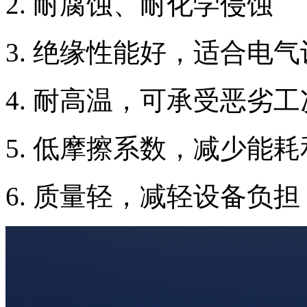
耐腐蚀、耐化学侵蚀
绝缘性能好，适合电气
耐高温，可承受恶劣工
低摩擦系数，减少能耗
质量轻，减轻设备负担