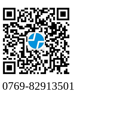
0769-82913501