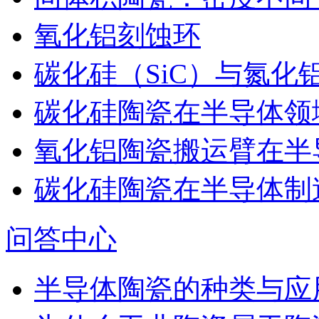
氧化铝刻蚀环
碳化硅（SiC）与氮化
碳化硅陶瓷在半导体领
氧化铝陶瓷搬运臂在半
碳化硅陶瓷在半导体制
问答中心
半导体陶瓷的种类与应