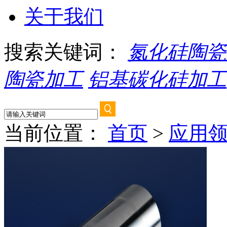
关于我们
搜索关键词：
氮化硅陶瓷
陶瓷加工
铝基碳化硅加工
当前位置：
首页
>
应用