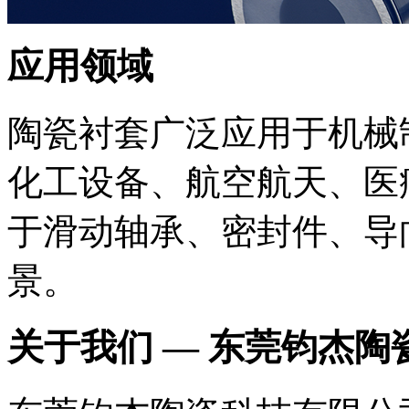
应用领域
陶瓷衬套广泛应用于机械
化工设备、航空航天、医
于滑动轴承、密封件、导
景。
关于我们 —
东莞钧杰陶