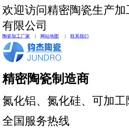
欢迎访问精密陶瓷生产加
有限公司
陶瓷加工厂家
|
网站地图
|
联系我们
精密陶瓷制造商
氮化铝、氮化硅、可加工
全国服务热线