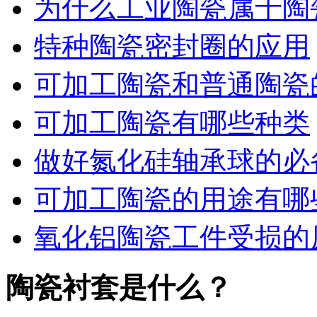
为什么工业陶瓷属于陶
特种陶瓷密封圈的应用
可加工陶瓷和普通陶瓷
可加工陶瓷有哪些种类
做好氮化硅轴承球的必
可加工陶瓷的用途有哪
氧化铝陶瓷工件受损的
陶瓷衬套是什么？