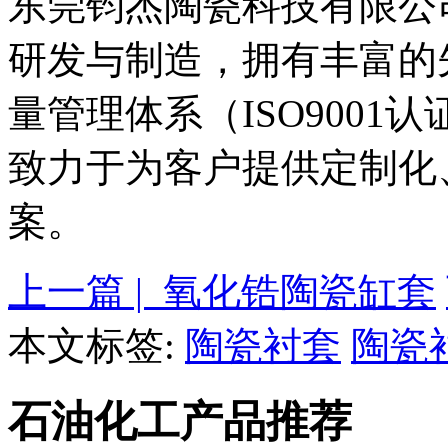
东莞钧杰陶瓷科技有限公
研发与制造，拥有丰富的
量管理体系（ISO9001
致力于为客户提供定制化
案。
上一篇 | 氧化锆陶瓷缸套
本文标签:
陶瓷衬套
陶瓷
石油化工产品推荐