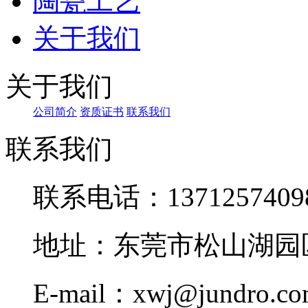
陶瓷工艺
关于我们
关于我们
公司简介
资质证书
联系我们
联系我们
联系电话：1371257409
地址：东莞市松山湖园区
E-mail：xwj@jundro.c