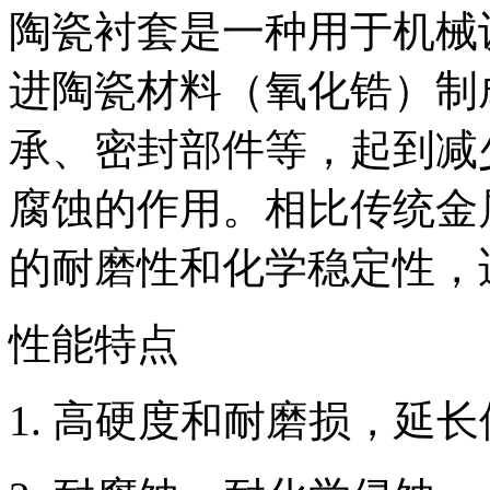
陶瓷衬套是一种用于机械
进陶瓷材料（氧化锆）制
承、密封部件等，起到减
腐蚀的作用。相比传统金
的耐磨性和化学稳定性，
性能特点
高硬度和耐磨损，延长