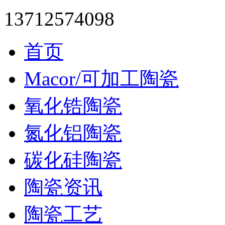
13712574098
首页
Macor/可加工陶瓷
氧化锆陶瓷
氮化铝陶瓷
碳化硅陶瓷
陶瓷资讯
陶瓷工艺