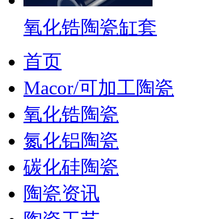
氧化锆陶瓷缸套
首页
Macor/可加工陶瓷
氧化锆陶瓷
氮化铝陶瓷
碳化硅陶瓷
陶瓷资讯