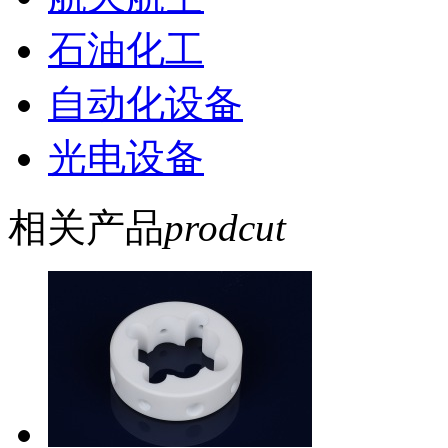
石油化工
自动化设备
光电设备
相关产品
prodcut