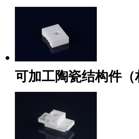
可加工陶瓷结构件（材