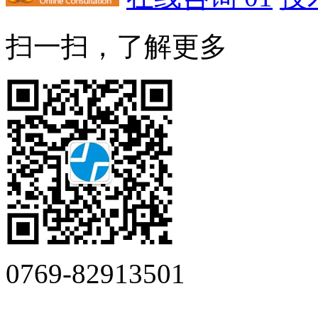
扫一扫，了解更多
0769-82913501