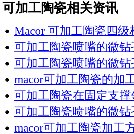
可加工陶瓷相关资讯
Macor 可加工陶瓷
可加工陶瓷喷嘴的微钻
可加工陶瓷喷嘴的微钻
macor可加工陶瓷的加
可加工陶瓷在固定支撑
可加工陶瓷喷嘴的微钻
macor可加工陶瓷加工