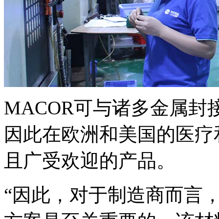
MACOR可与诸多金属
因此在欧洲和美国的医疗
且广受欢迎的产品。
“因此，对于制造商而言