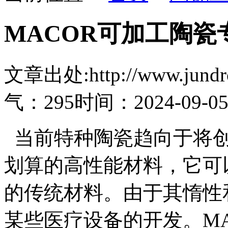
MACOR可加工陶瓷
文章出处:http://www.jundro.
气：295
时间：2024-09-0
当前特种陶瓷趋向于将创
划算的高性能材料，它可
的传统材料。由于其惰性
某些医疗设备的开发。M