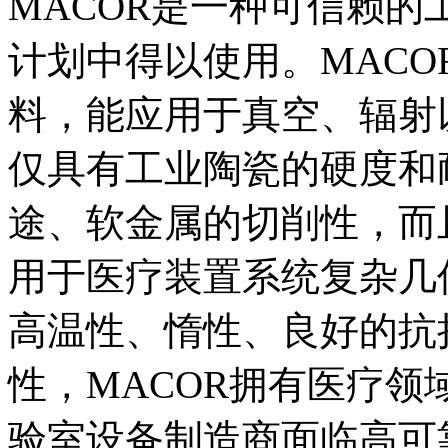
MACOR是一种可信赖
计划中得以使用。MAC
料，能应用于真空、辐射
仅具有工业陶瓷的硬度和
途、软金属的切削性，而
用于医疗装置系统复杂几
高温性、惰性、良好的抗
性，MACOR拥有医疗领
验室设备制造商面临高可