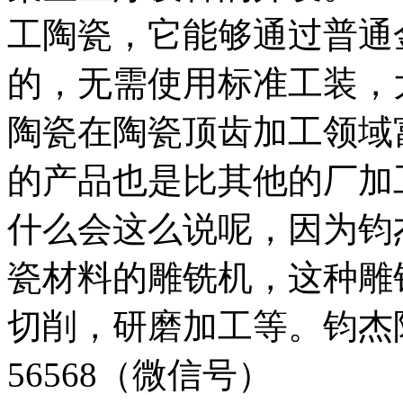
工陶瓷，它能够通过普通
的，无需使用标准工装，
陶瓷在陶瓷顶齿加工领域
的产品也是比其他的厂加
什么会这么说呢，因为钧
瓷材料的雕铣机，这种雕
切削，研磨加工等。钧杰陶瓷
56568（微信号）