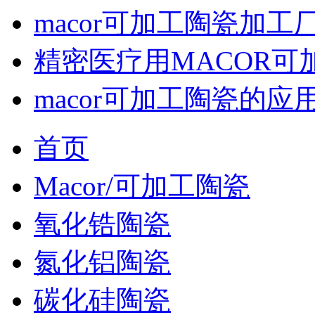
macor可加工陶瓷加工
精密医疗用MACOR可
macor可加工陶瓷的应
首页
Macor/可加工陶瓷
氧化锆陶瓷
氮化铝陶瓷
碳化硅陶瓷