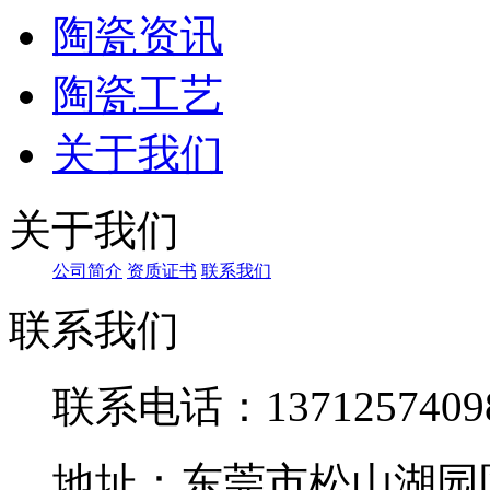
陶瓷资讯
陶瓷工艺
关于我们
关于我们
公司简介
资质证书
联系我们
联系我们
联系电话：1371257409
地址：东莞市松山湖园区