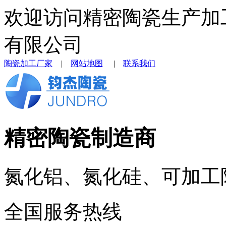
欢迎访问精密陶瓷生产加
有限公司
陶瓷加工厂家
|
网站地图
|
联系我们
精密陶瓷制造商
氮化铝、氮化硅、可加工
全国服务热线