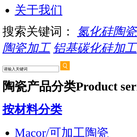
关于我们
搜索关键词：
氮化硅陶瓷
陶瓷加工
铝基碳化硅加工
陶瓷产品分类
Product ser
按材料分类
Macor/可加工陶瓷