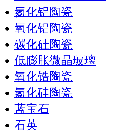
氮化铝陶瓷
氧化铝陶瓷
碳化硅陶瓷
低膨胀微晶玻璃
氧化锆陶瓷
氮化硅陶瓷
蓝宝石
石英