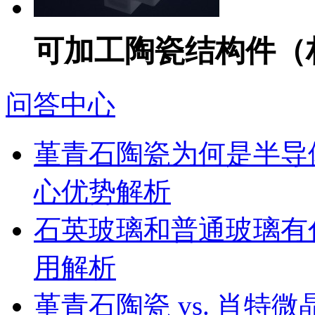
可加工陶瓷结构件（材
问答中心
堇青石陶瓷为何是半导
心优势解析
石英玻璃和普通玻璃有
用解析
堇青石陶瓷 vs. 肖