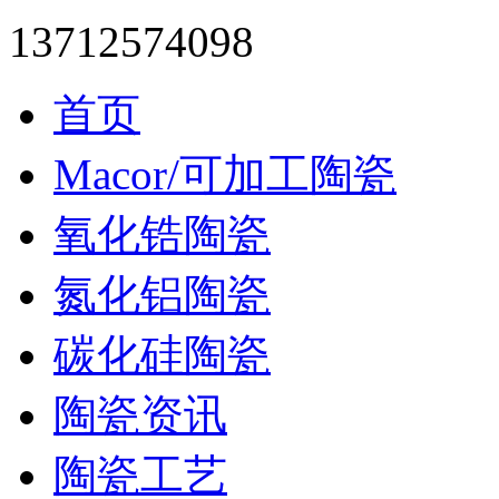
13712574098
首页
Macor/可加工陶瓷
氧化锆陶瓷
氮化铝陶瓷
碳化硅陶瓷
陶瓷资讯
陶瓷工艺