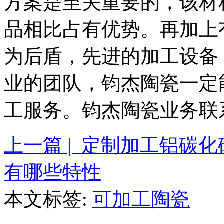
方案是至关重要的，该材
品相比占有优势。再加上
为后盾，先进的加工设备
业的团队，钧杰陶瓷一定能
工服务。钧杰陶瓷业务联系电话
上一篇 | 定制加工铝碳
有哪些特性
本文标签:
可加工陶瓷