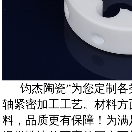
钧杰陶瓷”为您定制各
轴紧密加工工艺。材料方
料，品质更有保障！为满