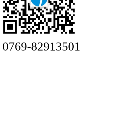
0769-82913501