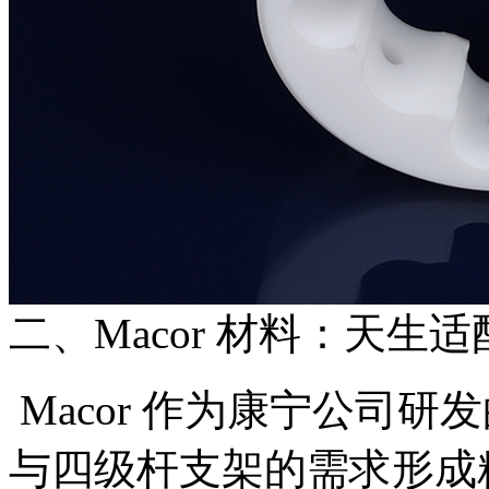
二、Macor 材料：天生适
Macor 作为康宁公司
与四级杆支架的需求形成