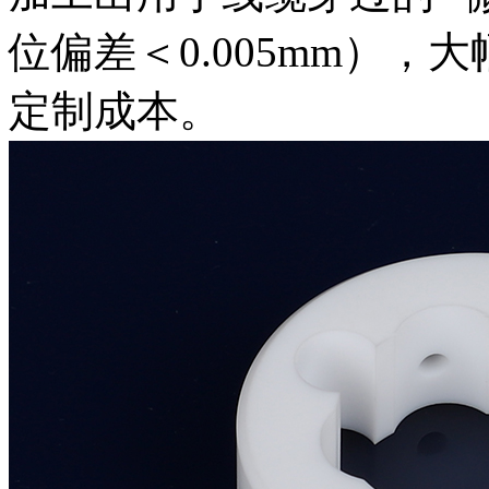
位偏差＜0.005mm）
定制成本。​