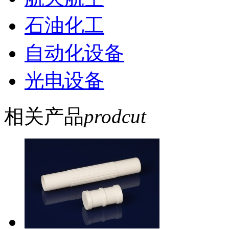
石油化工
自动化设备
光电设备
相关产品
prodcut