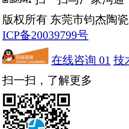
版权所有 东莞市钧杰陶
ICP备20039799号
在线咨询 01
技
扫一扫，了解更多