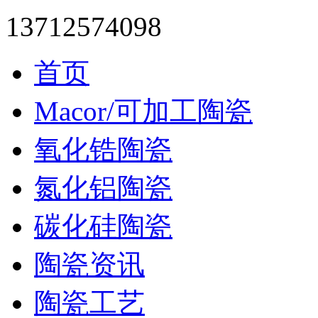
13712574098
首页
Macor/可加工陶瓷
氧化锆陶瓷
氮化铝陶瓷
碳化硅陶瓷
陶瓷资讯
陶瓷工艺