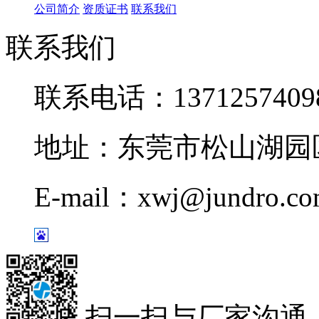
公司简介
资质证书
联系我们
联系我们
联系电话：1371257409
地址：东莞市松山湖园区
E-mail：xwj@jundro.c
扫一扫与厂家沟通