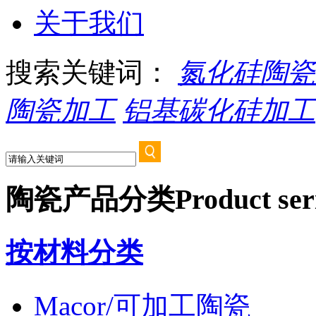
关于我们
搜索关键词：
氮化硅陶瓷
陶瓷加工
铝基碳化硅加工
陶瓷产品分类
Product ser
按材料分类
Macor/可加工陶瓷