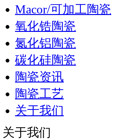
Macor/可加工陶瓷
氧化锆陶瓷
氮化铝陶瓷
碳化硅陶瓷
陶瓷资讯
陶瓷工艺
关于我们
关于我们