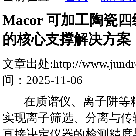
Macor 可加工陶
的核心支撑解决方案​
文章出处:http://www.jundro
间：2025-11-06
在质谱仪、离子阱等精
实现离子筛选、分离与传
直接决定仪器的检测精度