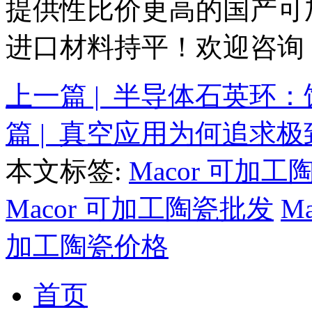
提供性比价更高的国产可
进口材料持平！欢迎咨询：13
上一篇 | 半导体石英环
篇 | 真空应用为何追求
本文标签:
Macor 可加工
Macor 可加工陶瓷批发
M
加工陶瓷价格
首页