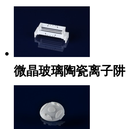
微晶玻璃陶瓷离子阱（