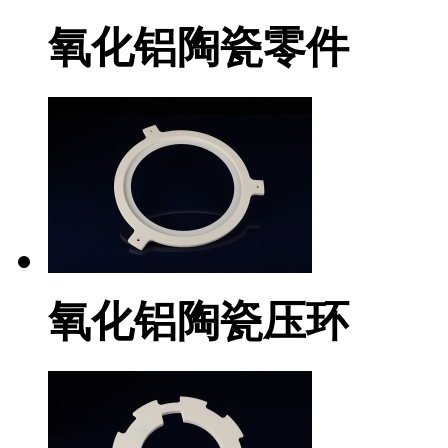
氧化铝陶瓷零件
氧化铝陶瓷压环