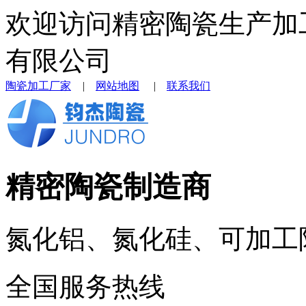
欢迎访问精密陶瓷生产加
有限公司
陶瓷加工厂家
|
网站地图
|
联系我们
精密陶瓷制造商
氮化铝、氮化硅、可加工
全国服务热线