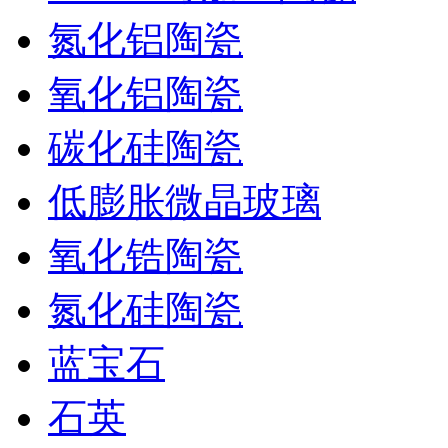
氮化铝陶瓷
氧化铝陶瓷
碳化硅陶瓷
低膨胀微晶玻璃
氧化锆陶瓷
氮化硅陶瓷
蓝宝石
石英