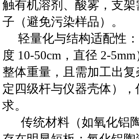
触有机溶剂、酸雾，支架
子（避免污染样品）。​
轻量化与结构适配性：
度 10-50cm，直径 2
整体重量，且需加工出复
定四级杆与仪器壳体），
求。​
传统材料（如氧化铝陶
存在明显短板：氧化铝陶