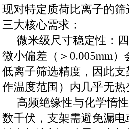
现对特定质荷比离子的筛
三大核心需求：​
微米级尺寸稳定性：四级杆
微小偏差（＞0.005m
低离子筛选精度，因此支架需
作温度范围）内几乎无热变
高频绝缘性与化学惰性
数千伏，支架需避免漏电