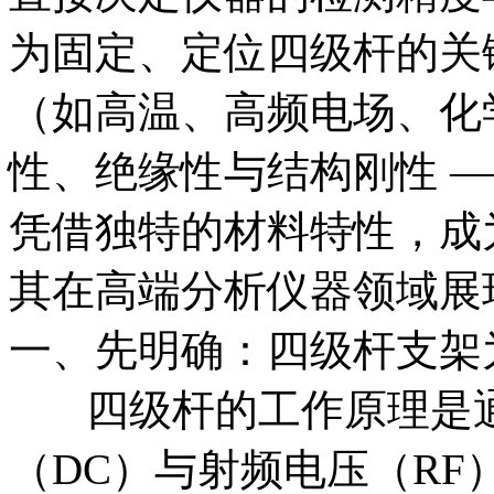
为固定、定位四级杆的关
（如高温、高频电场、化
性、绝缘性与结构刚性 ——
凭借独特的材料特性，成
其在高端分析仪器领域展
一、先明确：四级杆支架为
四级杆的工作原理是通
（DC）与射频电压（R