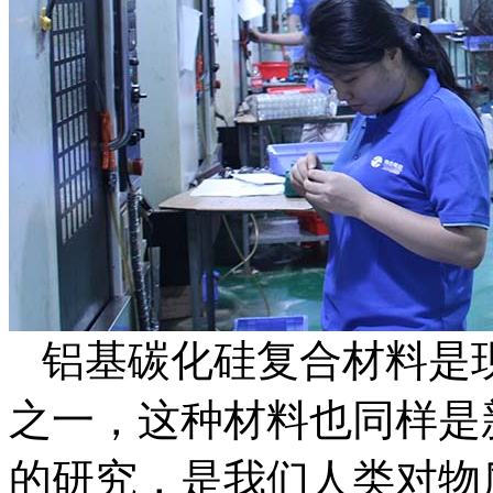
铝基碳化硅复合材料是
之一，这种材料也同样是
的研究，是我们人类对物