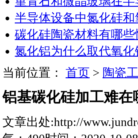
堇青石和微晶玻璃在半
半导体设备中氮化硅和
碳化硅陶瓷材料有哪些
氮化铝为什么取代氧化
当前位置：
首页
>
陶瓷
铝基碳化硅加工难在
文章出处:http://www.jundro.