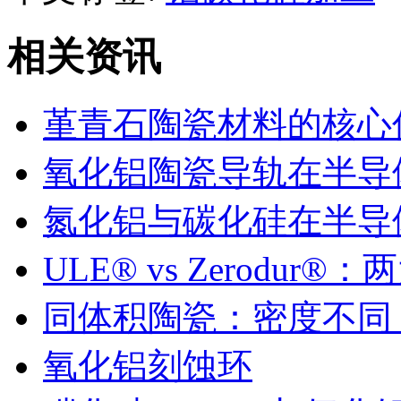
相关资讯
堇青石陶瓷材料的核心
氧化铝陶瓷导轨在半导
氮化铝与碳化硅在半导
ULE® vs Zerodu
同体积陶瓷：密度不同
氧化铝刻蚀环