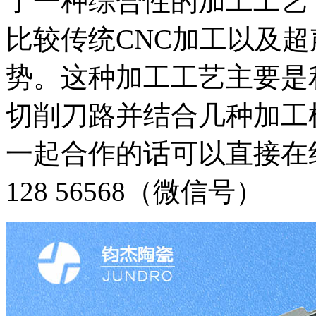
了一种综合性的加工工艺
比较传统CNC加工以及
势。这种加工工艺主要是
切削刀路并结合几种加工
一起合作的话可以直接在
128 56568（微信号）