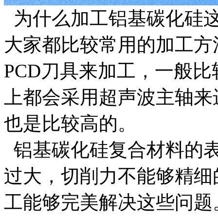
为什么加工铝基碳化硅这
大家都比较常用的加工方
PCD刀具来加工，一般
上都会采用超声波主轴来
也是比较高的。
铝基碳化硅复合材料的表
过大，切削力不能够精细
工能够完美解决这些问题