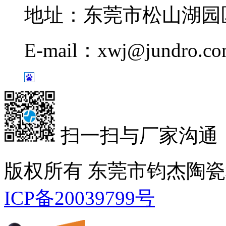
地址：东莞市松山湖园区
E-mail：xwj@jundro.c
扫一扫与厂家沟通
版权所有 东莞市钧杰陶
ICP备20039799号