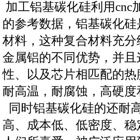
加工铝基碳化硅利用cn
的参考数据，铝基碳化硅
材料，这种复合材料充分
金属铝的不同优势，并且
性、以及芯片相匹配的热
耐高温，耐腐蚀，高硬度
同时铝基碳化硅的还耐高
高、成本低、低密度、稳