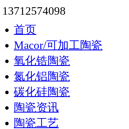
13712574098
首页
Macor/可加工陶瓷
氧化锆陶瓷
氮化铝陶瓷
碳化硅陶瓷
陶瓷资讯
陶瓷工艺