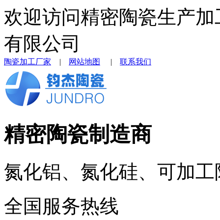
欢迎访问精密陶瓷生产加
有限公司
陶瓷加工厂家
|
网站地图
|
联系我们
精密陶瓷制造商
氮化铝、氮化硅、可加工
全国服务热线