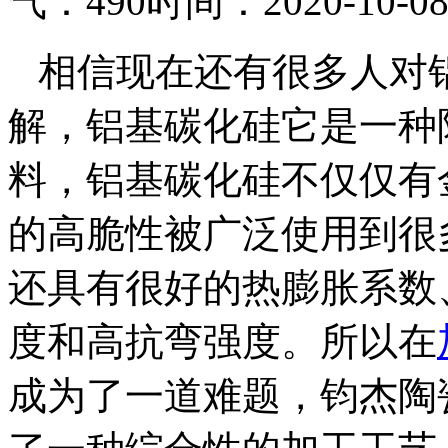
气：490
时间：2020-10-0
相信现在还有很多人对
解，铝基碳化硅它是一种
料，铝基碳化硅不仅仅有
的高脆性被广泛使用到很
还具有很好的热膨胀系数
度和高抗弯强度。所以在
成为了一道难题，钧杰陶