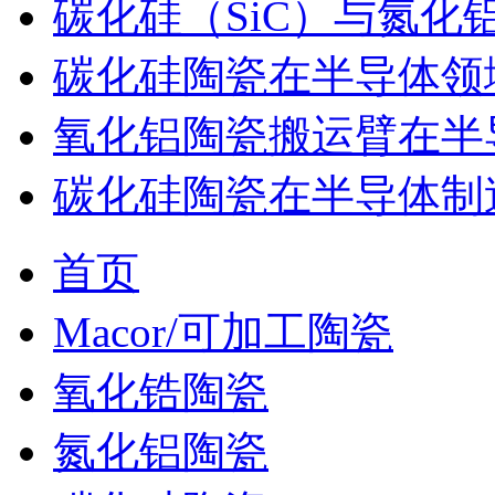
碳化硅（SiC）与氮化
碳化硅陶瓷在半导体领
氧化铝陶瓷搬运臂在半
碳化硅陶瓷在半导体制
首页
Macor/可加工陶瓷
氧化锆陶瓷
氮化铝陶瓷