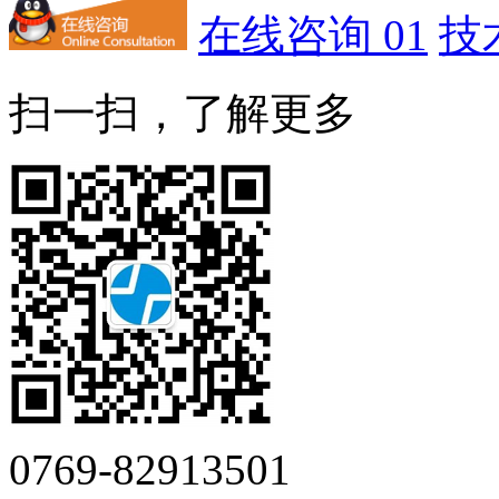
在线咨询 01
技
扫一扫，了解更多
0769-82913501