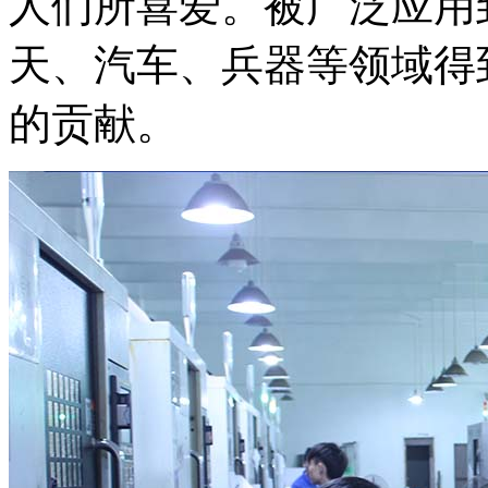
人们所喜爱。被广泛应用
天、汽车、兵器等领域得
的贡献。