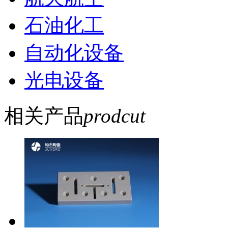
石油化工
自动化设备
光电设备
相关产品
prodcut