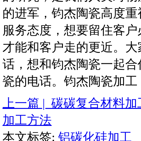
的进军，钧杰陶瓷高度重
服务态度，想要留住客户
才能和客户走的更近。大
话，想和钧杰陶瓷一起合
瓷的电话。钧杰陶瓷加工：13
上一篇 | 碳碳复合材料
加工方法
本文标签:
铝碳化硅加工