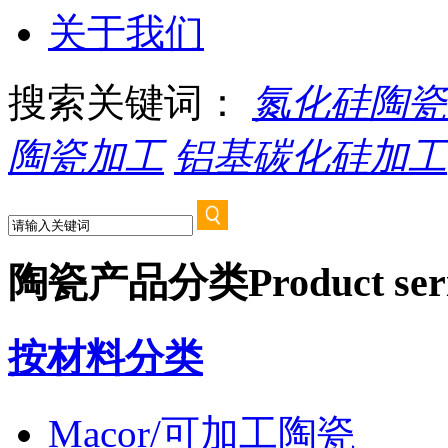
关于我们
搜索关键词：
氮化硅陶瓷
陶瓷加工
铝基碳化硅加工
陶瓷产品分类
Product ser
按材料分类
Macor/可加工陶瓷