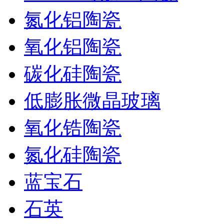
氮化铝陶瓷
氧化铝陶瓷
碳化硅陶瓷
低膨胀微晶玻璃
氧化锆陶瓷
氮化硅陶瓷
蓝宝石
石英