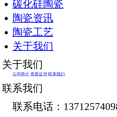
碳化硅陶瓷
陶瓷资讯
陶瓷工艺
关于我们
关于我们
公司简介
资质证书
联系我们
联系我们
联系电话：1371257409