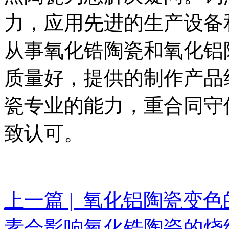
力，应用先进的生产设备
从事氧化锆陶瓷和氧化铝
质量好，提供的制作产品
瓷专业的能力，重合同守
致认可。
上一篇 | 氧化铝陶瓷变
素会影响氧化锆陶瓷的烧