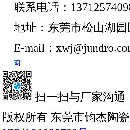
联系电话：1371257409
地址：东莞市松山湖园区
E-mail：xwj@jundro.c
扫一扫与厂家沟通
版权所有 东莞市钧杰陶