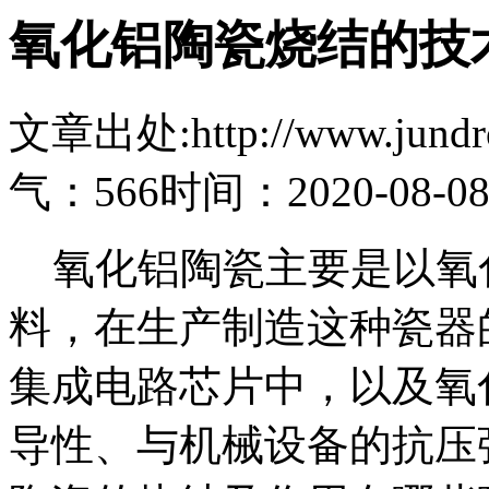
氧化铝陶瓷烧结的技
文章出处:http://www.jundro.
气：566
时间：2020-08-0
氧化铝陶瓷主要是以氧
料，在生产制造这种瓷器
集成电路芯片中，以及氧
导性、与机械设备的抗压