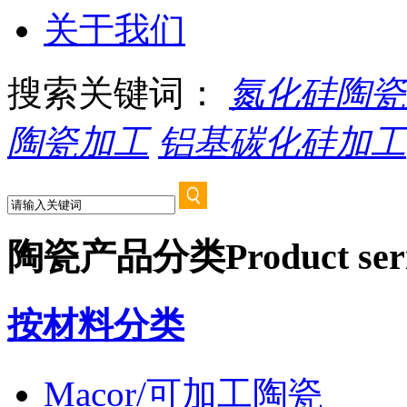
关于我们
搜索关键词：
氮化硅陶瓷
陶瓷加工
铝基碳化硅加工
陶瓷产品分类
Product ser
按材料分类
Macor/可加工陶瓷