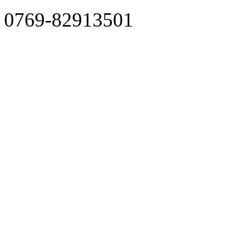
0769-82913501