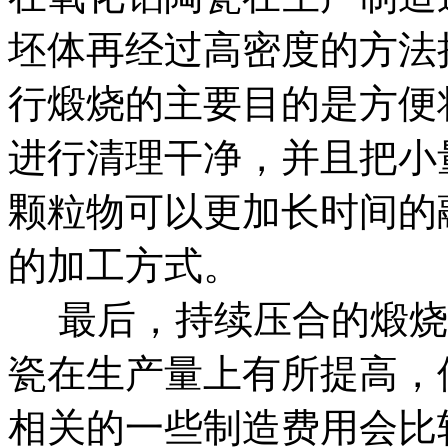
坯体再经过高密度的方法
行煅烧的主要目的是方便
进行清理干净，并且把小
颗粒物可以更加长时间的
的加工方式。
最后，持续压合的煅烧
瓷在生产量上有所提高，
相关的一些制造费用会比