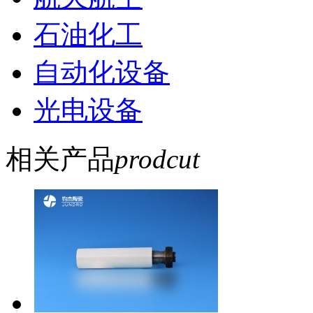
石油化工
自动化设备
光电设备
相关产品
prodcut