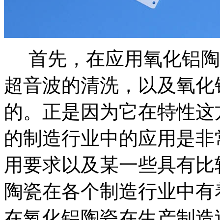
首先，在应用氧化铝陶
超音波的清洗，以及氧化
的。正是因为它在特性这
的制造行业中的应用是非
用要求以及某一些具有比
陶瓷在各个制造行业中有
在氧化铝陶瓷在生产制造