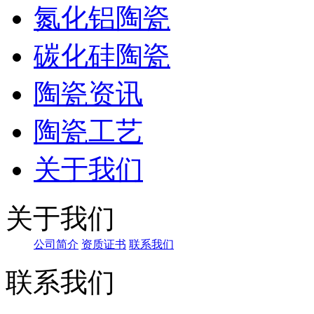
氮化铝陶瓷
碳化硅陶瓷
陶瓷资讯
陶瓷工艺
关于我们
关于我们
公司简介
资质证书
联系我们
联系我们