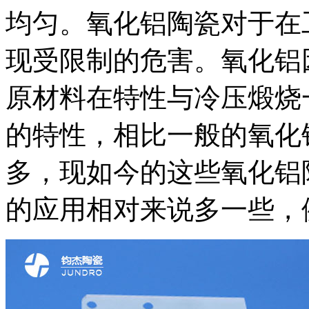
均匀。氧化铝陶瓷对于在
现受限制的危害。氧化铝
原材料在特性与冷压煅烧一
的特性，相比一般的氧化
多，现如今的这些氧化铝
的应用相对来说多一些