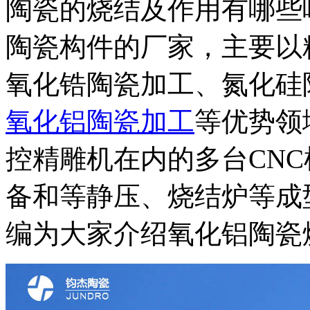
陶瓷的烧结及作用有哪些
陶瓷构件的厂家，主要以
氧化锆陶瓷加工、氮化硅
氧化铝陶瓷加工
等优势领
控精雕机在内的多台CN
备和等静压、烧结炉等成
编为大家介绍氧化铝陶瓷