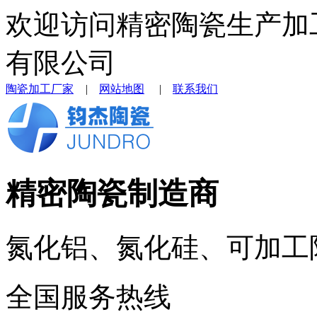
欢迎访问精密陶瓷生产加
有限公司
陶瓷加工厂家
|
网站地图
|
联系我们
精密陶瓷制造商
氮化铝、氮化硅、可加工
全国服务热线