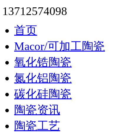
13712574098
首页
Macor/可加工陶瓷
氧化锆陶瓷
氮化铝陶瓷
碳化硅陶瓷
陶瓷资讯
陶瓷工艺