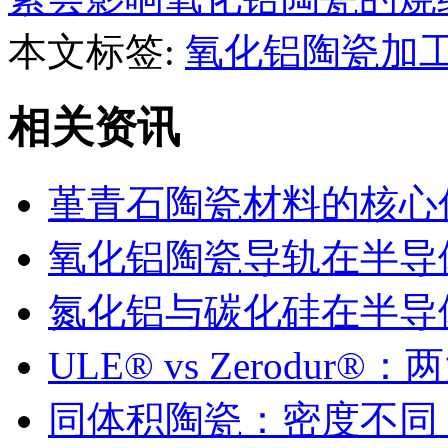
本文标签:
氧化铝陶瓷加
相关资讯
堇青石陶瓷材料的核心
氧化铝陶瓷导轨在半导
氮化铝与碳化硅在半导
ULE® vs Zerodu
同体积陶瓷：密度不同