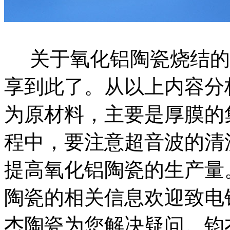
关于氧化铝陶瓷烧结的
享到此了。从以上内容分
为原材料，主要是厚膜的
程中，要注意超音波的清
提高氧化铝陶瓷的生产量
陶瓷的相关信息欢迎致电钧杰陶
杰陶瓷为您解决疑问。钧