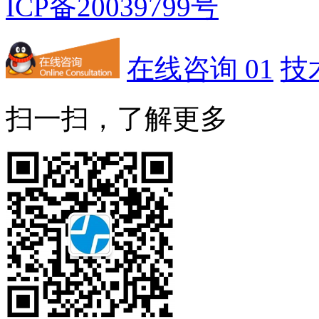
ICP备20039799号
在线咨询 01
技
扫一扫，了解更多