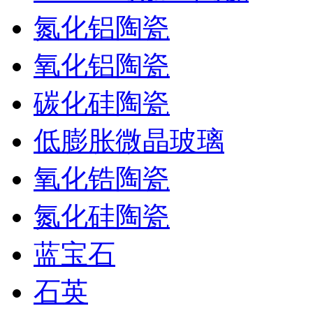
氮化铝陶瓷
氧化铝陶瓷
碳化硅陶瓷
低膨胀微晶玻璃
氧化锆陶瓷
氮化硅陶瓷
蓝宝石
石英