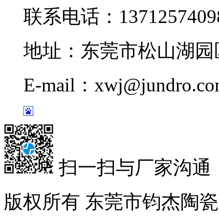
联系电话：1371257409
地址：东莞市松山湖园区
E-mail：xwj@jundro.c
扫一扫与厂家沟通
版权所有 东莞市钧杰陶