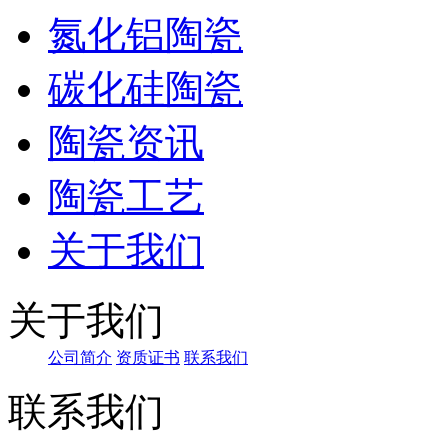
氮化铝陶瓷
碳化硅陶瓷
陶瓷资讯
陶瓷工艺
关于我们
关于我们
公司简介
资质证书
联系我们
联系我们