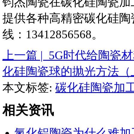
钧杰陶瓷在碳化硅陶瓷加
提供各种高精密碳化硅陶
线：13412856568。
上一篇 | 5G时代给陶
化硅陶瓷球的抛光方法（
本文标签:
碳化硅陶瓷加
相关资讯
氮化铝陶瓷为什么难加