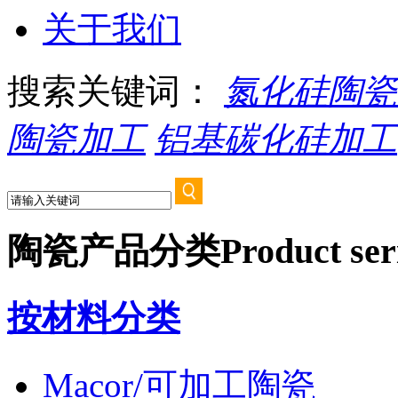
关于我们
搜索关键词：
氮化硅陶瓷
陶瓷加工
铝基碳化硅加工
陶瓷产品分类
Product ser
按材料分类
Macor/可加工陶瓷