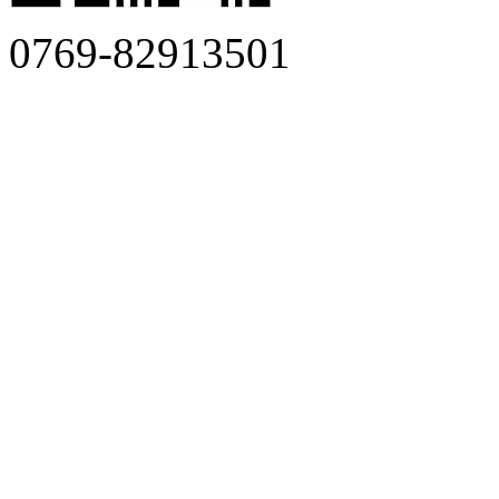
0769-82913501