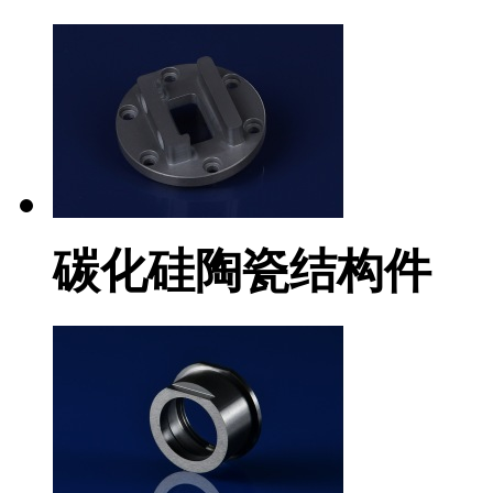
碳化硅陶瓷结构件