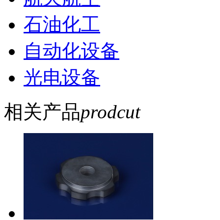
石油化工
自动化设备
光电设备
相关产品
prodcut