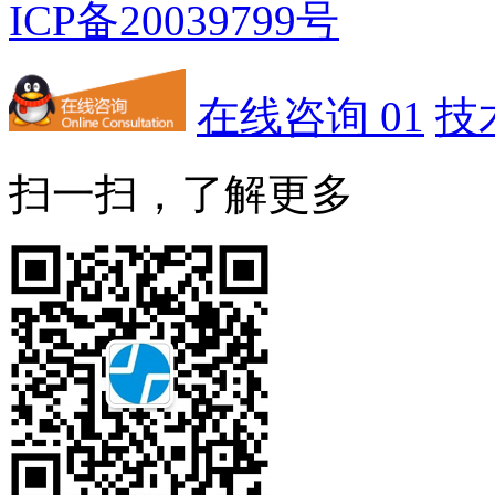
ICP备20039799号
在线咨询 01
技
扫一扫，了解更多