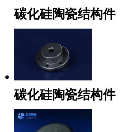
碳化硅陶瓷结构件
碳化硅陶瓷结构件