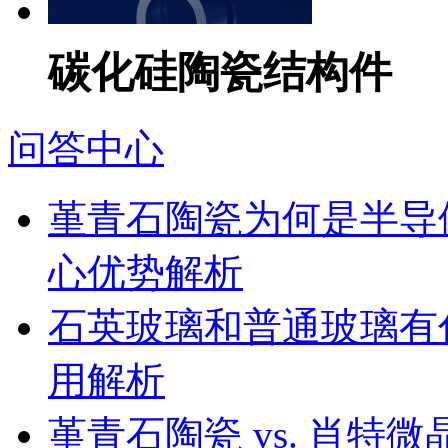
碳化硅陶瓷结构件
问答中心
堇青石陶瓷为何是半导
心优势解析
石英玻璃和普通玻璃有
用解析
堇青石陶瓷 vs. 肖