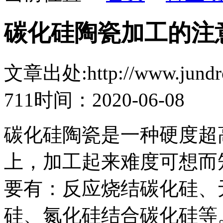
碳化硅陶瓷加工的注
文章出处:http://www.jundro.
711
时间：2020-06-08
碳化硅陶瓷是一种硬度超高
上，加工起来难度可想而
要有：反应烧结碳化硅、
硅、氮化硅结合碳化硅等