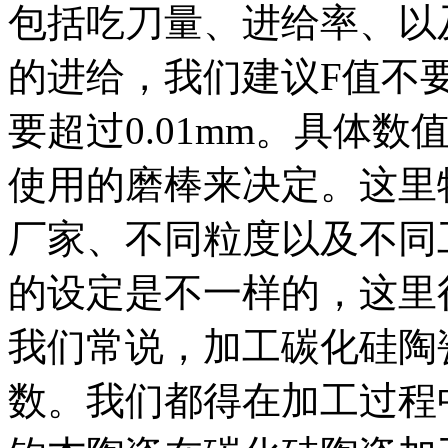
包括吃刀量、进给率、以
的进给，我们建议F值不要大
要超过0.01mm。具体
使用的磨棒来决定。这里
厂家、不同粒度以及不同
的设定是不一样的，这里
我们常说，加工碳化硅陶
数。我们都得在加工过程