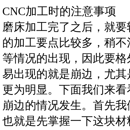
CNC加工时的注意事项
磨床加工完了之后，就要
的加工要点比较多，稍不
等情况的出现，因此要格
易出现的就是崩边，尤其
更为明显。下面我们来看
崩边的情况发生。首先我
也就是先掌握一下这块材