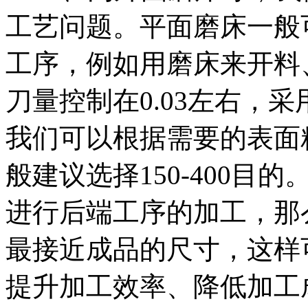
工艺问题。平面磨床一般
工序，例如用磨床来开料
刀量控制在0.03左右，
我们可以根据需要的表面
般建议选择150-400目
进行后端工序的加工，那
最接近成品的尺寸，这样
提升加工效率、降低加工