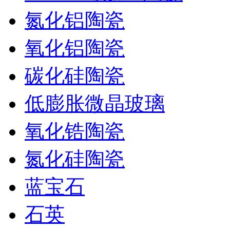
氮化铝陶瓷
氧化铝陶瓷
碳化硅陶瓷
低膨胀微晶玻璃
氧化锆陶瓷
氮化硅陶瓷
蓝宝石
石英