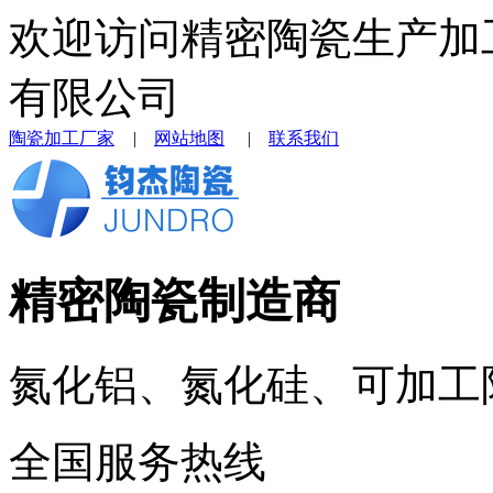
欢迎访问精密陶瓷生产加
有限公司
陶瓷加工厂家
|
网站地图
|
联系我们
精密陶瓷制造商
氮化铝、氮化硅、可加工
全国服务热线