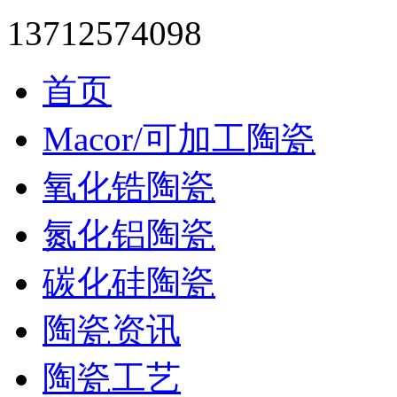
13712574098
首页
Macor/可加工陶瓷
氧化锆陶瓷
氮化铝陶瓷
碳化硅陶瓷
陶瓷资讯
陶瓷工艺