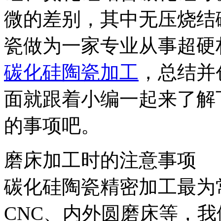
微的差别，其中无压烧结
瓷做为一家专业从事超硬
碳化硅陶瓷加工
，总结并
面就跟着小编一起来了解
的事项吧。
磨床加工时的注意事项
碳化硅陶瓷精密加工最为
CNC、内外圆磨床等，