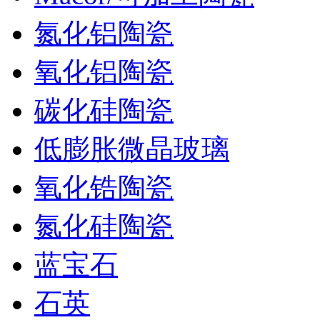
氮化铝陶瓷
氧化铝陶瓷
碳化硅陶瓷
低膨胀微晶玻璃
氧化锆陶瓷
氮化硅陶瓷
蓝宝石
石英