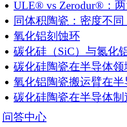
ULE® vs Zerodu
同体积陶瓷：密度不同
氧化铝刻蚀环
碳化硅（SiC）与氮化
碳化硅陶瓷在半导体领
氧化铝陶瓷搬运臂在半
碳化硅陶瓷在半导体制
问答中心