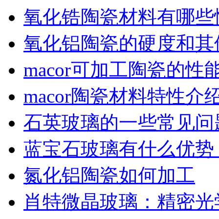
氧化锆陶瓷材料有哪些
氧化铝陶瓷的硬度和其
macor可加工陶瓷的性
macor陶瓷材料特性介
石英玻璃的一些常见问
蓝宝石玻璃有什么优势
氮化铝陶瓷如何加工
肖特微晶玻璃：精密光