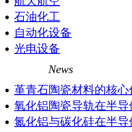
航天航空
石油化工
自动化设备
光电设备
相关资讯
News
堇青石陶瓷材料的核心
氧化铝陶瓷导轨在半导
氮化铝与碳化硅在半导