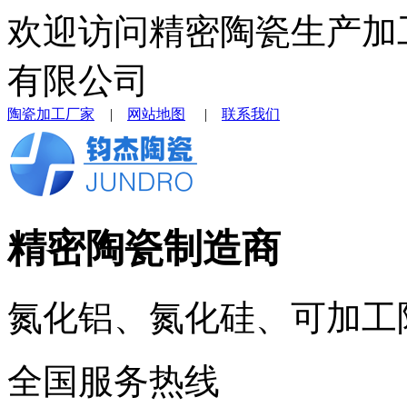
欢迎访问精密陶瓷生产加
有限公司
陶瓷加工厂家
|
网站地图
|
联系我们
精密陶瓷制造商
氮化铝、氮化硅、可加工
全国服务热线