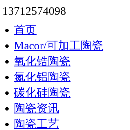
13712574098
首页
Macor/可加工陶瓷
氧化锆陶瓷
氮化铝陶瓷
碳化硅陶瓷
陶瓷资讯
陶瓷工艺