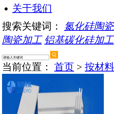
关于我们
搜索关键词：
氮化硅陶瓷
陶瓷加工
铝基碳化硅加工
当前位置：
首页
>
按材