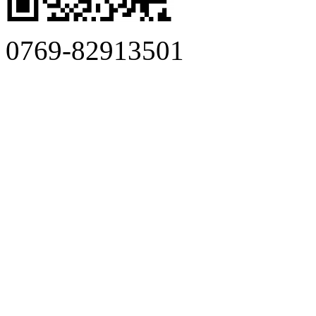
0769-82913501