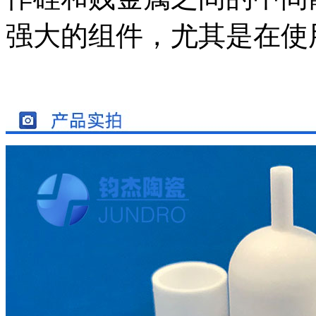
强大的组件，尤其是在使