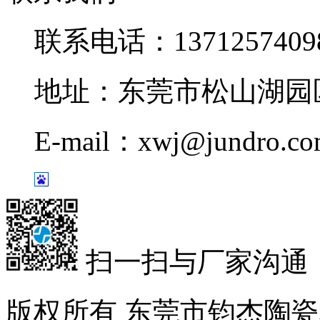
联系电话：1371257409
地址：东莞市松山湖园区
E-mail：xwj@jundro.c
扫一扫与厂家沟通
版权所有 东莞市钧杰陶