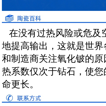
在没有过热风险或危及
地提高输出，这就是世界
和制造商关注氧化铍的原
热系数仅次于钻石，使您
命更长。