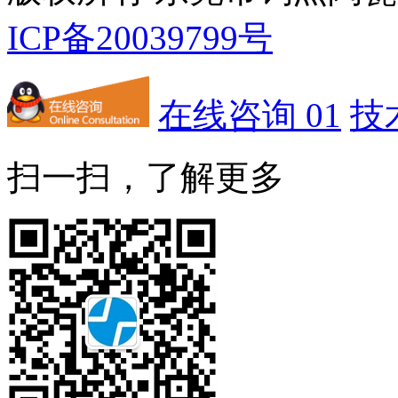
ICP备20039799号
在线咨询 01
技
扫一扫，了解更多