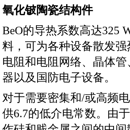
氧化铍陶瓷结构件
BeO的导热系数高达325 
料，可为各种设备散发强
电阻和电阻网络、晶体管
器以及国防电子设备。
对于需要密集和/或高频电
供6.7的低介电常数。由
作硅和贱金属之间的中间