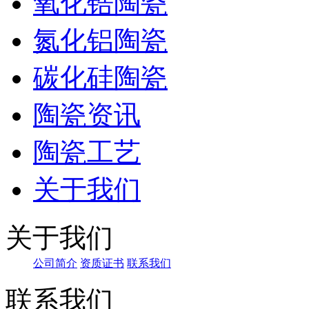
氧化锆陶瓷
氮化铝陶瓷
碳化硅陶瓷
陶瓷资讯
陶瓷工艺
关于我们
关于我们
公司简介
资质证书
联系我们
联系我们