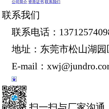
公司简介
资质证书
联系我们
联系我们
联系电话：1371257409
地址：东莞市松山湖园区
E-mail：xwj@jundro.c
扫一扫与厂家沟通