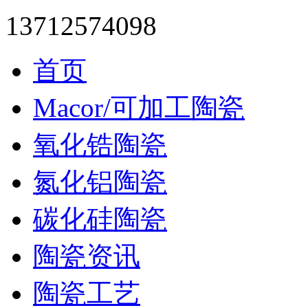
13712574098
首页
Macor/可加工陶瓷
氧化锆陶瓷
氮化铝陶瓷
碳化硅陶瓷
陶瓷资讯
陶瓷工艺