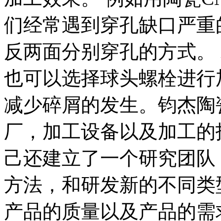
们经常遇到穿孔缺口严重
反两面分别穿孔的方式。
也可以选择球头螺栓进行
减少碎屑的发生。钧杰陶
厂，加工设备以及加工的
己还建立了一个研究团队
方法，和研发新的不同类
产品的质量以及产品的需