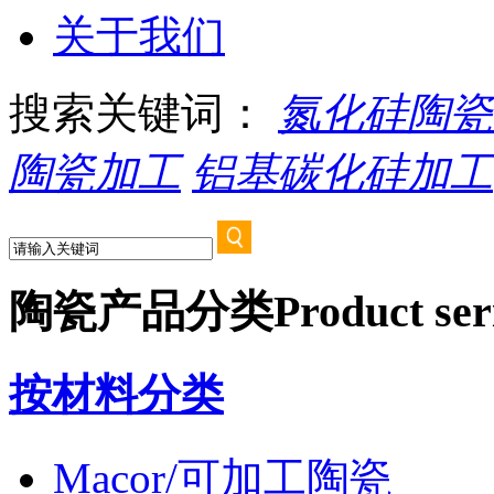
关于我们
搜索关键词：
氮化硅陶瓷
陶瓷加工
铝基碳化硅加工
陶瓷产品分类
Product ser
按材料分类
Macor/可加工陶瓷