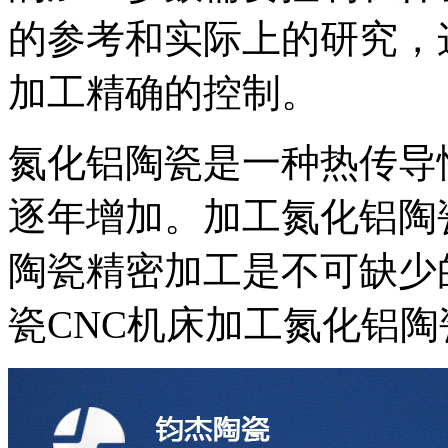
的参考和实际上的研究，
加工精确的控制。
氮化铝陶瓷是一种热传导
逐年增加。加工氮化铝陶
陶瓷精密加工是不可缺少
瓷CNC机床加工氮化铝