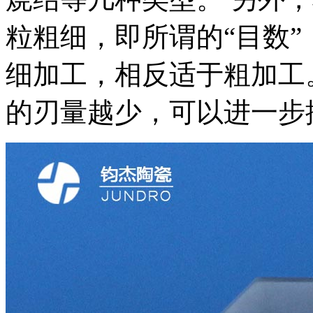
粒粗细，即所谓的“目数
细加工，相反适于粗加工
的刃量越少，可以进一步