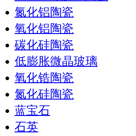
氮化铝陶瓷
氧化铝陶瓷
碳化硅陶瓷
低膨胀微晶玻璃
氧化锆陶瓷
氮化硅陶瓷
蓝宝石
石英