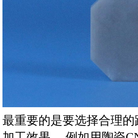
最重要的是要选择合理的
加工效果。 例如用陶瓷C