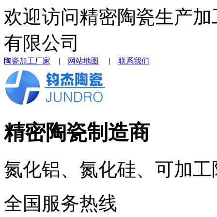
欢迎访问精密陶瓷生产加
有限公司
陶瓷加工厂家
|
网站地图
|
联系我们
精密陶瓷制造商
氮化铝、氮化硅、可加工
全国服务热线