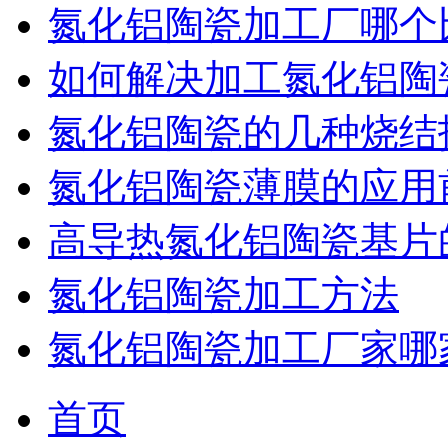
氮化铝陶瓷加工厂哪个
如何解决加工氮化铝陶
氮化铝陶瓷的几种烧结
氮化铝陶瓷薄膜的应用
高导热氮化铝陶瓷基片
氮化铝陶瓷加工方法
氮化铝陶瓷加工厂家哪
首页