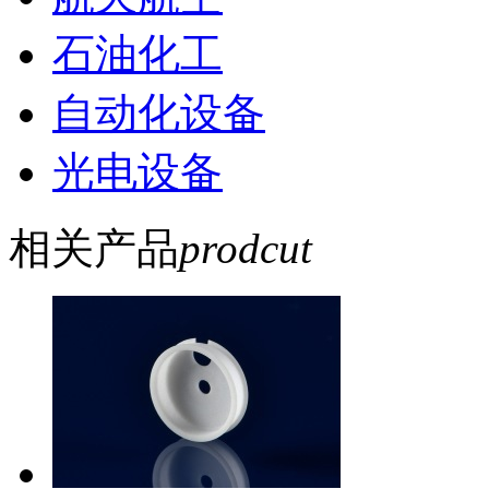
石油化工
自动化设备
光电设备
相关产品
prodcut