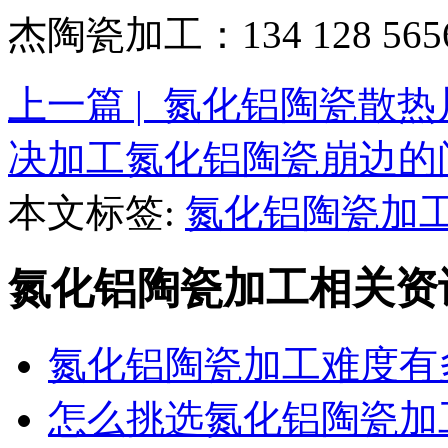
杰陶瓷加工：134 128 5
上一篇 | 氮化铝陶瓷散
决加工氮化铝陶瓷崩边的
本文标签:
氮化铝陶瓷加
氮化铝陶瓷加工相关资
氮化铝陶瓷加工难度有
怎么挑选氮化铝陶瓷加