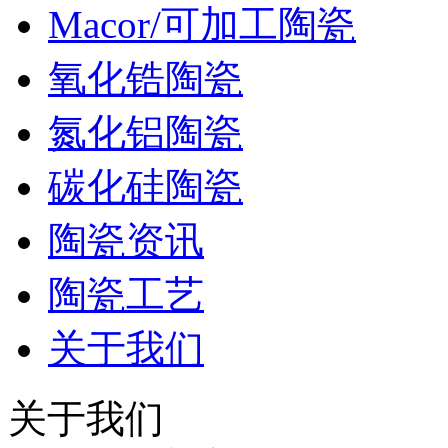
Macor/可加工陶瓷
氧化锆陶瓷
氮化铝陶瓷
碳化硅陶瓷
陶瓷资讯
陶瓷工艺
关于我们
关于我们