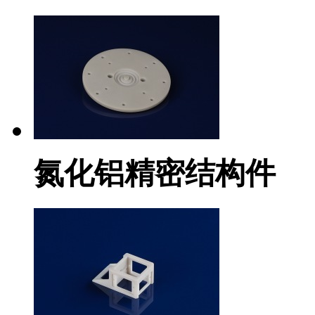
氮化铝精密结构件