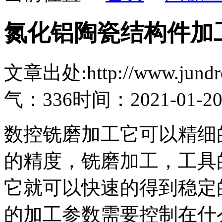
氮化铝陶瓷结构件加
文章出处:http://www.jundro.
气：336
时间：2021-01-2
数控铣磨加工它可以精细
的精度，铣磨加工，工具
它就可以快速的得到稳定
的加工参数需要控制在什