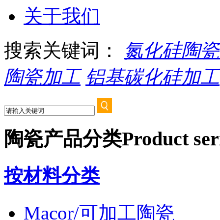
关于我们
搜索关键词：
氮化硅陶瓷
陶瓷加工
铝基碳化硅加工
陶瓷产品分类
Product ser
按材料分类
Macor/可加工陶瓷