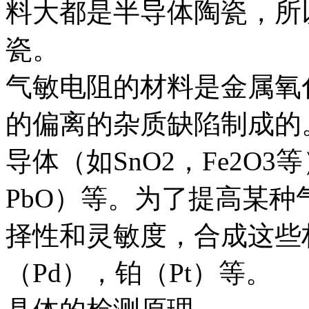
料大都是半导体陶瓷，所
瓷。
气敏电阻的材料是金属氧
的偏离的杂质缺陷制成的
导体（如SnO2，Fe2O
PbO）等。为了提高某
择性和灵敏度，合成这些
（Pd），铂（Pt）等。