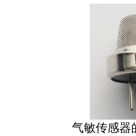
气敏传感器