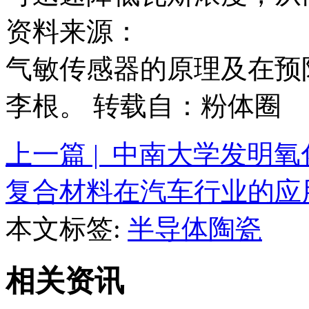
资料来源：
气敏传感器的原理及在预
李根。 转载自：粉体圈
上一篇 | 中南大学发明
复合材料在汽车行业的应
本文标签:
半导体陶瓷
相关资讯