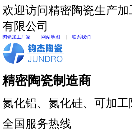
欢迎访问精密陶瓷生产加
有限公司
陶瓷加工厂家
|
网站地图
|
联系我们
精密陶瓷制造商
氮化铝、氮化硅、可加工
全国服务热线