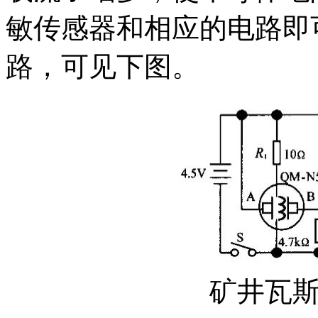
敏传感器和相应的电路即
路，可见下图。
矿井瓦