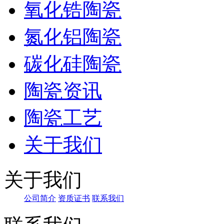
氧化锆陶瓷
氮化铝陶瓷
碳化硅陶瓷
陶瓷资讯
陶瓷工艺
关于我们
关于我们
公司简介
资质证书
联系我们