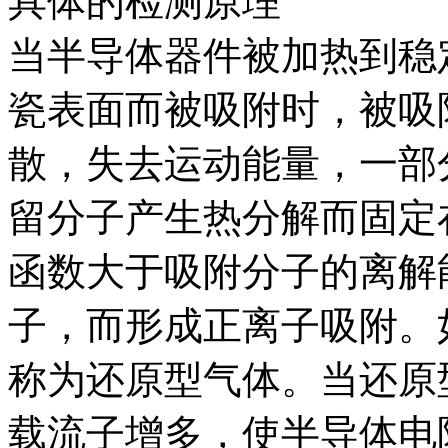
具体的检测原理
当半导体器件被加热到稳
瓷表面而被吸附时，被吸
散，失去运动能量，一部
留分子产生热分解而固定
函数大于吸附分子的离解
子，而形成正离子吸附。
称为还原型气体。当还原
载流子增多，使半导体电