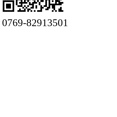
0769-82913501