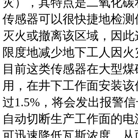
灾），其特点是二氧化碳
传感器可以很快捷地检测
灭火或撤离该区域，因此
限度地减少地下工人因火
目前这类传感器在大型煤
用，在井下工作面安装该
过1.5%，将会发出报警
自动切断生产工作面的电
可迅速降低瓦斯浓度，从