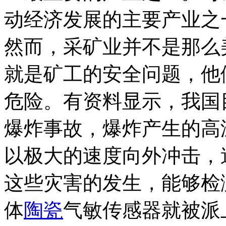
动经济发展的主要产业之
然而，采矿业并不是那么
就是矿工的安全问题，他
危险。有资料显示，我国目
爆炸事故，爆炸产生的高
以极大的速度向外冲击，
这些灾害的发生，能够检
体
陶瓷
气敏传感器就被派