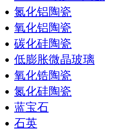
氮化铝陶瓷
氧化铝陶瓷
碳化硅陶瓷
低膨胀微晶玻璃
氧化锆陶瓷
氮化硅陶瓷
蓝宝石
石英