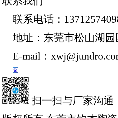
联系我们
联系电话：1371257409
地址：东莞市松山湖园区
E-mail：xwj@jundro.c
扫一扫与厂家沟通