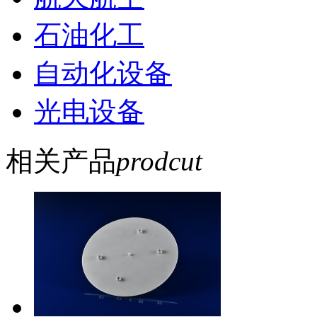
石油化工
自动化设备
光电设备
相关产品
prodcut