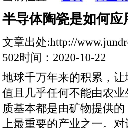
半导体陶瓷是如何应
文章出处:http://www.jundro.
502
时间：2020-10-22
地球千万年来的积累，让
值且几乎任何不能由农业
质基本都是由矿物提供的
上最重要的产业之一。对