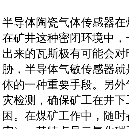
半导体陶瓷气体传感器在
在矿井这种密闭环境中，
出来的瓦斯极有可能会对
胁，半导体气敏传感器就
体的一种重要手段。另外
灾检测，确保矿工在井下
困。在煤矿工作中，随时