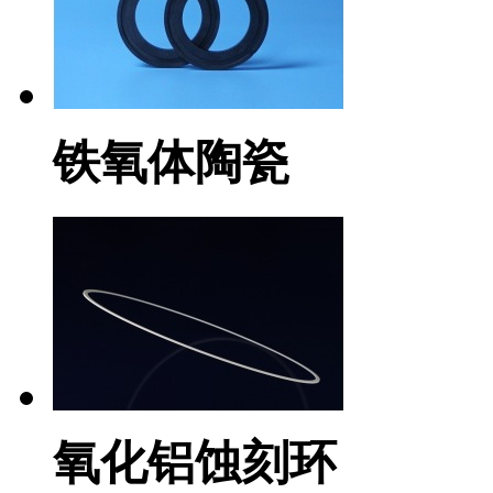
铁氧体陶瓷
氧化铝蚀刻环