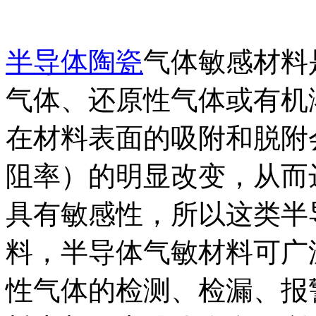
半导体陶瓷
气体敏感材料
气体、还原性气体或有机
在材料表面的吸附和脱附
阻率）的明显改变，从而
具有敏感性，所以这类半
料，半导体气敏材料可广
性气体的检测、检漏、报