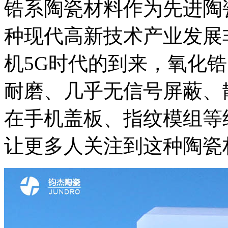
锆系陶瓷材料作为先进陶
种现代高新技术产业发展
机5G时代的到来，氧化
耐磨、几乎无信号屏蔽、
在手机盖板、指纹模组等
让更多人关注到这种陶瓷