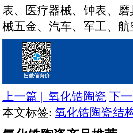
表、医疗器械、钟表、磨
械五金、汽车、军工、航
上一篇 | 氧化锆陶瓷
下一
本文标签:
氧化锆陶瓷结