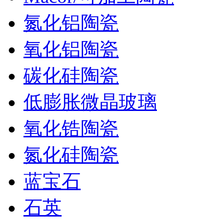
氮化铝陶瓷
氧化铝陶瓷
碳化硅陶瓷
低膨胀微晶玻璃
氧化锆陶瓷
氮化硅陶瓷
蓝宝石
石英