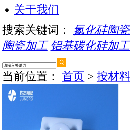
关于我们
搜索关键词：
氮化硅陶瓷
陶瓷加工
铝基碳化硅加工
当前位置：
首页
>
按材