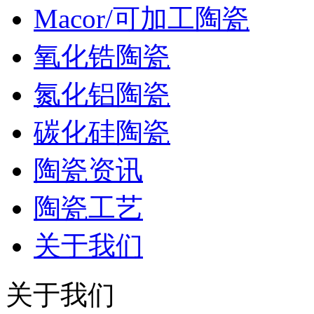
Macor/可加工陶瓷
氧化锆陶瓷
氮化铝陶瓷
碳化硅陶瓷
陶瓷资讯
陶瓷工艺
关于我们
关于我们