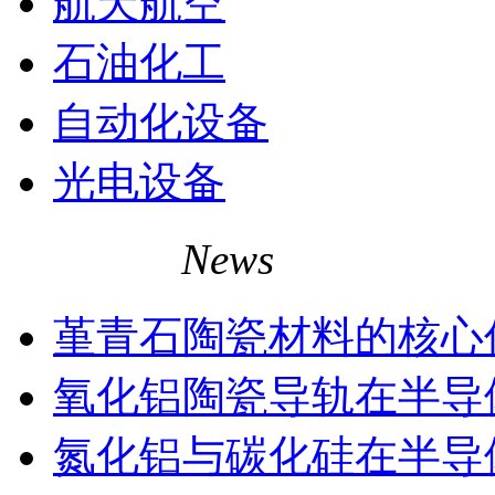
航天航空
石油化工
自动化设备
光电设备
相关资讯
News
堇青石陶瓷材料的核心
氧化铝陶瓷导轨在半导
氮化铝与碳化硅在半导