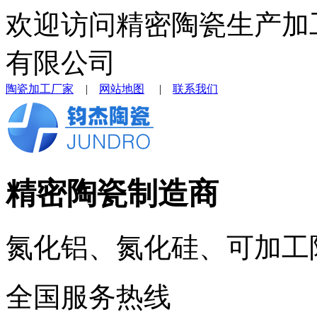
欢迎访问精密陶瓷生产加
有限公司
陶瓷加工厂家
|
网站地图
|
联系我们
精密陶瓷制造商
氮化铝、氮化硅、可加工
全国服务热线