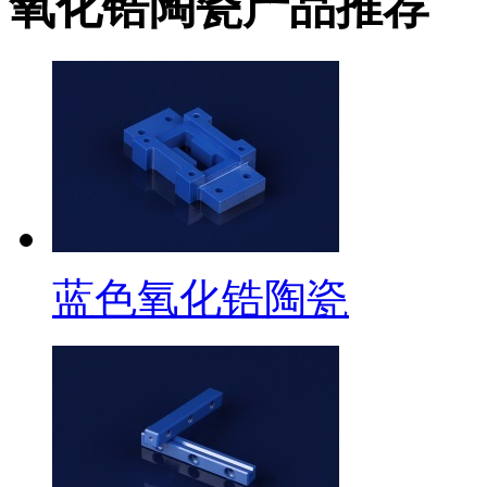
氧化锆陶瓷产品推荐
蓝色氧化锆陶瓷