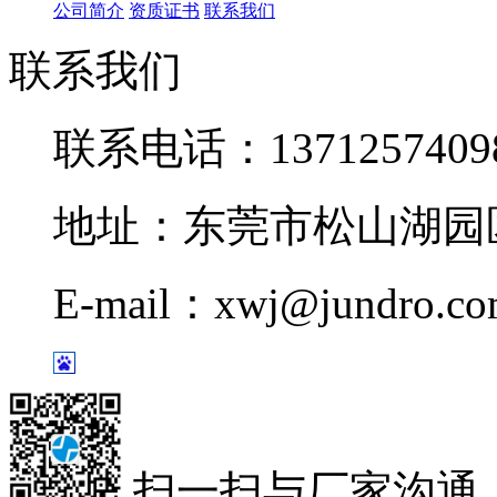
公司简介
资质证书
联系我们
联系我们
联系电话：1371257409
地址：东莞市松山湖园区
E-mail：xwj@jundro.c
扫一扫与厂家沟通