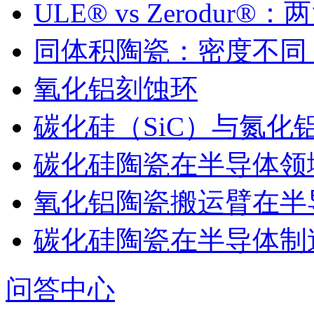
ULE® vs Zerodu
同体积陶瓷：密度不同
氧化铝刻蚀环
碳化硅（SiC）与氮化
碳化硅陶瓷在半导体领
氧化铝陶瓷搬运臂在半
碳化硅陶瓷在半导体制
问答中心