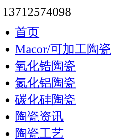
13712574098
首页
Macor/可加工陶瓷
氧化锆陶瓷
氮化铝陶瓷
碳化硅陶瓷
陶瓷资讯
陶瓷工艺