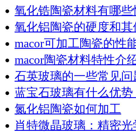
氧化锆陶瓷材料有哪些
氧化铝陶瓷的硬度和其
macor可加工陶瓷的性
macor陶瓷材料特性介
石英玻璃的一些常见问
蓝宝石玻璃有什么优势
氮化铝陶瓷如何加工
肖特微晶玻璃：精密光