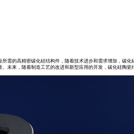
业所需的高精密碳化硅结构件，随着技术进步和需求增加，碳化
著。未来，随着制造工艺的改进和新型应用的开发，碳化硅陶瓷