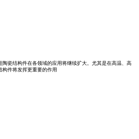
硅陶瓷结构件在各领域的应用将继续扩大。尤其是在高温、高
结构件将发挥更重要的作用