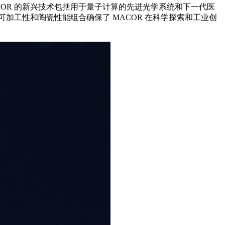
OR 的新兴技术包括用于量子计算的先进光学系统和下一代医
加工性和陶瓷性能组合确保了 MACOR 在科学探索和工业创