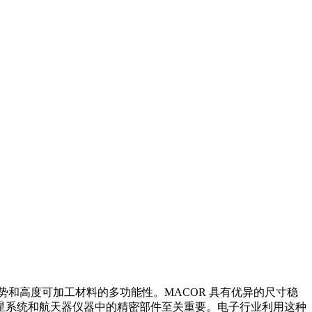
和高度可加工材料的多功能性。MACOR 具有优异的尺寸稳
卫星系统和航天器仪器中的精密部件至关重要。电子行业利用这种