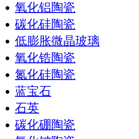
氧化铝陶瓷
碳化硅陶瓷
低膨胀微晶玻璃
氧化锆陶瓷
氮化硅陶瓷
蓝宝石
石英
碳化硼陶瓷