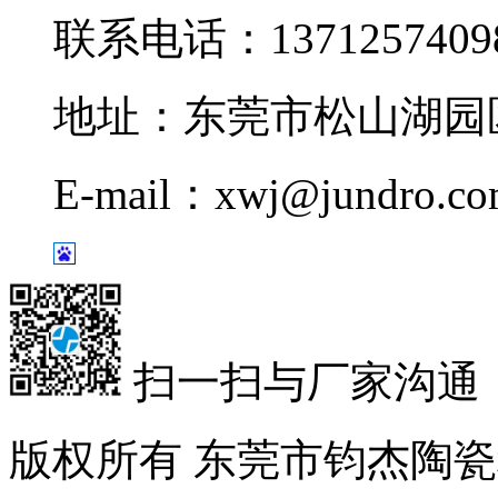
联系电话：1371257409
地址：东莞市松山湖园区
E-mail：xwj@jundro.c
扫一扫与厂家沟通
版权所有 东莞市钧杰陶