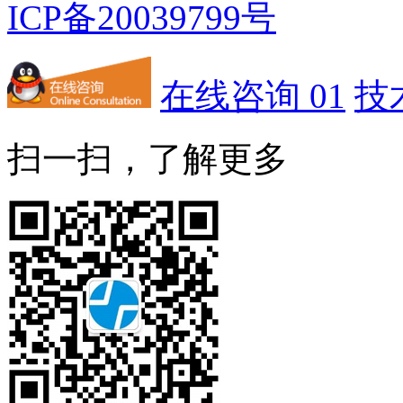
ICP备20039799号
在线咨询 01
技
扫一扫，了解更多