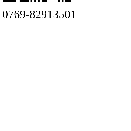
0769-82913501