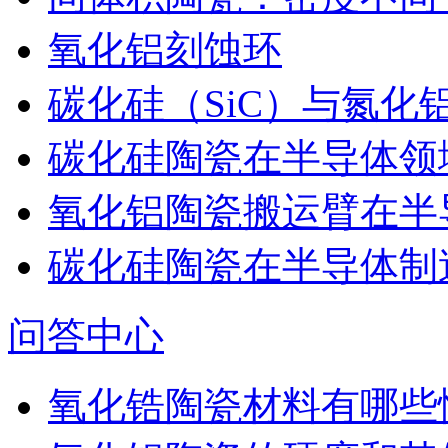
氧化铝刻蚀环
碳化硅（SiC）与氮化
碳化硅陶瓷在半导体领
氧化铝陶瓷搬运臂在半
碳化硅陶瓷在半导体制
问答中心
氧化锆陶瓷材料有哪些