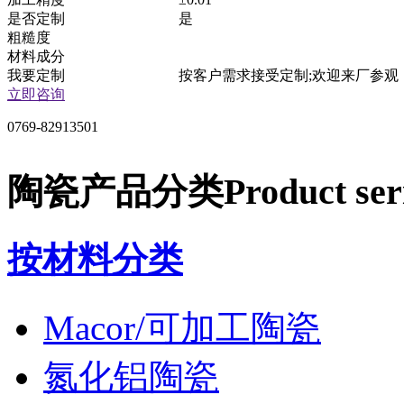
是否定制
是
粗糙度
材料成分
我要定制
按客户需求接受定制;欢迎来厂参观
立即咨询
0769-82913501
陶瓷产品分类
Product ser
按材料分类
Macor/可加工陶瓷
氮化铝陶瓷