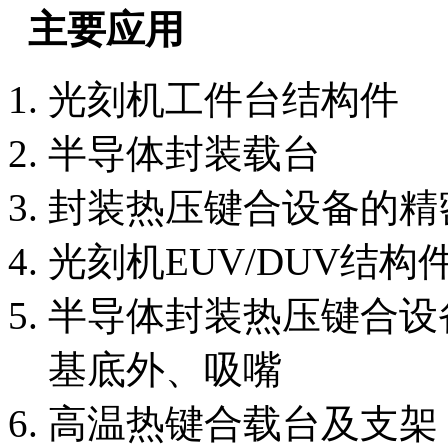
主要应用
光刻机工件台结构件
半导体封装载台
封装热压键合设备的精
光刻机EUV/DUV结
半导体封装热压键合设
基底外、吸嘴
高温热键合载台及支架