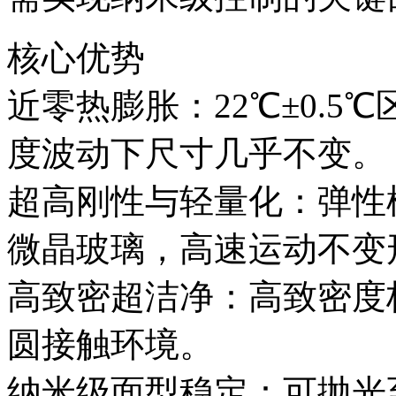
核心优势
近零热膨胀：22℃±0.5℃区
度波动下尺寸几乎不变。
超高刚性与轻量化：弹性模量
微晶玻璃，高速运动不变
高致密超洁净：高致密度
圆接触环境。
纳米级面型稳定：可抛光至R