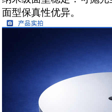
面型保真性优异。