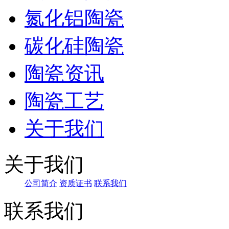
氮化铝陶瓷
碳化硅陶瓷
陶瓷资讯
陶瓷工艺
关于我们
关于我们
公司简介
资质证书
联系我们
联系我们