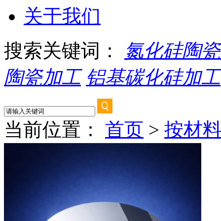
关于我们
搜索关键词：
氮化硅陶瓷
陶瓷加工
铝基碳化硅加工
当前位置：
首页
>
按材