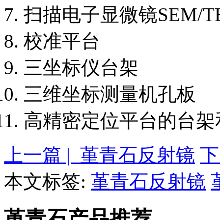
扫描电子显微镜SEM/T
校准平台
三坐标仪台架
三维坐标测量机孔板
高精密定位平台的台架
上一篇 | 堇青石反射镜
下
本文标签:
堇青石反射镜
堇青石产品推荐