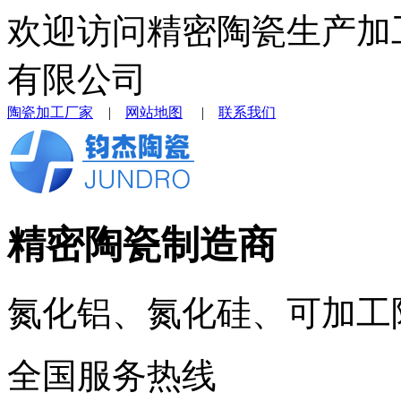
欢迎访问精密陶瓷生产加
有限公司
陶瓷加工厂家
|
网站地图
|
联系我们
精密陶瓷制造商
氮化铝、氮化硅、可加工
全国服务热线