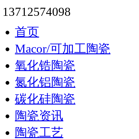
13712574098
首页
Macor/可加工陶瓷
氧化锆陶瓷
氮化铝陶瓷
碳化硅陶瓷
陶瓷资讯
陶瓷工艺