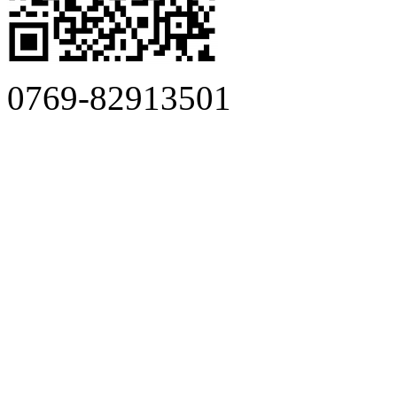
0769-82913501