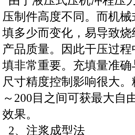
由于液压式压机冲程压力
压制件高度不同。而机械
填多少而变化，易导致烧
产品质量。因此干压过程
填非常重要。充填量准确
尺寸精度控制影响很大。粉
～200目之间可获最大
效果。
2、注浆成型法