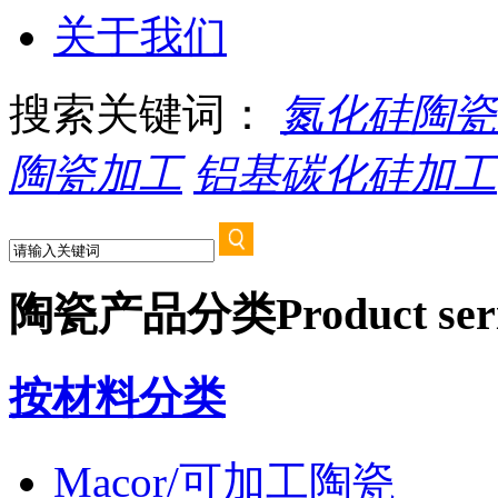
关于我们
搜索关键词：
氮化硅陶瓷
陶瓷加工
铝基碳化硅加工
陶瓷产品分类
Product ser
按材料分类
Macor/可加工陶瓷