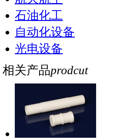
石油化工
自动化设备
光电设备
相关产品
prodcut