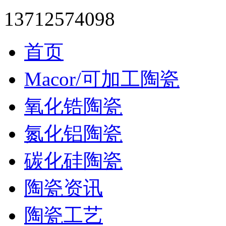
13712574098
首页
Macor/可加工陶瓷
氧化锆陶瓷
氮化铝陶瓷
碳化硅陶瓷
陶瓷资讯
陶瓷工艺