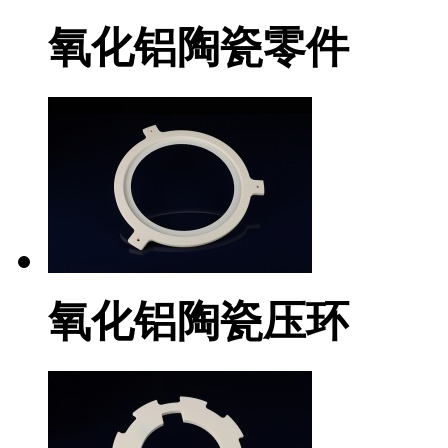
氧化铝陶瓷零件
氧化铝陶瓷压环