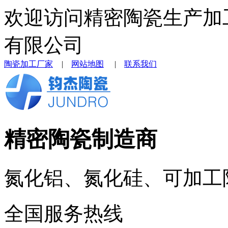
欢迎访问精密陶瓷生产加
有限公司
陶瓷加工厂家
|
网站地图
|
联系我们
精密陶瓷制造商
氮化铝、氮化硅、可加工
全国服务热线