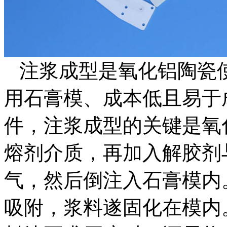
注浆成型是氧化铝陶瓷
用石膏模、成本低且易于
件，注浆成型的关键是氧
熔剂介质，再加入解胶剂
气，然后倒注入石膏模内
吸附，浆料遂固化在模内