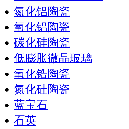
氮化铝陶瓷
氧化铝陶瓷
碳化硅陶瓷
低膨胀微晶玻璃
氧化锆陶瓷
氮化硅陶瓷
蓝宝石
石英