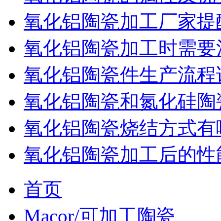
氧化铝陶瓷加工厂家提
氧化铝陶瓷加工时需要
氧化铝陶瓷件生产流程
氧化铝陶瓷和氮化硅陶
氧化铝陶瓷烧结方式有
氧化铝陶瓷加工后的性
首页
Macor/可加工陶瓷