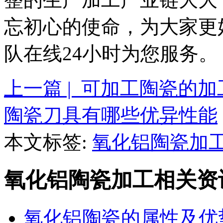
忘初心的使命，为大家更
队在线24小时为您服务。
上一篇 | 可加工陶瓷的
陶瓷刀具有哪些优异性能
本文标签:
氧化铝陶瓷加
氧化铝陶瓷加工相关资
氧化铝陶瓷的属性及优