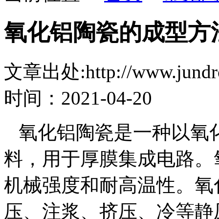
氧化铝陶瓷的成型方
文章出处:http://www.jundro
时间：2021-04-20
氧化铝陶瓷是一种以氧化
料，用于厚膜集成电路。
机械强度和耐高温性。氧
压、注浆、挤压、冷等静