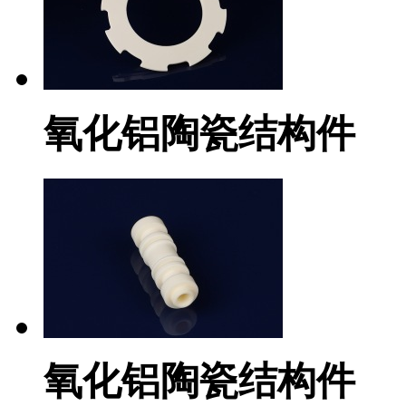
氧化铝陶瓷结构件
氧化铝陶瓷结构件