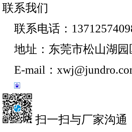
联系我们
联系电话：1371257409
地址：东莞市松山湖园区
E-mail：xwj@jundro.c
扫一扫与厂家沟通