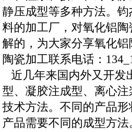
静压成型等多种方法。钧
料的加工厂，对氧化铝陶
解的，为大家分享氧化铝
陶瓷加工联系电话：134_12
近几年来国内外又开发
型、凝胶注成型、离心注
技术方法。不同的产品形
产品需要不同的成型方法