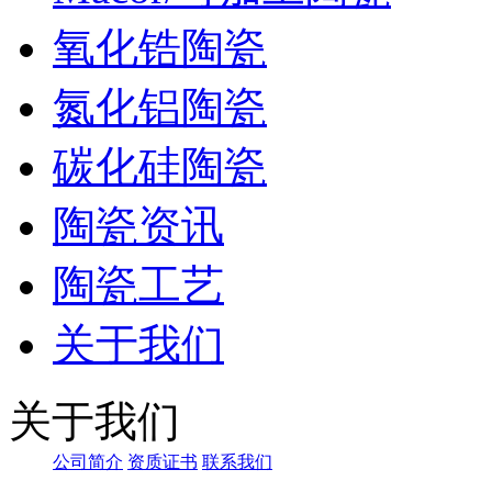
氧化锆陶瓷
氮化铝陶瓷
碳化硅陶瓷
陶瓷资讯
陶瓷工艺
关于我们
关于我们
公司简介
资质证书
联系我们