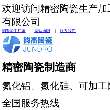
欢迎访问精密陶瓷生产加
有限公司
陶瓷加工厂家
|
网站地图
|
联系我们
精密陶瓷制造商
氮化铝、氮化硅、可加工
全国服务热线