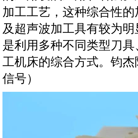
加工工艺，这种综合性的
及超声波加工具有较为明
是利用多种不同类型刀具
工机床的综合方式。钧杰陶瓷加
信号）