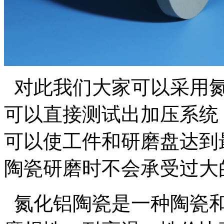
对此我们大家可以采用氮
可以直接测试出加压系统
可以使工件和研磨盘达到
陶瓷研磨时不会承受过大
氮化铝陶瓷是一种陶瓷和