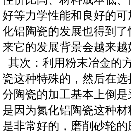
好等力学性能和良好的可
化铝陶瓷的发展也得到了
来它的发展背景会越来越
其次：利用粉末冶金的方
瓷这种特殊的，然后在选
分陶瓷的加工基本上倒是
是因为氮化铝陶瓷这种材
是非常好的，磨削砂轮的