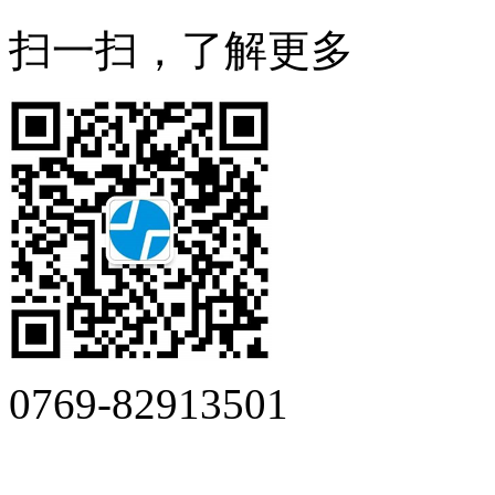
扫一扫，了解更多
0769-82913501