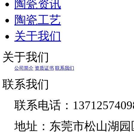
陶瓷资讯
陶瓷工艺
关于我们
关于我们
公司简介
资质证书
联系我们
联系我们
联系电话：1371257409
地址：东莞市松山湖园区