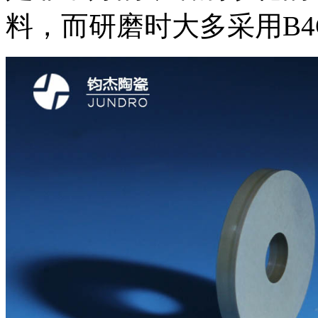
料，而研磨时大多采用B