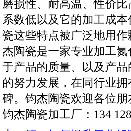
磨损性、耐高温、性价比
系数低以及它的加工成本
瓷这些特点被广泛地用作
杰陶瓷是一家专业加工氮
于产品的质量、以及产品
的努力发展，在同行业拥
碑。钧杰陶瓷欢迎各位朋
钧杰陶瓷加工厂：134 128