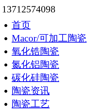
13712574098
首页
Macor/可加工陶瓷
氧化锆陶瓷
氮化铝陶瓷
碳化硅陶瓷
陶瓷资讯
陶瓷工艺