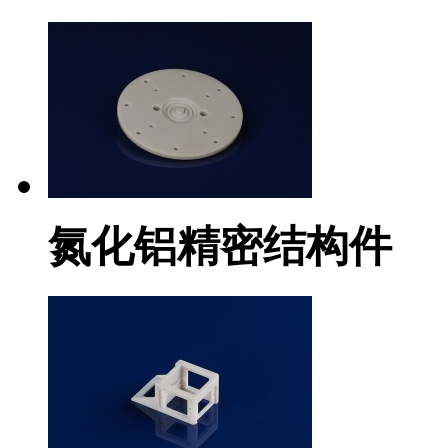
氮化铝精密结构件