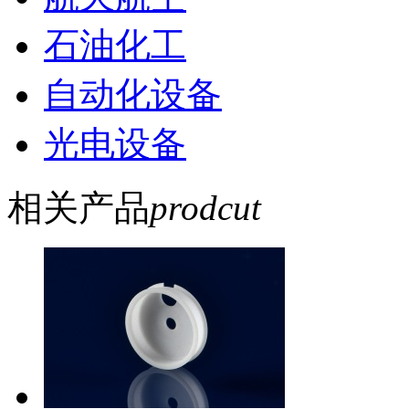
石油化工
自动化设备
光电设备
相关产品
prodcut