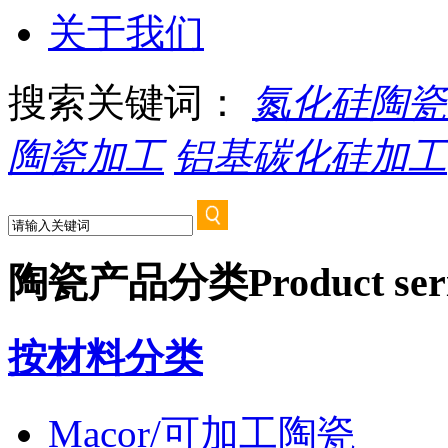
关于我们
搜索关键词：
氮化硅陶瓷
陶瓷加工
铝基碳化硅加工
陶瓷产品分类
Product ser
按材料分类
Macor/可加工陶瓷