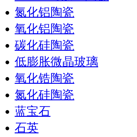
氮化铝陶瓷
氧化铝陶瓷
碳化硅陶瓷
低膨胀微晶玻璃
氧化锆陶瓷
氮化硅陶瓷
蓝宝石
石英