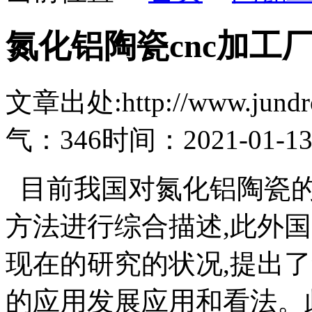
氮化铝陶瓷cnc加工
文章出处:http://www.jundro.
气：346
时间：2021-01-1
目前我国对氮化铝陶瓷的
方法进行综合描述,此外
现在的研究的状况,提出
的应用发展应用和看法。