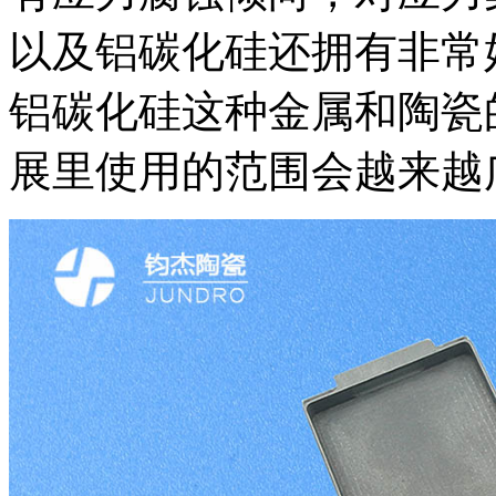
以及铝碳化硅还拥有非常
铝碳化硅这种金属和陶瓷
展里使用的范围会越来越