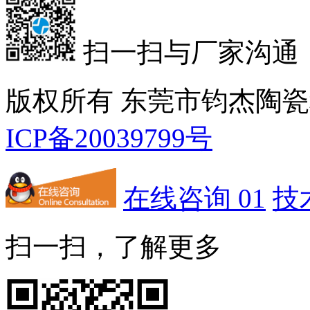
扫一扫与厂家沟通
版权所有 东莞市钧杰陶
ICP备20039799号
在线咨询 01
技
扫一扫，了解更多