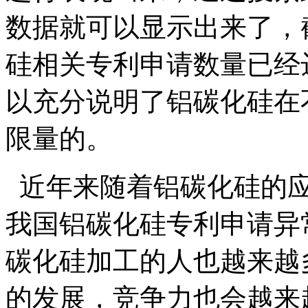
数据就可以显示出来了，截
硅相关专利申请数量已经达
以充分说明了铝碳化硅在
限量的。
近年来随着铝碳化硅的应
我国铝碳化硅专利申请异
碳化硅加工的人也越来越
的发展，竞争力也会越来