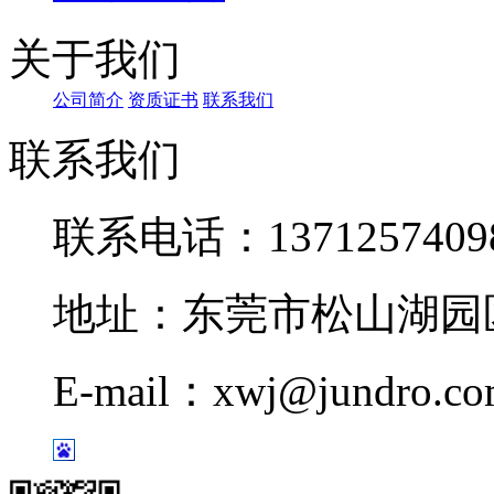
关于我们
公司简介
资质证书
联系我们
联系我们
联系电话：1371257409
地址：东莞市松山湖园区
E-mail：xwj@jundro.c