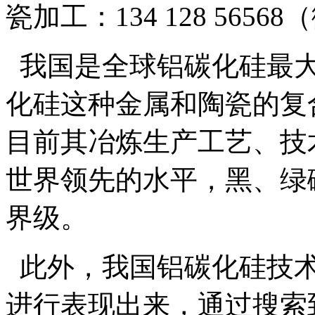
瓷加工：134 128 5656
我国是全球铝碳化硅最大
化硅这种金属和陶瓷的复
目前其冶炼生产工艺、技
世界领先的水平，黑、绿
界级。
此外，我国铝碳化硅技术
进行表现出来，通过搜索