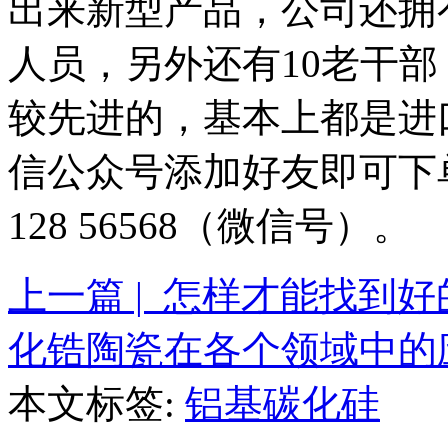
出来新型产品，公司还拥
人员，另外还有10老干
较先进的，基本上都是进
信公众号添加好友即可下
128 56568（微信号）。
上一篇 | 怎样才能找到
化锆陶瓷在各个领域中的
本文标签:
铝基碳化硅