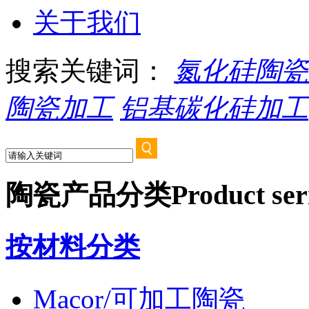
关于我们
搜索关键词：
氮化硅陶瓷
陶瓷加工
铝基碳化硅加工
陶瓷产品分类
Product ser
按材料分类
Macor/可加工陶瓷