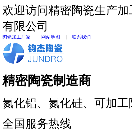
欢迎访问精密陶瓷生产加
有限公司
陶瓷加工厂家
|
网站地图
|
联系我们
精密陶瓷制造商
氮化铝、氮化硅、可加工
全国服务热线