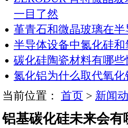
一目了然
堇青石和微晶玻璃在半
半导体设备中氮化硅和
碳化硅陶瓷材料有哪些
氮化铝为什么取代氧化
当前位置：
首页
>
新闻
铝基碳化硅未来会有