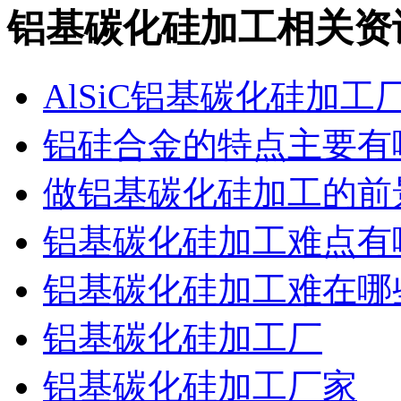
铝基碳化硅加工相关资
AlSiC铝基碳化硅加工
铝硅合金的特点主要有
做铝基碳化硅加工的前
铝基碳化硅加工难点有
铝基碳化硅加工难在哪
铝基碳化硅加工厂
铝基碳化硅加工厂家