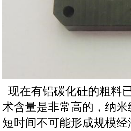
现在有铝碳化硅的粗料已
术含量是非常高的，纳米
短时间不可能形成规模经