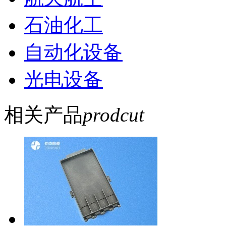
石油化工
自动化设备
光电设备
相关产品
prodcut