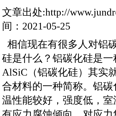
文章出处:http://www.jundro
间：2021-05-25
相信现在有很多人对铝碳
硅是什么？铝碳化硅是一
AlSiC（铝碳化硅）其实
合材料的一种简称。铝碳
温性能较好，强度低，室
有应力腐蚀倾向，对应力