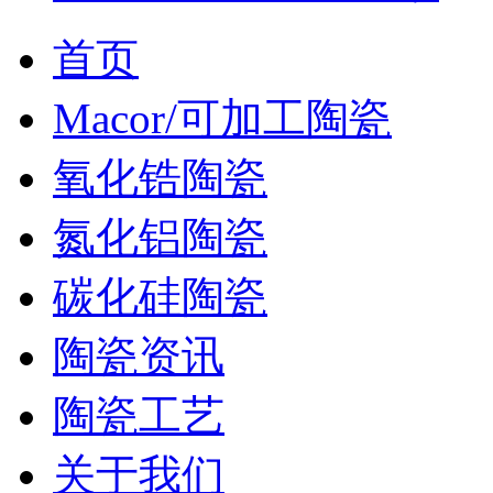
首页
Macor/可加工陶瓷
氧化锆陶瓷
氮化铝陶瓷
碳化硅陶瓷
陶瓷资讯
陶瓷工艺
关于我们