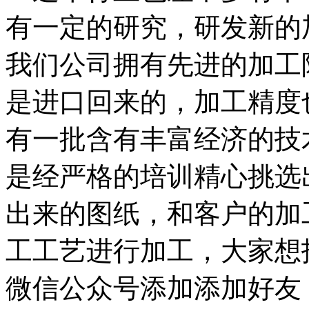
有一定的研究，研发新的
我们公司拥有先进的加工
是进口回来的，加工精度
有一批含有丰富经济的技
是经严格的培训精心挑选
出来的图纸，和客户的加
工工艺进行加工，大家想
微信公众号添加添加好友