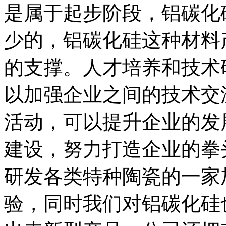
是属于起步阶段，铝碳化
少的，铝碳化硅这种材料
的支撑。人才培养和技术
以加强企业之间的技术交
活动，可以提升企业的发
建设，努力打造企业的拳
研发各类特种陶瓷的一家
验，同时我们对铝碳化硅