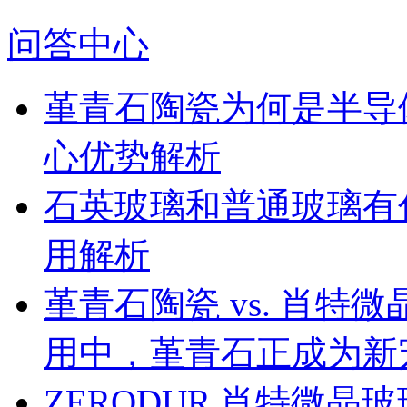
问答中心
堇青石陶瓷为何是半导
心优势解析
石英玻璃和普通玻璃有
用解析
堇青石陶瓷 vs. 肖
用中，堇青石正成为新
ZERODUR 肖特微