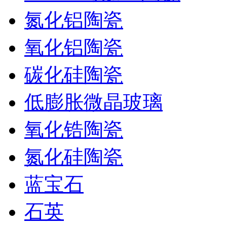
氮化铝陶瓷
氧化铝陶瓷
碳化硅陶瓷
低膨胀微晶玻璃
氧化锆陶瓷
氮化硅陶瓷
蓝宝石
石英