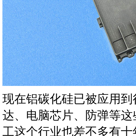
现在铝碳化硅已被应用到
达、电脑芯片、防弹等这
工这个行业也差不多有十