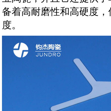
备着高耐磨性和高硬度，
度。