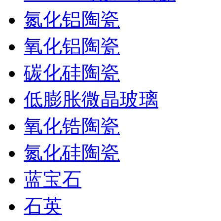
氮化铝陶瓷
氧化铝陶瓷
碳化硅陶瓷
低膨胀微晶玻璃
氧化锆陶瓷
氮化硅陶瓷
蓝宝石
石英