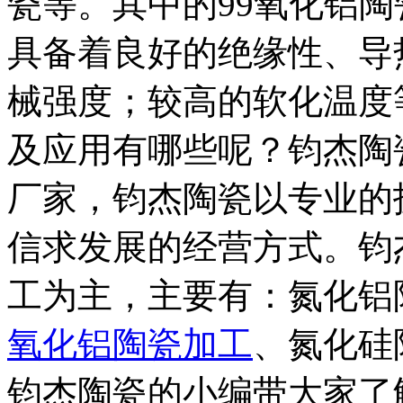
瓷等。其中的99氧化铝
具备着良好的绝缘性、导
械强度；较高的软化温度
及应用有哪些呢？钧杰陶
厂家，钧杰陶瓷以专业的
信求发展的经营方式。钧
工为主，主要有：氮化铝
氧化铝陶瓷加工
、氮化硅
钧杰陶瓷的小编带大家了