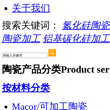
关于我们
搜索关键词：
氮化硅陶瓷
陶瓷加工
铝基碳化硅加工
陶瓷产品分类
Product ser
按材料分类
Macor/可加工陶瓷