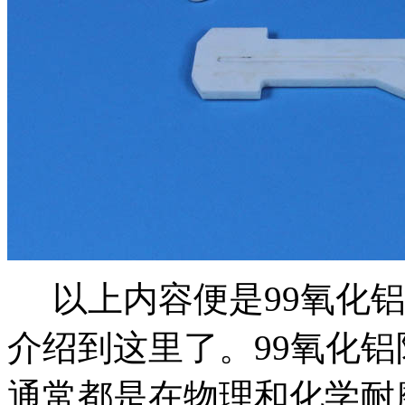
以上内容便是99氧化铝
介绍到这里了。99氧化
通常都是在物理和化学耐