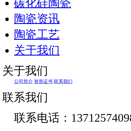
碳化硅陶瓷
陶瓷资讯
陶瓷工艺
关于我们
关于我们
公司简介
资质证书
联系我们
联系我们
联系电话：1371257409