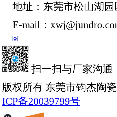
地址：东莞市松山湖园区
E-mail：xwj@jundro.c
扫一扫与厂家沟通
版权所有 东莞市钧杰陶
ICP备20039799号