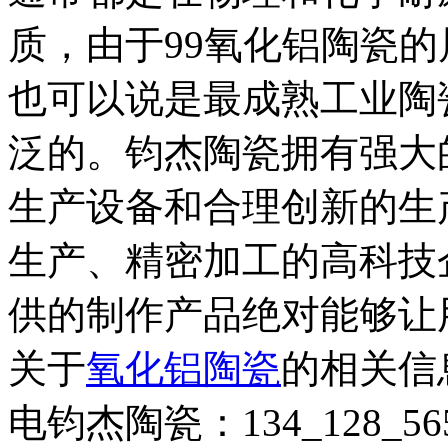
质，由于99氧化铝陶瓷
也可以说是最成熟工业陶
泛的。钧杰陶瓷拥有强大
生产设备和合理创新的生
生产、精密加工的高科技
供的制作产品绝对能够让
关于
氧化铝陶瓷
的相关信
电钧杰陶瓷：134_128_56