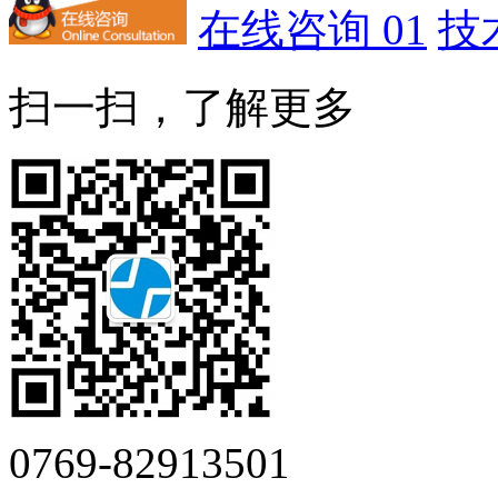
在线咨询 01
技
扫一扫，了解更多
0769-82913501