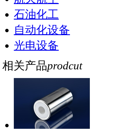
石油化工
自动化设备
光电设备
相关产品
prodcut