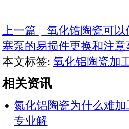
上一篇 | 氧化锆陶瓷可
塞泵的易损件更换和注意
本文标签:
氧化铝陶瓷加
相关资讯
氮化铝陶瓷为什么难加
专业解