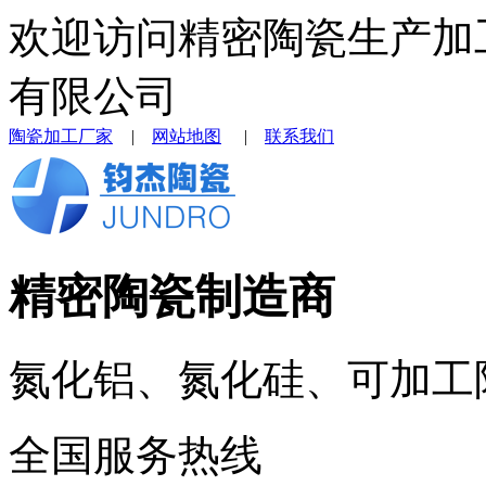
欢迎访问精密陶瓷生产加
有限公司
陶瓷加工厂家
|
网站地图
|
联系我们
精密陶瓷制造商
氮化铝、氮化硅、可加工
全国服务热线