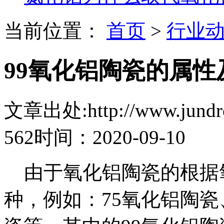
当前位置：
首页
>
行业
99氧化铝陶瓷的属
文章出处:http://www.jundro.
562
时间：2020-09-10
由于氧化铝陶瓷的根据
种，例如：75氧化铝陶瓷