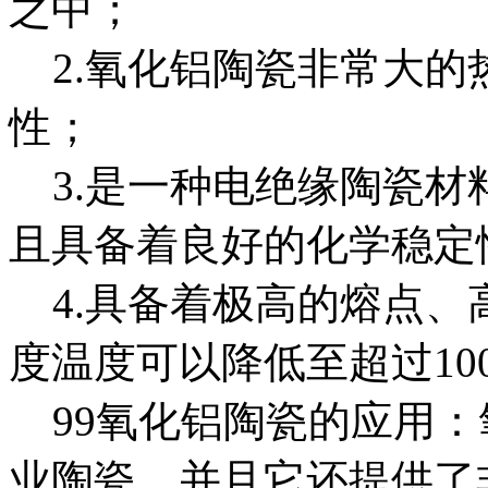
之中；
2.氧化铝陶瓷非常大的
性；
3.是一种电绝缘陶瓷材
且具备着良好的化学稳定
4.具备着极高的熔点、
度温度可以降低至超过100
99氧化铝陶瓷的应用：
业陶瓷，并且它还提供了