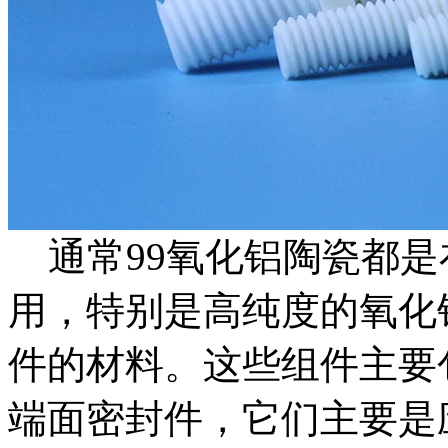
通常99氧化铝陶瓷都是
用，特别是高纯度的氧化
件的材料。这些组件主要
端面密封件，它们主要是