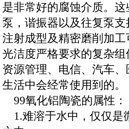
是非常好的腐蚀介质。这
泵，谐振器以及往复泵支
注射成型及精密磨削加工
光洁度严格要求的复杂组
资源管理、电信、汽车、
生活中会经常使用到的。
99氧化铝陶瓷的属性：
1.难溶于水中，仅仅是