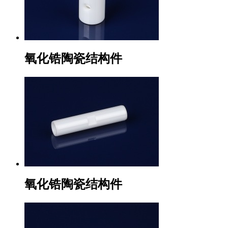
氧化锆陶瓷结构件
氧化锆陶瓷结构件