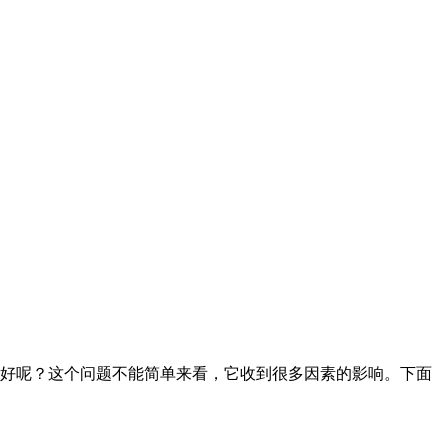
好呢？这个问题不能简单来看，它收到很多因素的影响。下面