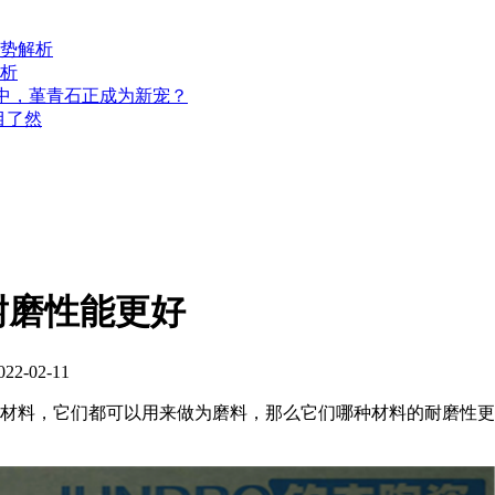
势解析
析
用中，堇青石正成为新宠？
目了然
耐磨性能更好
2-02-11
材料，它们都可以用来做为磨料，那么它们哪种材料的耐磨性更