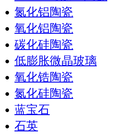
氮化铝陶瓷
氧化铝陶瓷
碳化硅陶瓷
低膨胀微晶玻璃
氧化锆陶瓷
氮化硅陶瓷
蓝宝石
石英