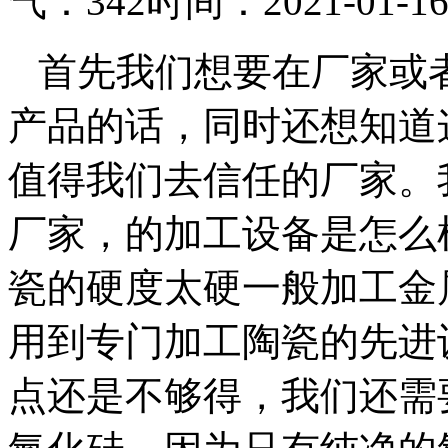
气：342
时间：2021-01-1
首先我们想要在厂家或
产品的话，同时还想知道
值得我们去信任的厂家。
厂家，的加工设备是怎么
瓷的硬度太硬一般加工金
用到专门加工陶瓷的先进
点还是不够得，我们还需