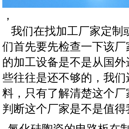
，
我们在找加工厂家定制
们首先要先检查一下该厂
的加工设备是不是从国外
些往往是还不够的，我们
料，只有了解清楚这个厂
判断这个厂家是不是值得
氮化硅陶瓷的电路板在制