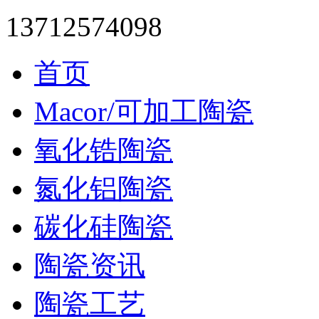
13712574098
首页
Macor/可加工陶瓷
氧化锆陶瓷
氮化铝陶瓷
碳化硅陶瓷
陶瓷资讯
陶瓷工艺