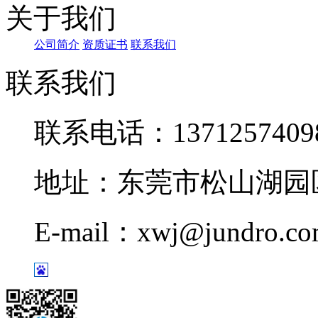
关于我们
公司简介
资质证书
联系我们
联系我们
联系电话：1371257409
地址：东莞市松山湖园区
E-mail：xwj@jundro.c