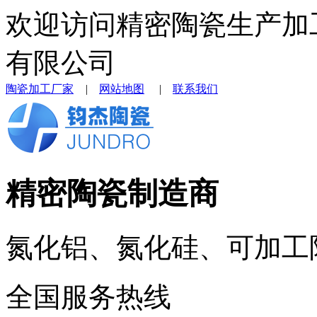
欢迎访问精密陶瓷生产加
有限公司
陶瓷加工厂家
|
网站地图
|
联系我们
精密陶瓷制造商
氮化铝、氮化硅、可加工
全国服务热线