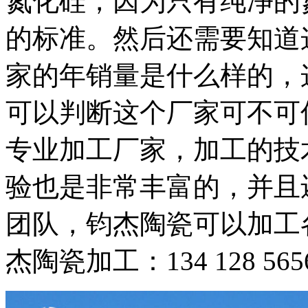
氮化硅，因为只有纯净的
的标准。然后还需要知道
家的年销量是什么样的，
可以判断这个厂家可不可
专业加工厂家，加工的技
验也是非常丰富的，并且
团队，钧杰陶瓷可以加工
杰陶瓷加工：134 128 5