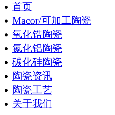
首页
Macor/可加工陶瓷
氧化锆陶瓷
氮化铝陶瓷
碳化硅陶瓷
陶瓷资讯
陶瓷工艺
关于我们