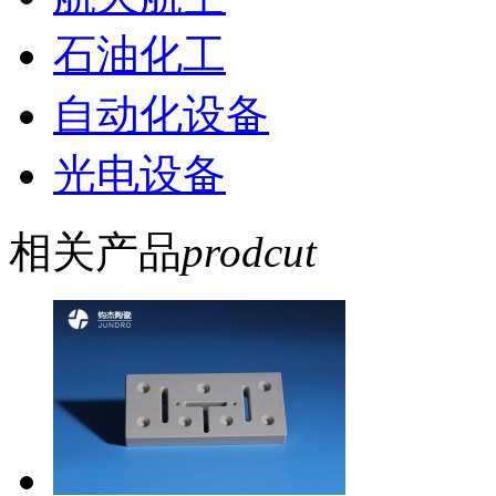
石油化工
自动化设备
光电设备
相关产品
prodcut