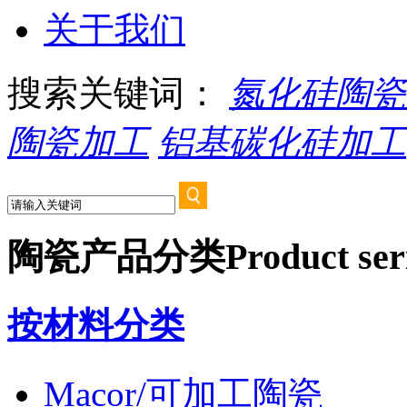
关于我们
搜索关键词：
氮化硅陶瓷
陶瓷加工
铝基碳化硅加工
陶瓷产品分类
Product ser
按材料分类
Macor/可加工陶瓷