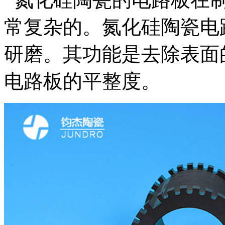
常复杂的。氮化硅陶瓷电
研磨。其功能是去除表面
电路板的平整度。