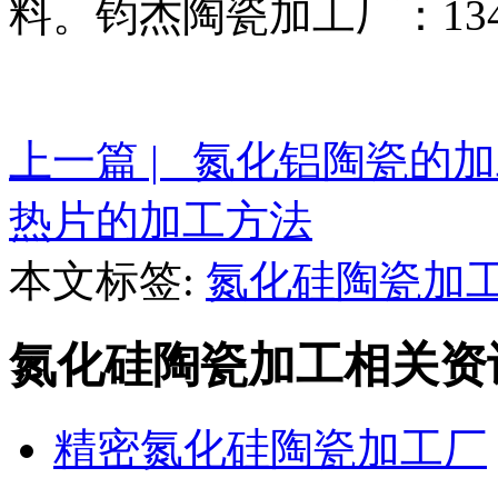
料。钧杰陶瓷加工厂：134 
上一篇 | 氮化铝陶瓷的
热片的加工方法
本文标签:
氮化硅陶瓷加
氮化硅陶瓷加工相关资
精密氮化硅陶瓷加工厂