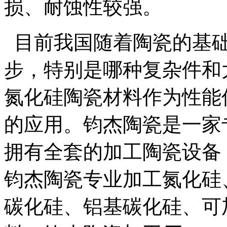
损、耐蚀性较强。
目前我国随着陶瓷的基础
步，特别是哪种复杂件和
氮化硅陶瓷材料作为性能
的应用。钧杰陶瓷是一家
拥有全套的加工陶瓷设备
钧杰陶瓷专业加工氮化硅
碳化硅、铝基碳化硅、可