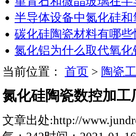
堇青石和微晶玻璃在半
半导体设备中氮化硅和
碳化硅陶瓷材料有哪些
氮化铝为什么取代氧化
当前位置：
首页
>
陶瓷
氮化硅陶瓷数控加工
文章出处:http://www.jundro.