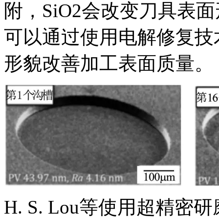
附，SiO2会改变刀具表
可以通过使用电解修复技术
形貌改善加工表面质量。
H. S. Lou等使用超精密