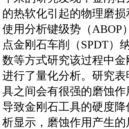
的热软化引起的物理磨损和石
使用分析键级势（ABOP）
点金刚石车削（SPDT
数等方式研究该过程中金
进行了量化分析。研究表
具之间会有很强的磨蚀作
导致金刚石工具的硬度降
析显示，磨蚀作用产生的