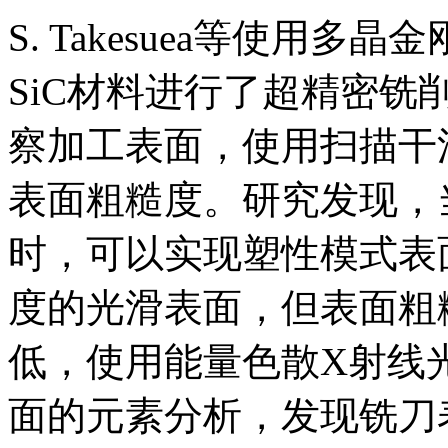
S. Takesuea等使用
SiC材料进行了超精密
察加工表面，使用扫描干
表面粗糙度。研究发现，
时，可以实现塑性模式表
度的光滑表面，但表面粗
低，使用能量色散X射线光
面的元素分析，发现铣刀表