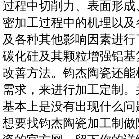
过程中切削力、表面形成
密加工过程中的机理以及
及各种其他影响因素进行
碳化硅及其颗粒增强铝基
改善方法。钧杰陶瓷还能
需求，来进行加工定制。
基本上是没有出现什么问
想要找钧杰陶瓷加工制做