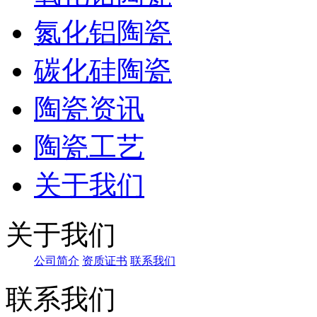
氮化铝陶瓷
碳化硅陶瓷
陶瓷资讯
陶瓷工艺
关于我们
关于我们
公司简介
资质证书
联系我们
联系我们