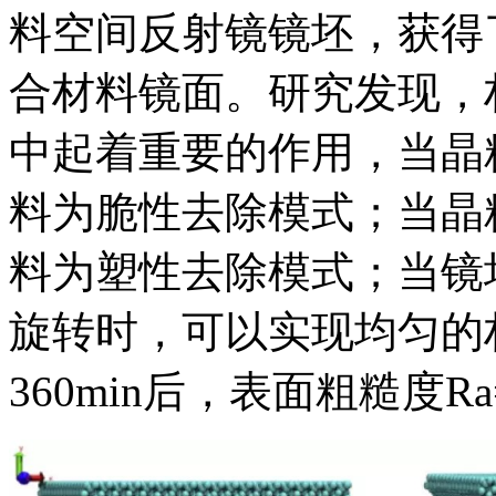
料空间反射镜镜坯，获得了表
合材料镜面。研究发现，
中起着重要的作用，当晶粒
料为脆性去除模式；当晶
料为塑性去除模式；当镜
旋转时，可以实现均匀的
360min后，表面粗糙度Ra