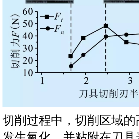
切削过程中，切削区域的
发生氧化，并粘附在刀具