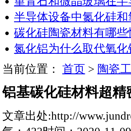
堇青石和微晶玻璃在半
半导体设备中氮化硅和
碳化硅陶瓷材料有哪些
氮化铝为什么取代氧化
当前位置：
首页
>
陶瓷
铝基碳化硅材料超精
文章出处:http://www.jundro.