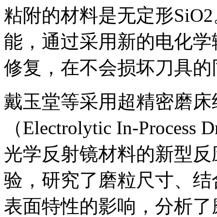
粘附的材料是无定形SiO
能，通过采用新的电化学
修复，在不会损坏刀具的
戴玉堂等采用超精密磨床
（Electrolytic In-Pro
光学反射镜材料的新型反
验，研究了磨粒尺寸、结
表面特性的影响，分析了