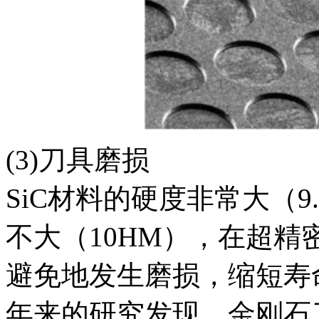
(3)刀具磨损
SiC材料的硬度非常大（
不大（10HM），在超
避免地发生磨损，缩短寿
年来的研究发现，金刚石