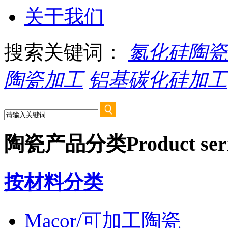
关于我们
搜索关键词：
氮化硅陶瓷
陶瓷加工
铝基碳化硅加工
陶瓷产品分类
Product ser
按材料分类
Macor/可加工陶瓷