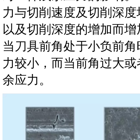
力与切削速度及切削深度
以及切削深度的增加而增
当刀具前角处于小负前角时(
力较小，而当前角过大或
余应力。