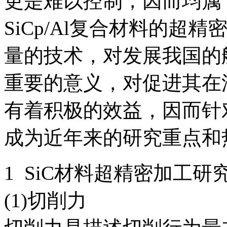
更是难以控制，因而均属
SiCp/Al复合材料的
量的技术，对发展我国的
重要的意义，对促进其在
有着积极的效益，因而针
成为近年来的研究重点和
1 SiC材料超精密加工研
(1)切削力