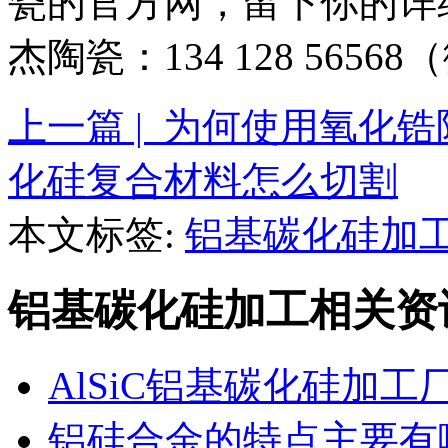
瓷的官方网，留下你的详
杰陶瓷：134 128 5656
上一篇 | 为何使用氧化
化硅复合材料怎么切割
本文标签:
铝基碳化硅加
铝基碳化硅加工相关资
AlSiC铝基碳化硅加工
铝硅合金的特点主要有