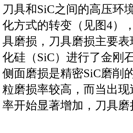
刀具和SiC之间的高压环境
化方式的转变（见图4）
具磨损，刀具磨损主要表现
化硅（SiC）进行了金
侧面磨损是精密SiC磨
粒磨损率较高，而当出现
率开始显著增加，刀具磨