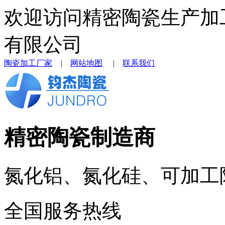
欢迎访问精密陶瓷生产加
有限公司
陶瓷加工厂家
|
网站地图
|
联系我们
精密陶瓷制造商
氮化铝、氮化硅、可加工
全国服务热线