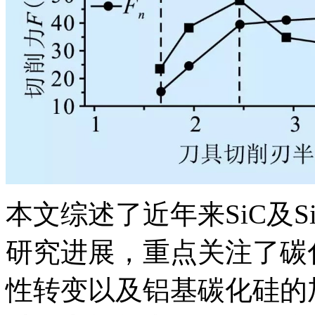
本文综述了近年来SiC及S
研究进展，重点关注了碳
性转变以及铝基碳化硅的