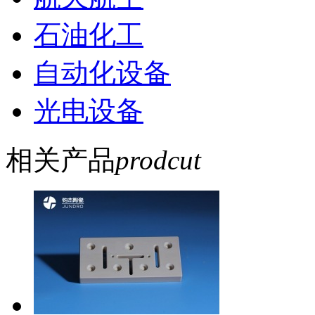
石油化工
自动化设备
光电设备
相关产品
prodcut