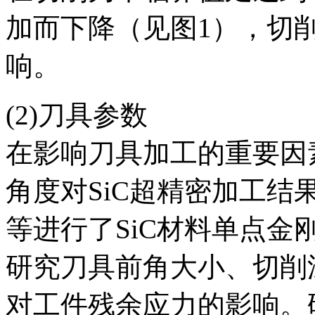
加而下降（见图1），切
响。
(2)刀具参数
在影响刀具加工的重要因
角度对SiC超精密加工
等进行了SiC材料单点
研究刀具前角大小、切削
对工件残余应力的影响。