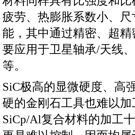
材料同样具有比强度和比
疲劳、热膨胀系数小、尺
能，其中通过精密、超精密
要应用于卫星轴承/天线
等。
SiC极高的显微硬度、
硬的金刚石工具也难以加
SiCp/Al复合材料的