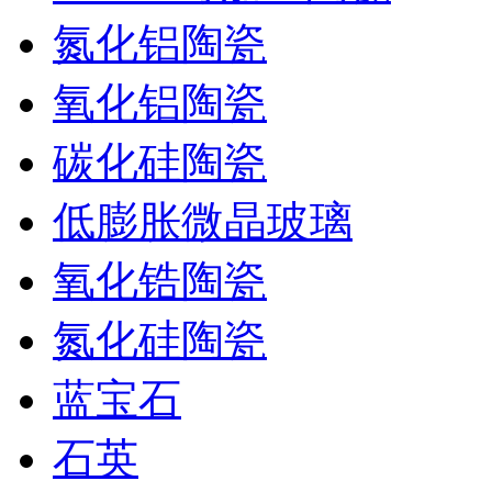
氮化铝陶瓷
氧化铝陶瓷
碳化硅陶瓷
低膨胀微晶玻璃
氧化锆陶瓷
氮化硅陶瓷
蓝宝石
石英