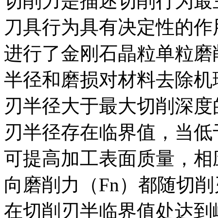
切削力是描述切削行为最
刀具行为具有决定性的作用。
进行了金刚石晶粒单粒磨
半径和磨损对材料去除机
刃半径大于最大切削深度
刃半径存在临界值，当低
可提高加工表面质量，相
向磨削力（Fn）都随切
在切削刃半临界值处达到