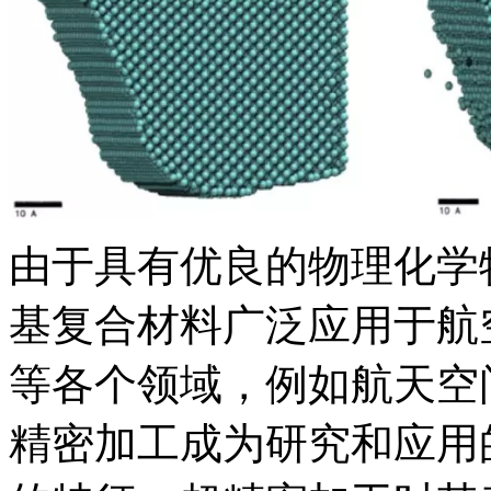
由于具有优良的物理化学
基复合材料广泛应用于航
等各个领域，例如航天空
精密加工成为研究和应用