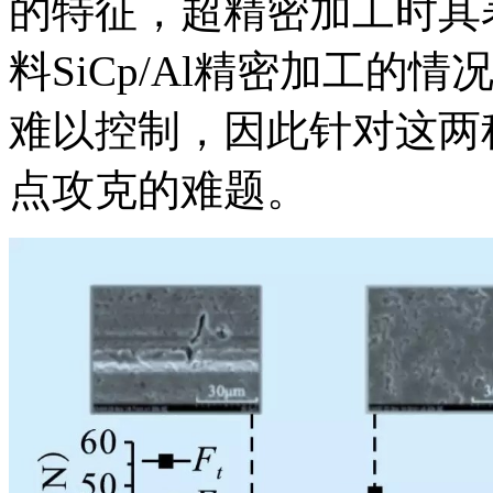
的特征，超精密加工时其
料SiCp/Al精密加工
难以控制，因此针对这两
点攻克的难题。