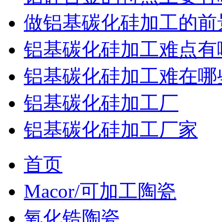
做铝基碳化硅加工的前
铝基碳化硅加工难点有
铝基碳化硅加工难在哪
铝基碳化硅加工厂
铝基碳化硅加工厂家
首页
Macor/可加工陶瓷
氧化锆陶瓷