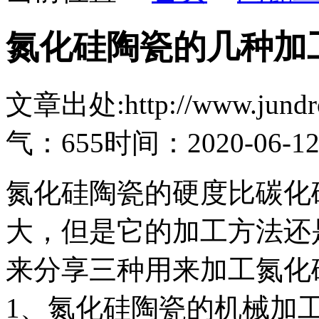
氮化硅陶瓷的几种加
文章出处:http://www.jundro.
气：655
时间：2020-06-1
氮化硅陶瓷的硬度比碳化
大，但是它的加工方法还
来分享三种用来加工氮化
1、氮化硅陶瓷的机械加