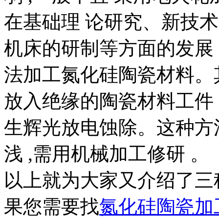
在基础理 论研究、新技
机床的研制等方面的发展
法加工氮化硅陶瓷材料。
放入绝缘的陶瓷材料工件 
生辉光放电蚀除。这种方
浅 ,需用机械加工修研 。
以上就为大家又介绍了三
果您需要找
氮化硅陶瓷加