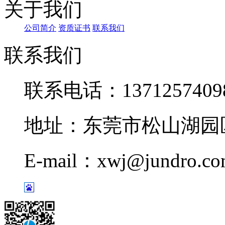
关于我们
公司简介
资质证书
联系我们
联系我们
联系电话：1371257409
地址：东莞市松山湖园区
E-mail：xwj@jundro.c