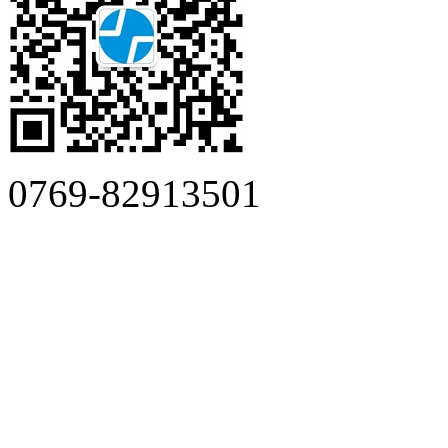
0769-82913501