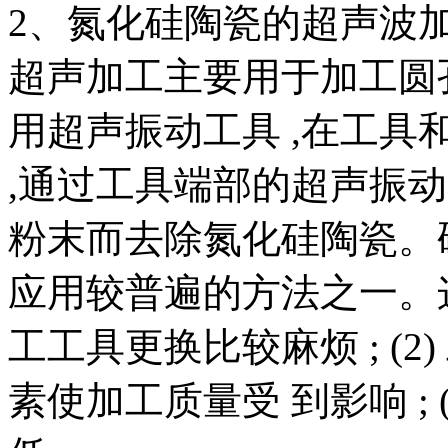
2、氮化硅陶瓷的超声波
超声加工主要用于加工圆
用超声振动工具 ,在工
,通过工具端部的超声振动 
粉末而去除氮化硅陶瓷。
应用较普遍的方法之一。这种
工工具更换比较麻烦 ; (
素使加工质量受 到影响 ; 