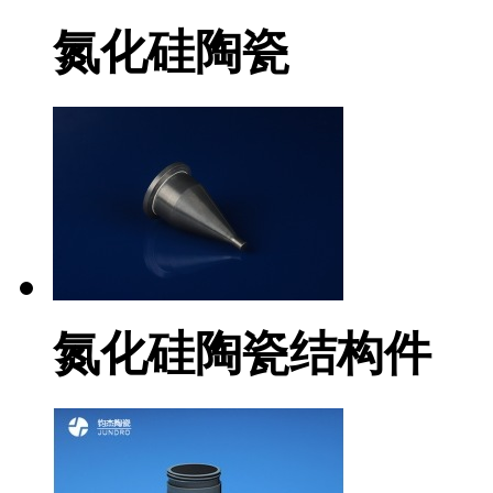
氮化硅陶瓷
氮化硅陶瓷结构件