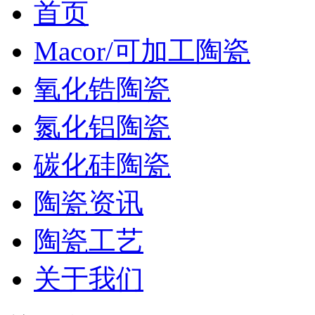
首页
Macor/可加工陶瓷
氧化锆陶瓷
氮化铝陶瓷
碳化硅陶瓷
陶瓷资讯
陶瓷工艺
关于我们