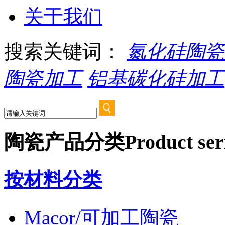
关于我们
搜索关键词：
氮化硅陶瓷
陶瓷加工
铝基碳化硅加工
陶瓷产品分类
Product ser
按材料分类
Macor/可加工陶瓷