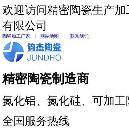
欢迎访问精密陶瓷生产加
有限公司
陶瓷加工厂家
|
网站地图
|
联系我们
精密陶瓷制造商
氮化铝、氮化硅、可加工
全国服务热线