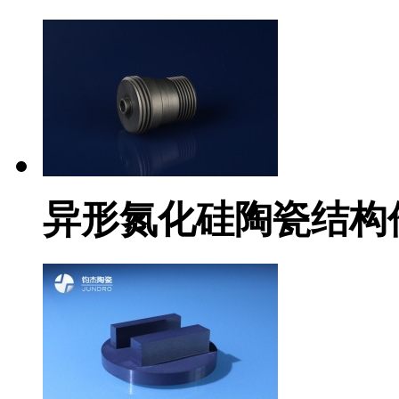
异形氮化硅陶瓷结构