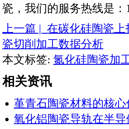
瓷，我们的服务热线是：134
上一篇 | 在碳化硅陶瓷
瓷切削加工数据分析
本文标签:
氮化硅陶瓷加
相关资讯
堇青石陶瓷材料的核心
氧化铝陶瓷导轨在半导