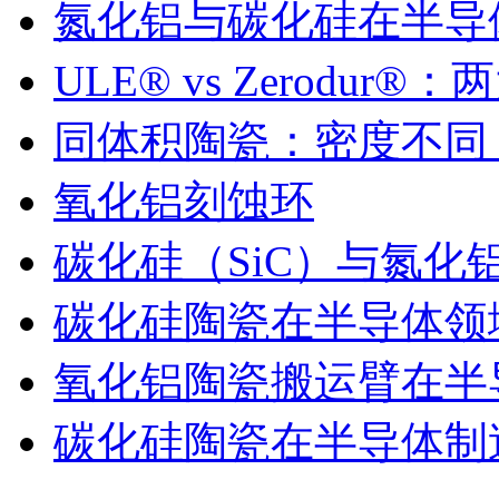
氮化铝与碳化硅在半导
ULE® vs Zerodu
同体积陶瓷：密度不同
氧化铝刻蚀环
碳化硅（SiC）与氮化
碳化硅陶瓷在半导体领
氧化铝陶瓷搬运臂在半
碳化硅陶瓷在半导体制