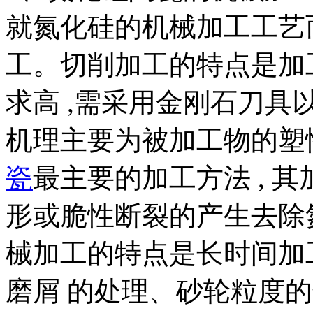
就氮化硅的机械加工工艺而
工。切削加工的特点是加
求高 ,需采用金刚石刀具
机理主要为被加工物的塑
瓷
最主要的加工方法 , 
形或脆性断裂的产生去除
械加工的特点是长时间加
磨屑 的处理、砂轮粒度