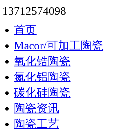
13712574098
首页
Macor/可加工陶瓷
氧化锆陶瓷
氮化铝陶瓷
碳化硅陶瓷
陶瓷资讯
陶瓷工艺