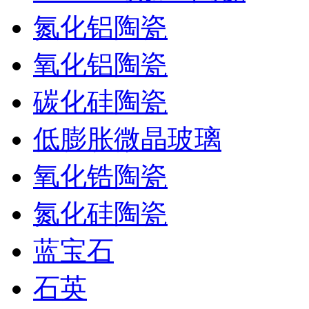
氮化铝陶瓷
氧化铝陶瓷
碳化硅陶瓷
低膨胀微晶玻璃
氧化锆陶瓷
氮化硅陶瓷
蓝宝石
石英