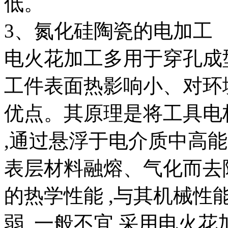
低。
3、氮化硅陶瓷的电加工
电火花加工多用于穿孔成
工件表面热影响小、对环
优点。其原理是将工具电
,通过悬浮于电介质中高能
表层材料融熔、气化而去
的热学性能 ,与其机械
弱 ,一般不宜 采用电火