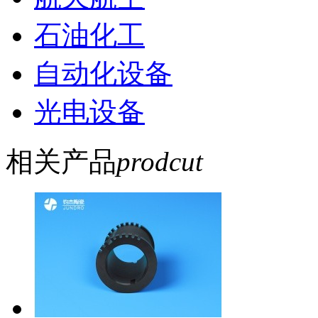
石油化工
自动化设备
光电设备
相关产品
prodcut