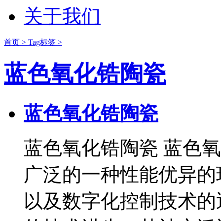
关于我们
首页 >
Tag标签 >
蓝色氧化锆陶瓷
蓝色氧化锆陶瓷
蓝色氧化锆陶瓷 蓝色
广泛的一种性能优异的
以及数字化控制技术的