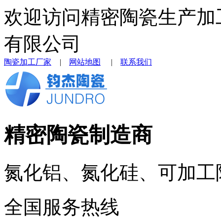
欢迎访问精密陶瓷生产加
有限公司
陶瓷加工厂家
|
网站地图
|
联系我们
精密陶瓷制造商
氮化铝、氮化硅、可加工
全国服务热线