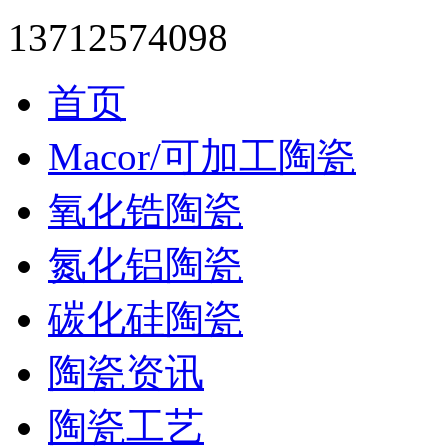
13712574098
首页
Macor/可加工陶瓷
氧化锆陶瓷
氮化铝陶瓷
碳化硅陶瓷
陶瓷资讯
陶瓷工艺