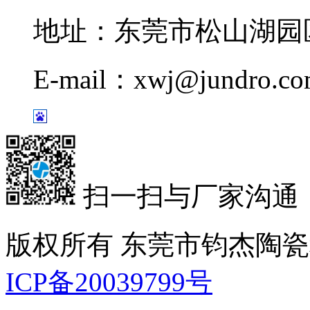
地址：东莞市松山湖园区
E-mail：xwj@jundro.c
扫一扫与厂家沟通
版权所有 东莞市钧杰陶
ICP备20039799号