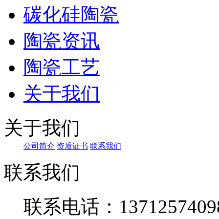
碳化硅陶瓷
陶瓷资讯
陶瓷工艺
关于我们
关于我们
公司简介
资质证书
联系我们
联系我们
联系电话：1371257409