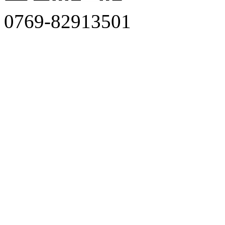
0769-82913501