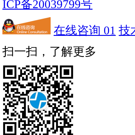
ICP备20039799号
在线咨询 01
技
扫一扫，了解更多