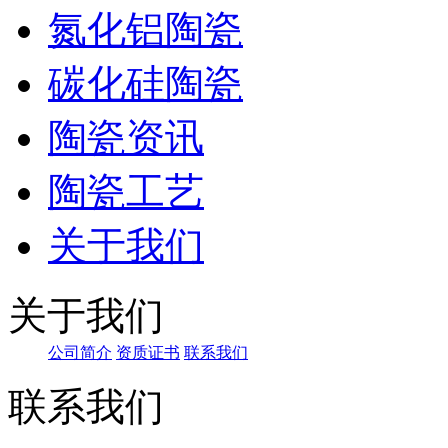
氮化铝陶瓷
碳化硅陶瓷
陶瓷资讯
陶瓷工艺
关于我们
关于我们
公司简介
资质证书
联系我们
联系我们