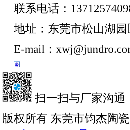
联系电话：1371257409
地址：东莞市松山湖园区
E-mail：xwj@jundro.c
扫一扫与厂家沟通
版权所有 东莞市钧杰陶