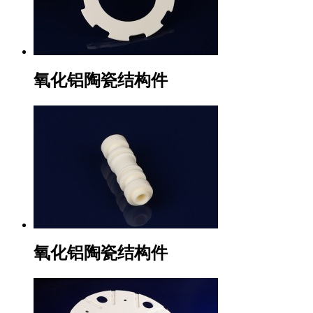
氧化铝陶瓷结构件
氧化铝陶瓷结构件