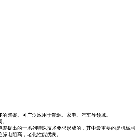
能的陶瓷。可广泛应用于能源、家电、汽车等领域。
同。
电瓷提出的一系列特殊技术要求形成的，其中最重要的是机械强
绝缘电阻高，老化性能优良。