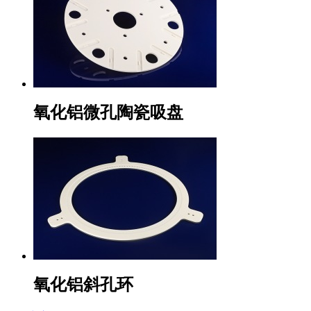
氧化铝微孔陶瓷吸盘
氧化铝斜孔环