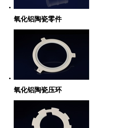
氧化铝陶瓷零件
氧化铝陶瓷压环