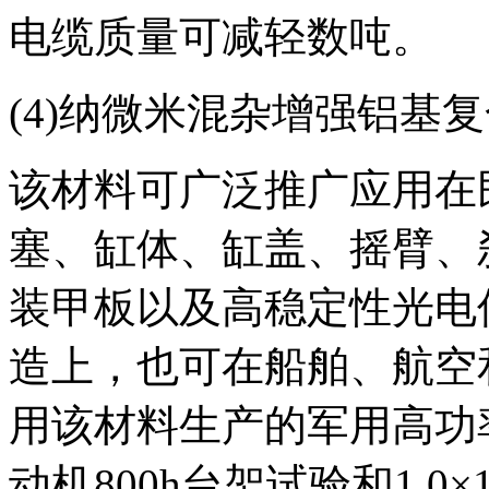
电缆质量可减轻数吨。
(4)纳微米混杂增强铝基
该材料可广泛推广应用在
塞、缸体、缸盖、摇臂、
装甲板以及高稳定性光电
造上，也可在船舶、航空
用该材料生产的军用高功
动机800h台架试验和1.0