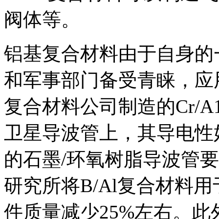
阀体等。
铝基复合材料由于自身的
和军事部门备受青睐，应
复合材料公司制造的Cr/A
卫星导波管上，其导电性
的石墨/环氧树脂导波管要
研究所将B/Al复合材料
件质量减少25%左右。此