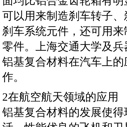
面均比铝合金齿轮箱有明
可以用来制造刹车转子、
刹车系统元件，还可用来
零件。上海交通大学及兵
铝基复合材料在汽车上的
作。
2在航空航天领域的应用
铝基复合材料的发展使得