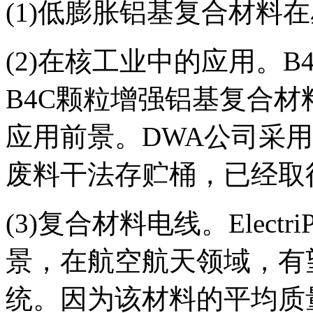
(1)低膨胀铝基复合材料
(2)在核工业中的应用。
B4C颗粒增强铝基复合
应用前景。DWA公司采用4
废料干法存贮桶，已经取
(3)复合材料电线。Elect
景，在航空航天领域，有
统。因为该材料的平均质