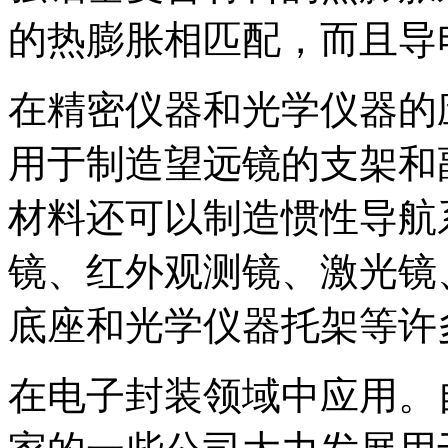
的热膨胀相匹配，而且导
在精密仪器和光学仪器的
用于制造望远镜的支架和
材料还可以制造惯性导航
镜、红外观测镜、激光镜
底座和光学仪器托架等许
在电子封装领域中应用。自