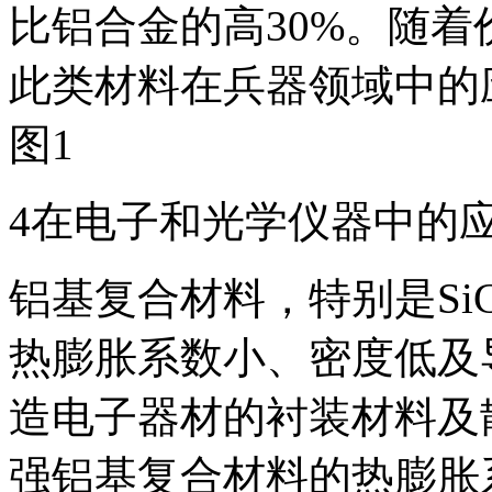
比铝合金的高30%。随
此类材料在兵器领域中的
图1
4在电子和光学仪器中的
铝基复合材料，特别是S
热膨胀系数小、密度低及
造电子器材的衬装材料及
强铝基复合材料的热膨胀