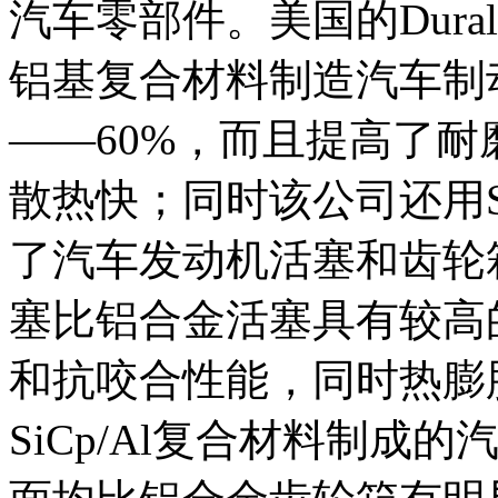
汽车零部件。美国的Dura
铝基复合材料制造汽车制
——60%，而且提高了
散热快；同时该公司还用
了汽车发动机活塞和齿轮
塞比铝合金活塞具有较高
和抗咬合性能，同时热膨
SiCp/Al复合材料制