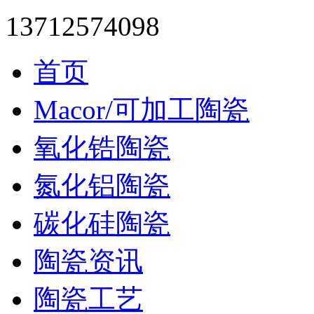
13712574098
首页
Macor/可加工陶瓷
氧化锆陶瓷
氮化铝陶瓷
碳化硅陶瓷
陶瓷资讯
陶瓷工艺