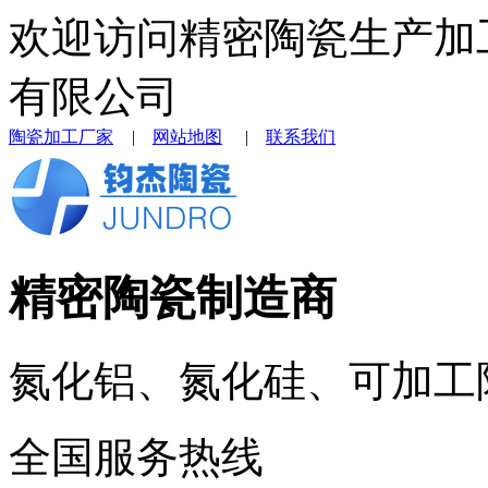
欢迎访问精密陶瓷生产加
有限公司
陶瓷加工厂家
|
网站地图
|
联系我们
精密陶瓷制造商
氮化铝、氮化硅、可加工
全国服务热线