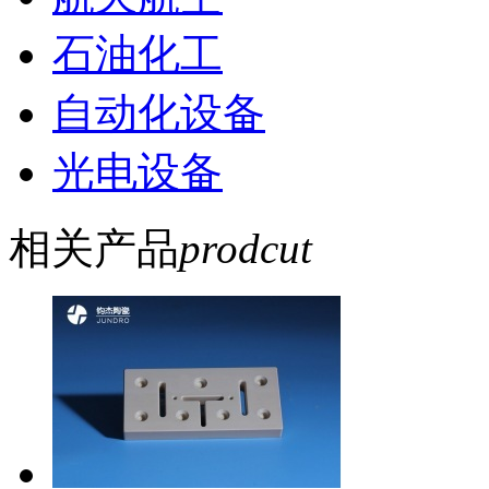
石油化工
自动化设备
光电设备
相关产品
prodcut