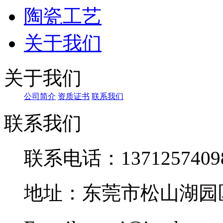
陶瓷工艺
关于我们
关于我们
公司简介
资质证书
联系我们
联系我们
联系电话：1371257409
地址：东莞市松山湖园区