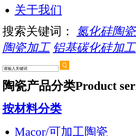
关于我们
搜索关键词：
氮化硅陶瓷
陶瓷加工
铝基碳化硅加工
陶瓷产品分类
Product ser
按材料分类
Macor/可加工陶瓷