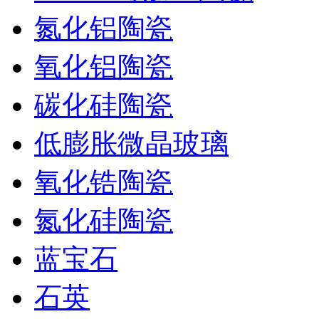
氮化铝陶瓷
氧化铝陶瓷
碳化硅陶瓷
低膨胀微晶玻璃
氧化锆陶瓷
氮化硅陶瓷
蓝宝石
石英