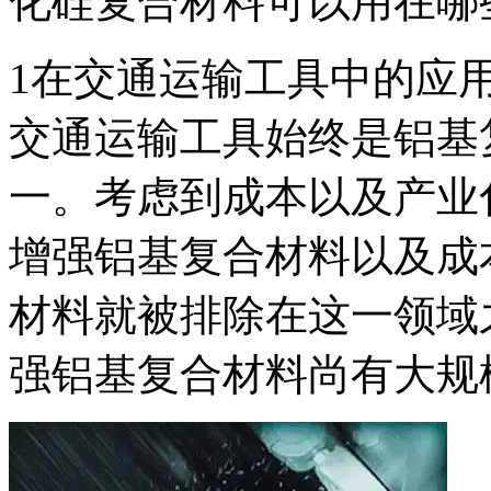
化硅复合材料可以用在哪
1在交通运输工具中的应
交通运输工具始终是铝基
一。考虑到成本以及产业
增强铝基复合材料以及成
材料就被排除在这一领域
强铝基复合材料尚有大规