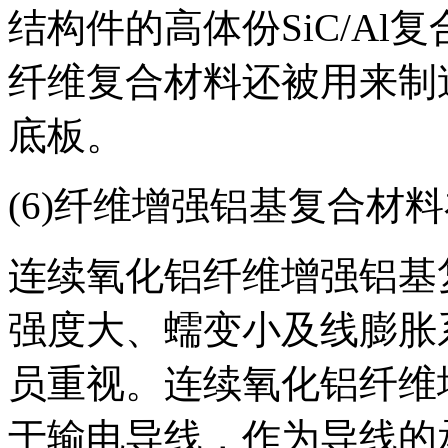
结构件的高体份SiC/A
纤维复合材料还被用来制
底板。
(6)纤维增强铝基复合材
连续氧化铝纤维增强铝基
强度大、蠕变小及线膨胀
员重视。连续氧化铝纤维
于输电导线，作为导线的