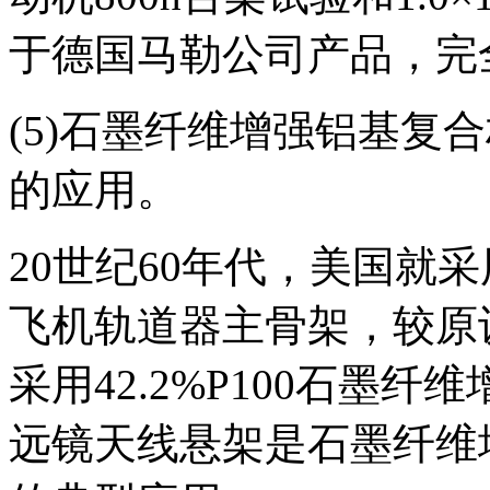
于德国马勒公司产品，完
(5)石墨纤维增强铝基复
的应用。
20世纪60年代，美国就采
飞机轨道器主骨架，较原
采用42.2%P100石墨纤
远镜天线悬架是石墨纤维