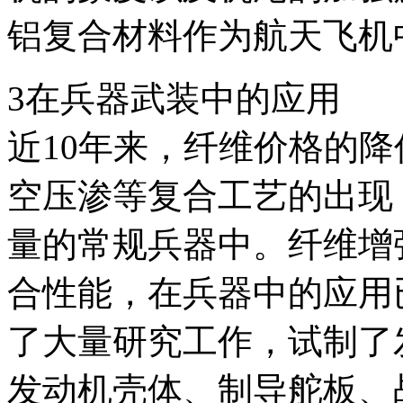
铝复合材料作为航天飞机
3在兵器武装中的应用
近10年来，纤维价格的
空压渗等复合工艺的出现
量的常规兵器中。纤维增
合性能，在兵器中的应用
了大量研究工作，试制了
发动机壳体、制导舵板、