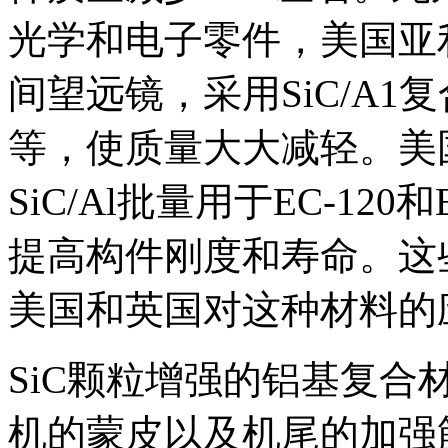
光学和电子零件，美国亚
间望远镜，采用SiC/A
等，使质量大大减轻。美
SiC/Al批量用于EC-12
提高构件刚度和寿命。这
美国和英国对这种材料的
SiC颗粒增强的铝基复
机的蒙皮以及机尾的加强