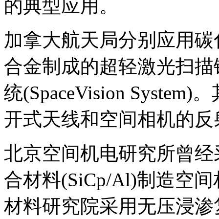
的典型应用。
加拿大航天局分别应用碳
合金制成的超轻激光扫描
统(SpaceVision Sy
开式天线和空间相机的反
北京空间机电研究所曾经
合材料(SiCp/Al)制
材料研究院采用无压浸渗