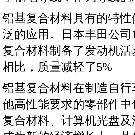
铝基复合材料具有的特性
泛的应用。日本丰田公司198
复合材料制备了发动机活
相比，质量减轻了5%——
铝基复合材料在制造自行
他高性能要求的零部件中
复合材料、计算机光盘及