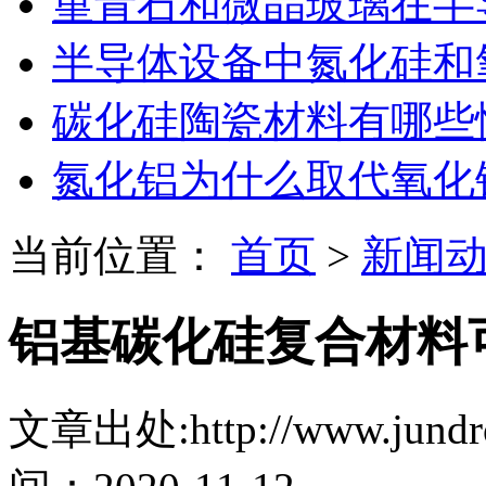
堇青石和微晶玻璃在半
半导体设备中氮化硅和
碳化硅陶瓷材料有哪些
氮化铝为什么取代氧化
当前位置：
首页
>
新闻
铝基碳化硅复合材料
文章出处:http://www.jundro