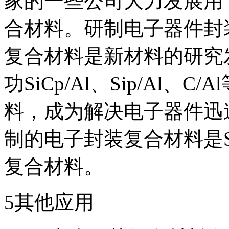
家的一些公司大力发展用于
合材料。研制电子器件封
复合材料是新材料的研究
功SiCp/Al、Sip/Al
料，成为解决电子器件迅
制的电子封装复合材料是Si
复合材料。
5其他应用