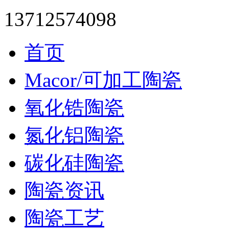
13712574098
首页
Macor/可加工陶瓷
氧化锆陶瓷
氮化铝陶瓷
碳化硅陶瓷
陶瓷资讯
陶瓷工艺