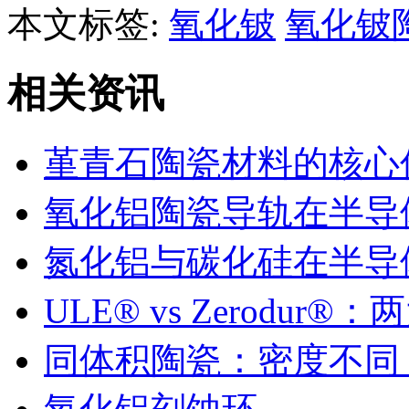
本文标签:
氧化铍
氧化铍
相关资讯
堇青石陶瓷材料的核心
氧化铝陶瓷导轨在半导
氮化铝与碳化硅在半导
ULE® vs Zerodu
同体积陶瓷：密度不同