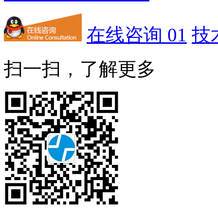
在线咨询 01
技
扫一扫，了解更多