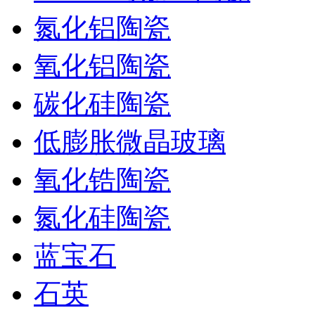
氮化铝陶瓷
氧化铝陶瓷
碳化硅陶瓷
低膨胀微晶玻璃
氧化锆陶瓷
氮化硅陶瓷
蓝宝石
石英