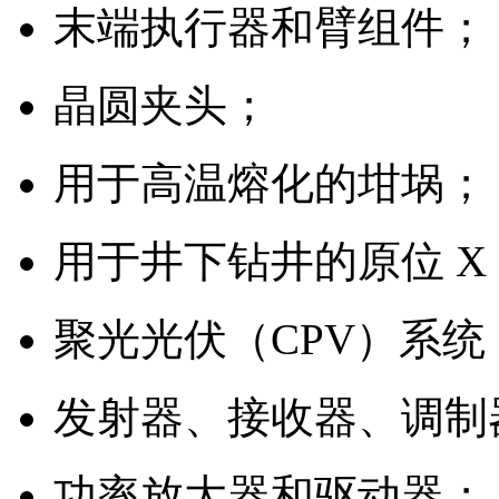
末端执行器和臂组件；
晶圆夹头；
用于高温熔化的坩埚；
用于井下钻井的原位 X
聚光光伏（CPV）系统
发射器、接收器、调制
功率放大器和驱动器；