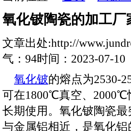
氧化铍陶瓷的加工厂
文章出处:http://www.jundro.
气：94
时间：2023-07-10
氧化铍
的熔点为2530-2
可在1800℃真空、2000
长期使用。氧化铍陶瓷最
与金属铝相近，是氧化铝的