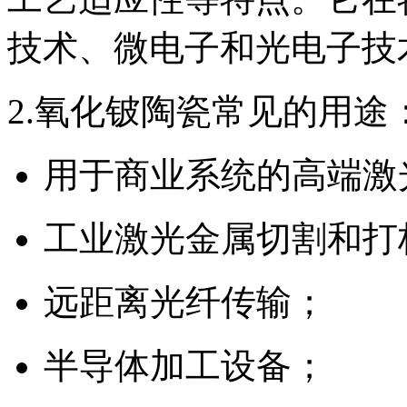
技术、微电子和光电子技
2.氧化铍陶瓷常见的用途
用于商业系统的高端激
工业激光金属切割和打
远距离光纤传输；
半导体加工设备；