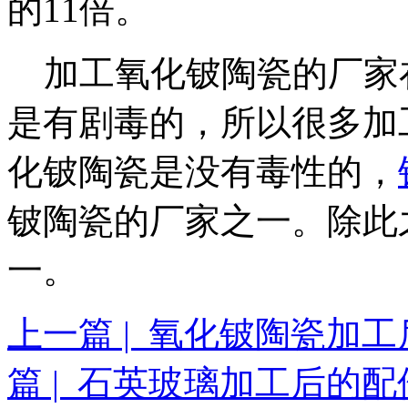
的11倍。
加工氧化铍陶瓷的厂家
是有剧毒的，所以很多加
化铍陶瓷是没有毒性的，
铍陶瓷的厂家之一。除此
一。
上一篇 | 氧化铍陶瓷加
篇 | 石英玻璃加工后的