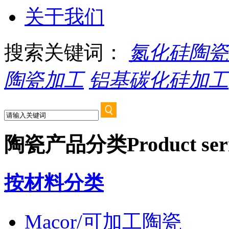
关于我们
搜索关键词：
氮化硅陶瓷
陶瓷加工
铝基碳化硅加工
陶瓷产品分类
Product ser
按材料分类
Macor/可加工陶瓷