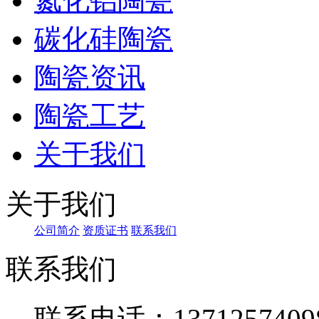
氮化铝陶瓷
碳化硅陶瓷
陶瓷资讯
陶瓷工艺
关于我们
关于我们
公司简介
资质证书
联系我们
联系我们
联系电话：1371257409