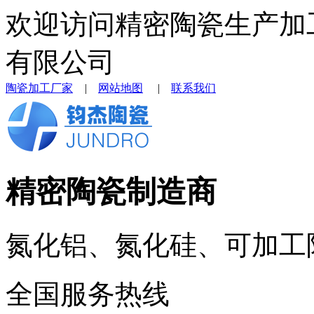
欢迎访问精密陶瓷生产加
有限公司
陶瓷加工厂家
|
网站地图
|
联系我们
精密陶瓷制造商
氮化铝、氮化硅、可加工
全国服务热线