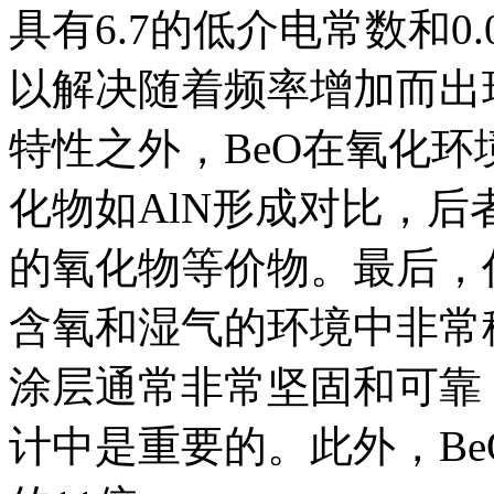
具有6.7的低介电常数和0.0
以解决随着频率增加而出
特性之外，BeO在氧化
化物如AlN形成对比，
的氧化物等价物。最后，
含氧和湿气的环境中非常
涂层通常非常坚固和可靠
计中是重要的。此外，B