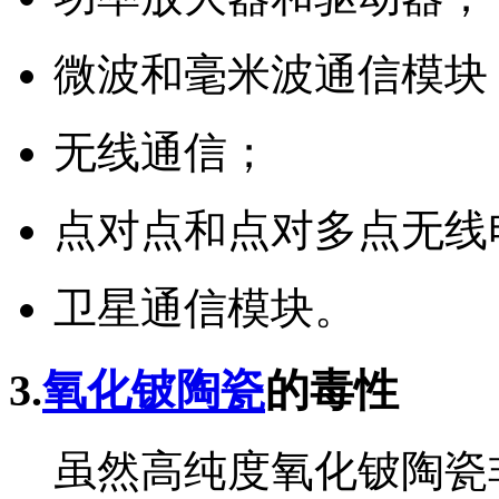
微波和毫米波通信模块
无线通信；
点对点和点对多点无线
卫星通信模块。
3.
氧化铍陶瓷
的毒性
虽然高纯度氧化铍陶瓷