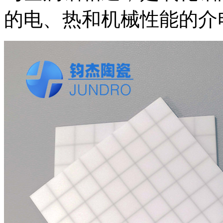
的电、热和机械性能的介