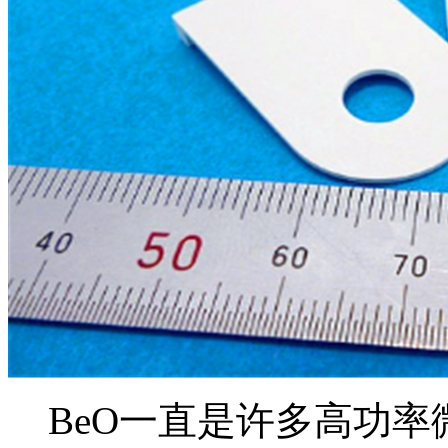
BeO一直是许多高功率