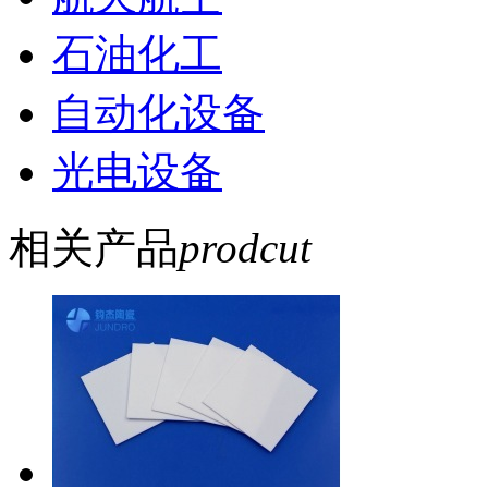
石油化工
自动化设备
光电设备
相关产品
prodcut