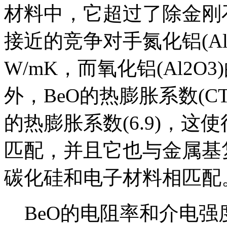
材料中，它超过了除金刚
接近的竞争对手氮化铝(Al
W/mK，而氧化铝(Al2O
外，BeO的热膨胀系数(CTE
的热膨胀系数(6.9)，
匹配，并且它也与金属基复
碳化硅和电子材料相匹配
BeO的电阻率和介电强