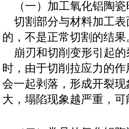
（一）加工氧化铝陶瓷
切割部分与材料加工表
的，不是正常切割的结果
崩刃和切削变形引起的
时，由于切削拉应力的作
会一起剥落，形成开裂现
大，塌陷现象越严重，可