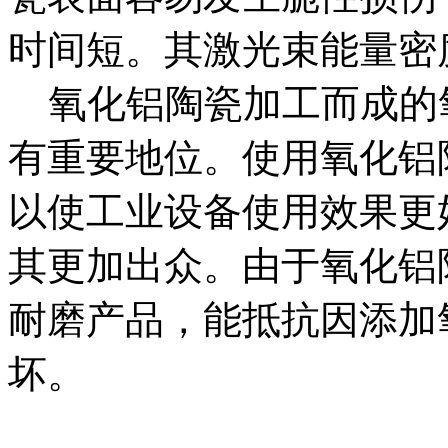
时间短。其激光束能量密
氧化铝陶瓷加工而成的
有重要地位。使用氧化铝
以使工业设备使用效果更
其更加出众。由于氧化铝
耐磨产品，能抵抗因添加
坏。