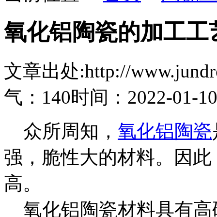
氧化铝陶瓷的加工工
文章出处:http://www.jundro.
气：140
时间：2022-01-1
众所周知，
氧化铝陶瓷
强，脆性大的材料。因此
高。
氧化铝陶瓷材料具有高