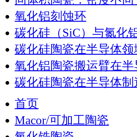
氧化铝刻蚀环
碳化硅（SiC）与氮化
碳化硅陶瓷在半导体领
氧化铝陶瓷搬运臂在半
碳化硅陶瓷在半导体制
首页
Macor/可加工陶瓷
氧化锆陶瓷