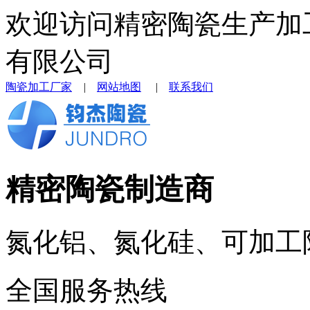
欢迎访问精密陶瓷生产加
有限公司
陶瓷加工厂家
|
网站地图
|
联系我们
精密陶瓷制造商
氮化铝、氮化硅、可加工
全国服务热线