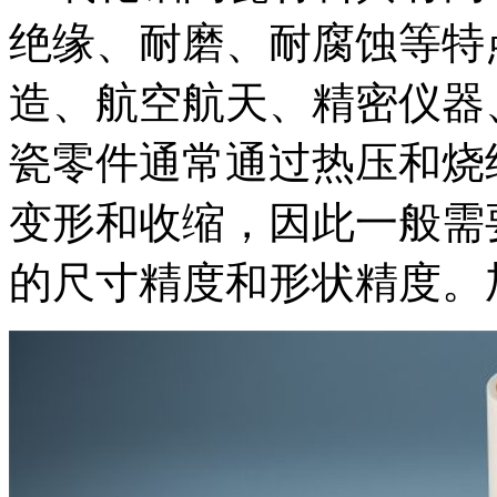
绝缘、耐磨、耐腐蚀等特
造、航空航天、精密仪器
瓷零件通常通过热压和烧
变形和收缩，因此一般需
的尺寸精度和形状精度。