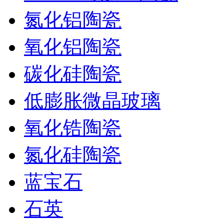
氮化铝陶瓷
氧化铝陶瓷
碳化硅陶瓷
低膨胀微晶玻璃
氧化锆陶瓷
氮化硅陶瓷
蓝宝石
石英