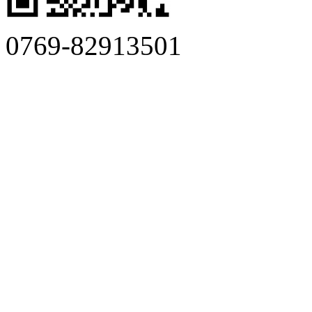
0769-82913501