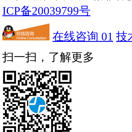
ICP备20039799号
在线咨询 01
技
扫一扫，了解更多