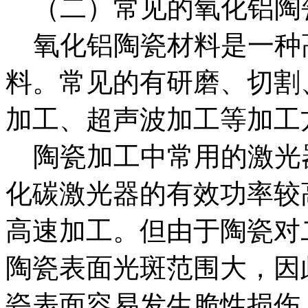
（二）常见的氧化铝陶
氧化铝陶瓷材料是一种
料。常见的有研磨、切割
加工、超声波加工等加工
陶瓷加工中常用的激光
化碳激光器的有效功率较
高速加工。但由于陶瓷对
陶瓷表面光斑范围大，因
瓷表面容易发生脆性损伤