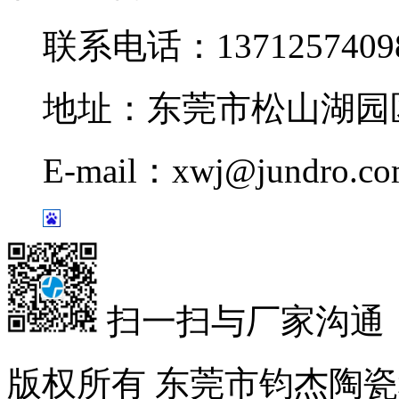
联系电话：1371257409
地址：东莞市松山湖园区
E-mail：xwj@jundro.c
扫一扫与厂家沟通
版权所有 东莞市钧杰陶