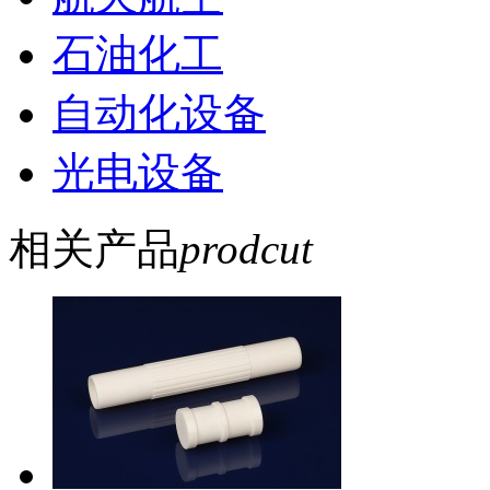
石油化工
自动化设备
光电设备
相关产品
prodcut