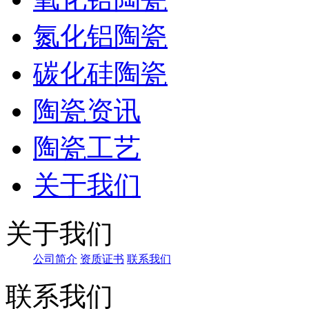
氮化铝陶瓷
碳化硅陶瓷
陶瓷资讯
陶瓷工艺
关于我们
关于我们
公司简介
资质证书
联系我们
联系我们