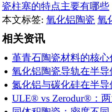
瓷柱塞的特点主要有哪些
本文标签:
氧化铝陶瓷
氧
相关资讯
堇青石陶瓷材料的核心
氧化铝陶瓷导轨在半导
氮化铝与碳化硅在半导
ULE® vs Zerodu
同体积陶瓷：密度不同