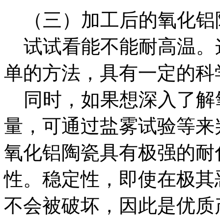
（三）加工后的氧化铝
试试看能不能耐高温。
单的方法，具有一定的科
同时，如果想深入了解
量，可通过盐雾试验等来
氧化铝陶瓷具有极强的耐
性。稳定性，即使在极其
不会被破坏，因此是优质