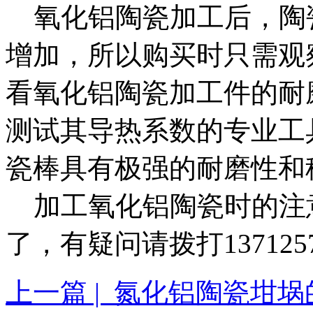
氧化铝陶瓷加工后，陶
增加，所以购买时只需观
看氧化铝陶瓷加工件的耐
测试其导热系数的专业工
瓷棒具有极强的耐磨性和
加工氧化铝陶瓷时的注
了，有疑问请拨打137125
上一篇 | 氮化铝陶瓷坩