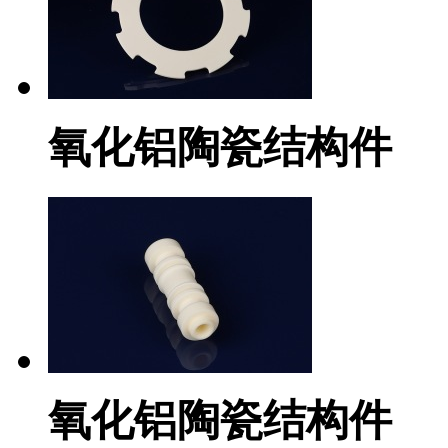
氧化铝陶瓷结构件
氧化铝陶瓷结构件