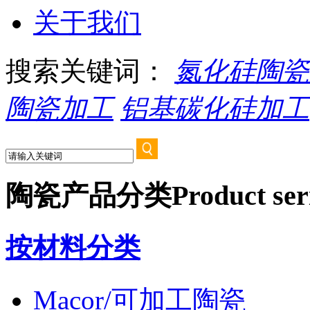
关于我们
搜索关键词：
氮化硅陶瓷
陶瓷加工
铝基碳化硅加工
陶瓷产品分类
Product ser
按材料分类
Macor/可加工陶瓷