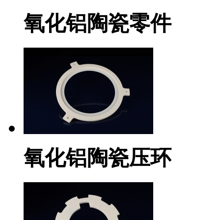
氧化铝陶瓷零件
氧化铝陶瓷压环