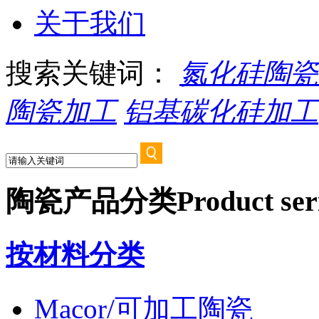
关于我们
搜索关键词：
氮化硅陶瓷
陶瓷加工
铝基碳化硅加工
陶瓷产品分类
Product ser
按材料分类
Macor/可加工陶瓷