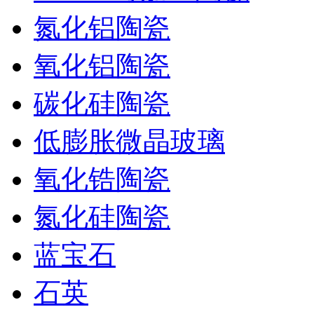
氮化铝陶瓷
氧化铝陶瓷
碳化硅陶瓷
低膨胀微晶玻璃
氧化锆陶瓷
氮化硅陶瓷
蓝宝石
石英