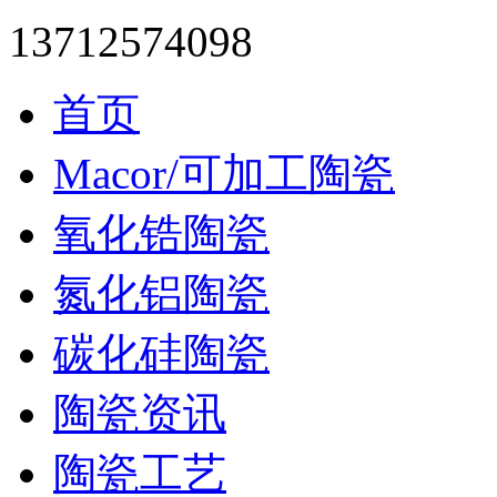
13712574098
首页
Macor/可加工陶瓷
氧化锆陶瓷
氮化铝陶瓷
碳化硅陶瓷
陶瓷资讯
陶瓷工艺