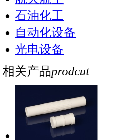
石油化工
自动化设备
光电设备
相关产品
prodcut