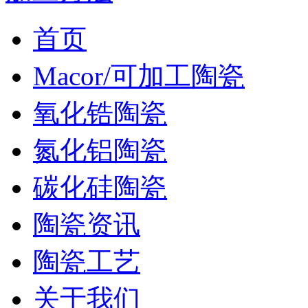
首页
Macor/可加工陶瓷
氧化锆陶瓷
氮化铝陶瓷
碳化硅陶瓷
陶瓷资讯
陶瓷工艺
关于我们