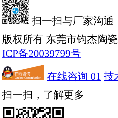
扫一扫与厂家沟通
版权所有 东莞市钧杰陶
ICP备20039799号
在线咨询 01
技
扫一扫，了解更多