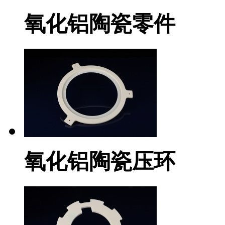
氧化铝陶瓷零件
氧化铝陶瓷压环