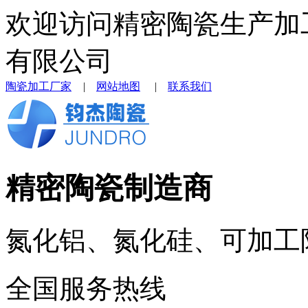
欢迎访问精密陶瓷生产加
有限公司
陶瓷加工厂家
|
网站地图
|
联系我们
精密陶瓷制造商
氮化铝、氮化硅、可加工
全国服务热线