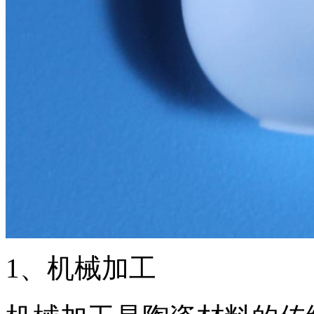
1、机械加工