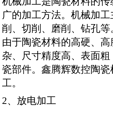
机械加工是陶瓷材料的传
广的加工方法。机械加工
削、切削、磨削、钻孔等
由于陶瓷材料的高硬、高
杂、尺寸精度高、表面粗
瓷部件。鑫腾辉数控陶瓷
工。
2、放电加工