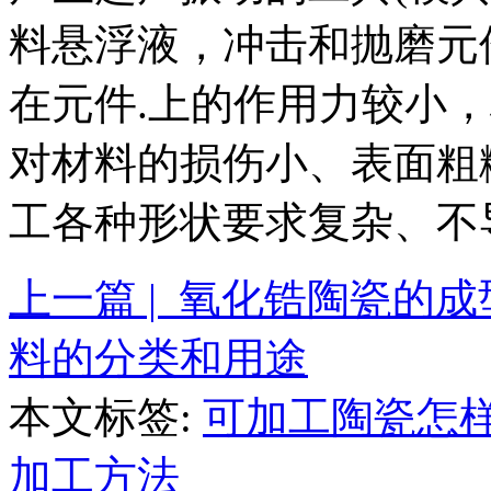
料悬浮液，冲击和抛磨元
在元件.上的作用力较小
对材料的损伤小、表面粗
工各种形状要求复杂、不
上一篇 | 氧化锆陶瓷的
料的分类和用途
本文标签:
可加工陶瓷怎
加工方法