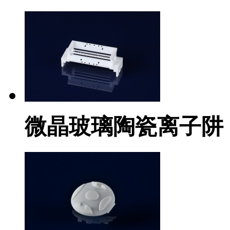
微晶玻璃陶瓷离子阱（