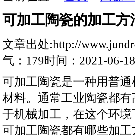
可加工陶瓷的加工方
文章出处:http://www.jundro.
气：179
时间：2021-06-1
可加工陶瓷是一种用普通
材料。通常工业陶瓷都有
于机械加工，在这个环境
可加工陶瓷都有哪些加工