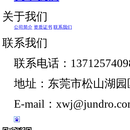
关于我们
公司简介
资质证书
联系我们
联系我们
联系电话：1371257409
地址：东莞市松山湖园区
E-mail：xwj@jundro.c