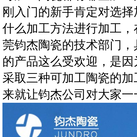
刚入门的新手肯定对选择
什么加工方法进行加工，
莞钧杰陶瓷的技术部门，
的产品这么受欢迎，是因
采取三种可加工陶瓷的加
来就让钧杰公司对大家一