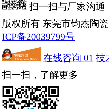
扫一扫与厂家沟通
版权所有 东莞市钧杰陶
ICP备20039799号
在线咨询 01
技
扫一扫，了解更多