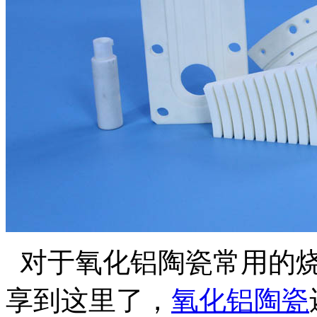
对于氧化铝陶瓷常用的烧
享到这里了，
氧化铝陶瓷