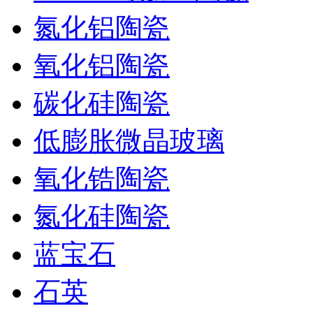
氮化铝陶瓷
氧化铝陶瓷
碳化硅陶瓷
低膨胀微晶玻璃
氧化锆陶瓷
氮化硅陶瓷
蓝宝石
石英