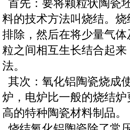
首先：要将颗粒状陶瓷坯
料的技术方法叫烧结。烧
排除，然后在将少量气体
粒之间相互生长结合起来
法。
其次：氧化铝陶瓷烧成使
炉，电炉比一般的烧结炉
高的特种陶瓷材料制品
烧结氧化铝陶瓷除了常压