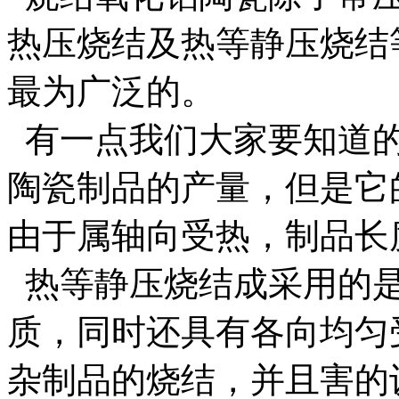
热压烧结及热等静压烧结
最为广泛的。
有一点我们大家要知道的
陶瓷制品的产量，但是它
由于属轴向受热，制品
热等静压烧结成采用的是
质，同时还具有各向均匀
杂制品的烧结，并且害的