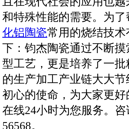
且在现代社会的应用也越
和特殊性能的需要。为了
化铝陶瓷
常用的烧结技术
下：钧杰陶瓷通过不断摸
型工艺，更是培养了一批
的生产加工产业链大大节
初心的使命，为大家更好
在线24小时为您服务。咨询
56568。