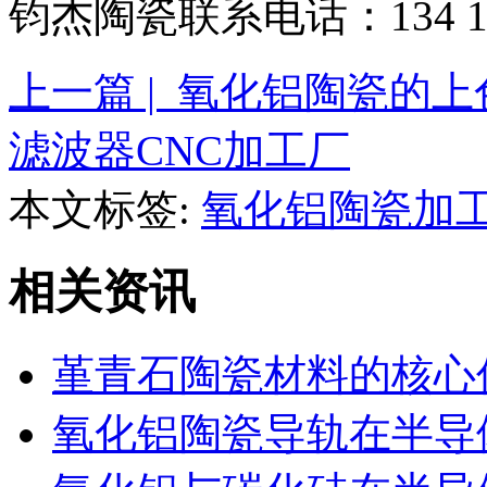
钧杰陶瓷联系电话：134 128
上一篇 | 氧化铝陶瓷的
滤波器CNC加工厂
本文标签:
氧化铝陶瓷加
相关资讯
堇青石陶瓷材料的核心
氧化铝陶瓷导轨在半导