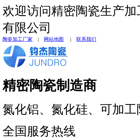
欢迎访问精密陶瓷生产加
有限公司
陶瓷加工厂家
|
网站地图
|
联系我们
精密陶瓷制造商
氮化铝、氮化硅、可加工
全国服务热线