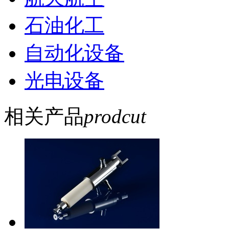
石油化工
自动化设备
光电设备
相关产品
prodcut