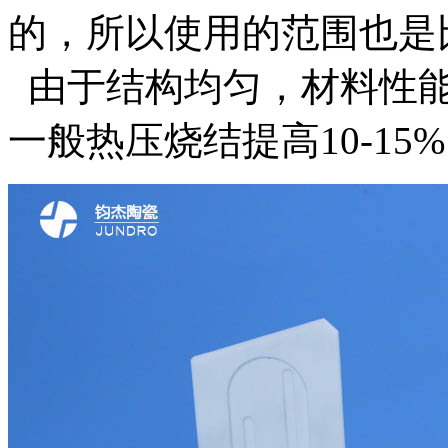
的，所以使用的范围也是
由于结构均匀，材料性能比
一般热压烧结提高10-15