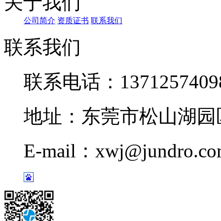
关于我们
公司简介
资质证书
联系我们
联系我们
联系电话：1371257409
地址：东莞市松山湖园区
E-mail：xwj@jundro.c