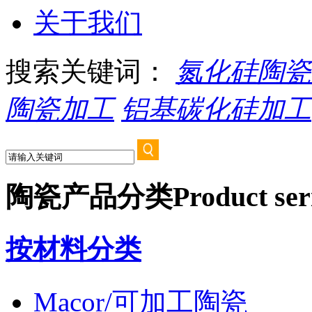
关于我们
搜索关键词：
氮化硅陶瓷
陶瓷加工
铝基碳化硅加工
陶瓷产品分类
Product ser
按材料分类
Macor/可加工陶瓷