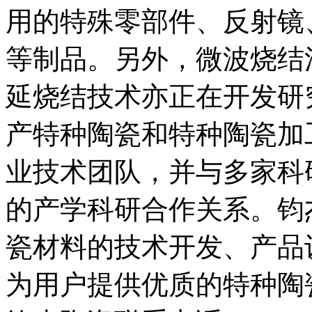
用的特殊零部件、反射镜
等制品。另外，微波烧结
延烧结技术亦正在开发研
产特种陶瓷和特种陶瓷加
业技术团队，并与多家科
的产学科研合作关系。钧
瓷材料的技术开发、产品
为用户提供优质的特种陶