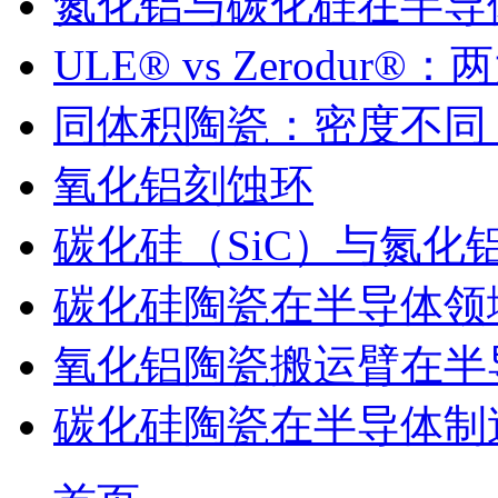
氮化铝与碳化硅在半导
ULE® vs Zerodu
同体积陶瓷：密度不同
氧化铝刻蚀环
碳化硅（SiC）与氮化
碳化硅陶瓷在半导体领
氧化铝陶瓷搬运臂在半
碳化硅陶瓷在半导体制