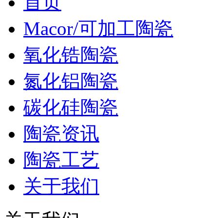
首页
Macor/可加工陶瓷
氧化锆陶瓷
氮化铝陶瓷
碳化硅陶瓷
陶瓷资讯
陶瓷工艺
关于我们