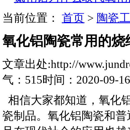
当前位置：
首页
>
陶瓷
氧化铝陶瓷常用的烧
文章出处:http://www.jundro.
气：515
时间：2020-09-1
相信大家都知道，氧化铝
瓷制品。氧化铝陶瓷和普