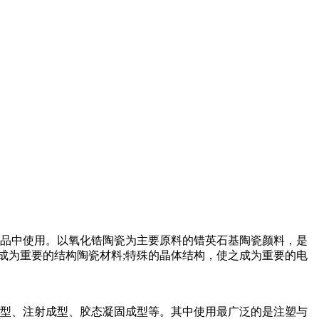
品中使用。以氧化锆陶瓷为主要原料的错英石基陶瓷颜料，是
成为重要的结构陶瓷材料;特殊的晶体结构，使之成为重要的电
型、注射成型、胶态凝固成型等。其中使用最广泛的是注塑与