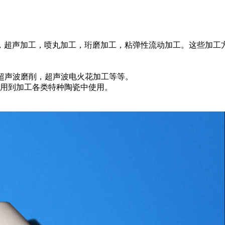
。
，超声加工，喷丸加工，珩磨加工，粘弹性流动加工。这些加工
，超声波磨削，超声波电火花加工等等。
应用到加工各类特种陶瓷中使用。