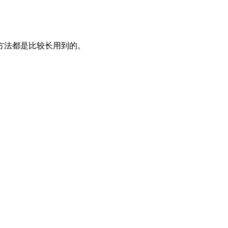
方法都是比较长用到的。