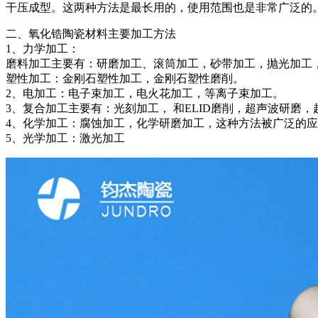
干压成型。这两种方法是最长用的，使用范围也是非常广泛的
二、氧化锆陶瓷材料主要加工方法
1、力学加工：
磨料加工主要有：研磨加工、滚筒加工，砂带加工，抛光加工
塑性加工：金刚石塑性加工，金刚石塑性磨削。
2、电加工：电子束加工，电火花加工，等离子束加工。
3、复合加工主要有：光刻加工， 和ELID磨削，超声波研磨
4、化学加工：腐蚀加工，化学研磨加工，这种方法被广泛的
5、光学加工：激光加工