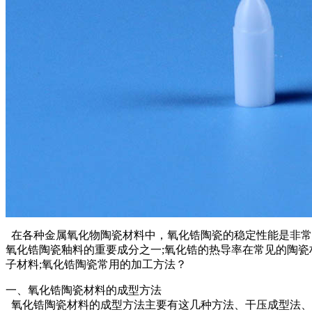
在各种金属氧化物陶瓷材料中，氧化锆陶瓷的稳定性能是非常
氧化锆陶瓷釉料的重要成分之一;氧化锆的热导率在常见的陶瓷
子材料;氧化锆陶瓷常用的加工方法？
一、氧化锆陶瓷材料的成型方法
氧化锆陶瓷材料的成型方法主要有这几种方法、干压成型法、