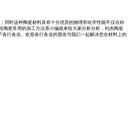
；同时这种陶瓷材料具有十分优异的物理和化学性能不仅在科
锆陶瓷常用的加工方法系小编就来给大家分析分析，钧杰陶瓷
于各行各业。欢迎各行各业的朋友与我们一起解决您在材料上的