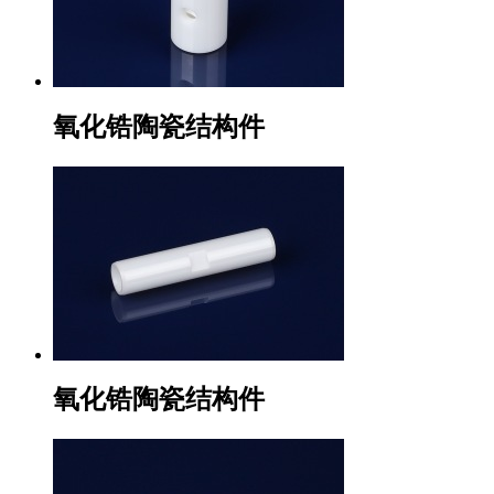
氧化锆陶瓷结构件
氧化锆陶瓷结构件