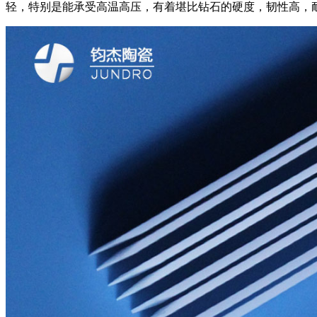
轻，特别是能承受高温高压，有着堪比钻石的硬度，韧性高，