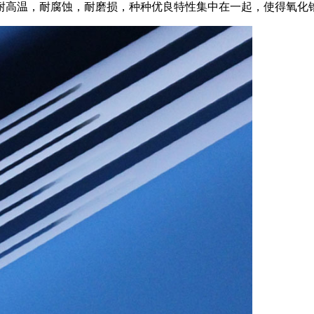
耐高温，耐腐蚀，耐磨损，种种优良特性集中在一起，使得氧化